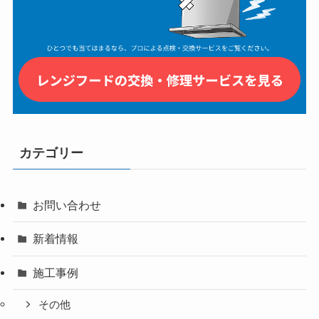
カテゴリー
お問い合わせ
新着情報
施工事例
その他