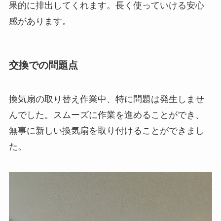
果的に排出してくれます。長く使っていける安心
感があります。
交換での問題点
換気扇の取り替え作業中、特に問題は発生しませ
んでした。スムーズに作業を進めることができ、
無事に新しい換気扇を取り付けることができまし
た。