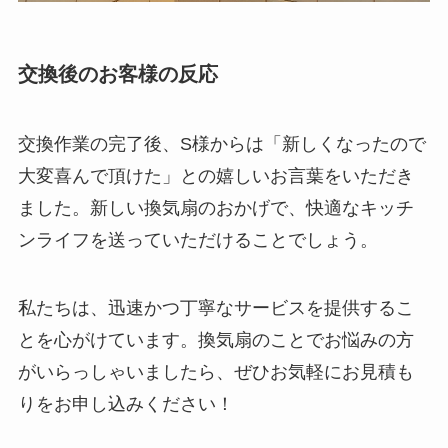
交換後のお客様の反応
交換作業の完了後、S様からは「新しくなったので
大変喜んで頂けた」との嬉しいお言葉をいただき
ました。新しい換気扇のおかげで、快適なキッチ
ンライフを送っていただけることでしょう。
私たちは、迅速かつ丁寧なサービスを提供するこ
とを心がけています。換気扇のことでお悩みの方
がいらっしゃいましたら、ぜひお気軽にお見積も
りをお申し込みください！