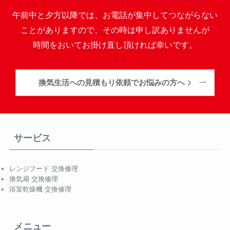
午前中と夕方以降では、お電話が集中してつながらない
ことがありますので、その時は申し訳ありませんが
時間をおいてお掛け直し頂ければ幸いです。
換気生活への見積もり依頼でお悩みの方へ
サービス
レンジフード 交換修理
換気扇 交換修理
浴室乾燥機 交換修理
メニュー