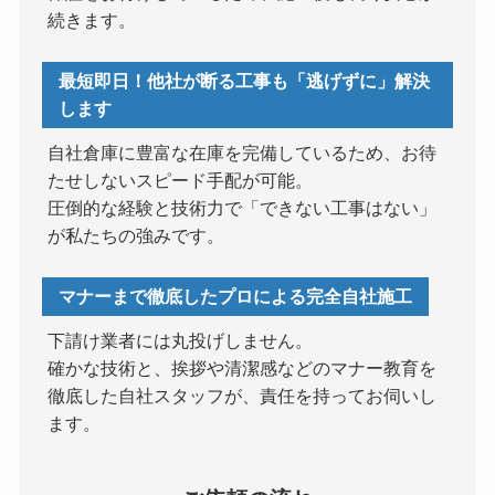
続きます。
最短即日！他社が断る工事も「逃げずに」解決
します
自社倉庫に豊富な在庫を完備しているため、お待
たせしないスピード手配が可能。
圧倒的な経験と技術力で「できない工事はない」
が私たちの強みです。
マナーまで徹底したプロによる完全自社施工
下請け業者には丸投げしません。
確かな技術と、挨拶や清潔感などのマナー教育を
徹底した自社スタッフが、責任を持ってお伺いし
ます。