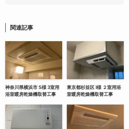
関連記事
神奈川県横浜市 S様 3室用
東京都杉並区 I様 ２室用浴
浴室暖房乾燥機取替工事
室暖房乾燥機取替工事