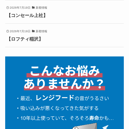
2026年7月19日
新着情報
【コンセール上社】
2026年7月19日
新着情報
【ロフティ稲沢】