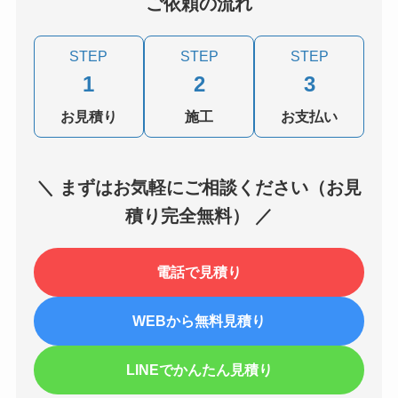
ご依頼の流れ
STEP
STEP
STEP
1
2
3
お見積り
施工
お支払い
＼ まずはお気軽にご相談ください（お見
積り完全無料） ／
電話で見積り
WEBから無料見積り
LINEでかんたん見積り