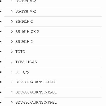
BS-132HM-2
BS-133HM-2
BS-161H-2
BS-161H-CX-2
BS-261H-2
TOTO
TYB3111GAS
ノーリツ
BDV-3307AUKNSC-J1-BL
BDV-3307AUKNSC-J2-BL
BDV-3307AUKNSC-J3-BL