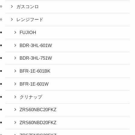
ガスコンロ
レンジフード
FUJIOH
BDR-3HL-601W
BDR-3HL-751W
BFR-1E-601BK
BFR-1E-601W
クリナップ
ZRS60NBC20FKZ
ZRS60NBD20FKZ