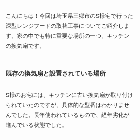
こんにちは！今回は埼玉県三郷市のS様宅で行った
深型レンジフードの取替工事についてご紹介しま
す。家の中でも特に重要な場所の一つ、キッチン
の換気扇です。
既存の換気扇と設置されている場所
S様のお宅には、キッチンに古い換気扇が取り付け
られていたのですが、具体的な型番はわかりませ
んでした。長年使われているもので、経年劣化が
進んでいる状態でした。