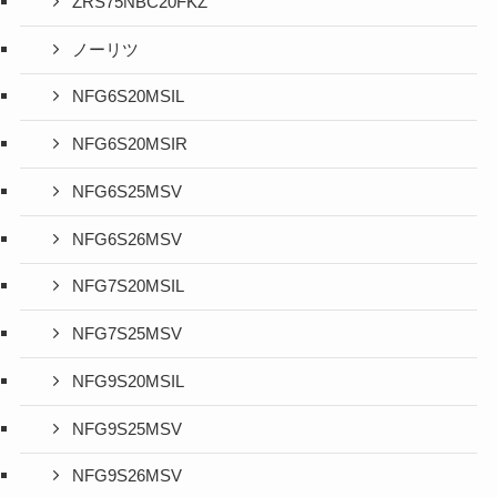
ZRS75NBC20FKZ
ノーリツ
NFG6S20MSIL
NFG6S20MSIR
NFG6S25MSV
NFG6S26MSV
NFG7S20MSIL
NFG7S25MSV
NFG9S20MSIL
NFG9S25MSV
NFG9S26MSV