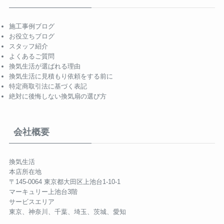
施工事例ブログ
お役立ちブログ
スタッフ紹介
よくあるご質問
換気生活が選ばれる理由
換気生活に見積もり依頼をする前に
特定商取引法に基づく表記
絶対に後悔しない換気扇の選び方
会社概要
換気生活
本店所在地
〒145-0064 東京都大田区上池台1-10-1
マーキュリー上池台3階
サービスエリア
東京、神奈川、千葉、埼玉、茨城、愛知