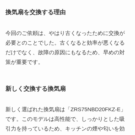
換気扇を交換する理由
今回のご依頼は、やはり古くなったために交換が
必要とのことでした。古くなると効率が悪くなる
だけでなく、故障の原因にもなるため、早めの対
策が重要です。
新しく交換する換気扇
新しく選ばれた換気扇は「ZRS75NBD20FKZ-E」
です。このモデルは高性能で、しっかりとした吸
引力を持っているため、キッチンの煙や匂いを効