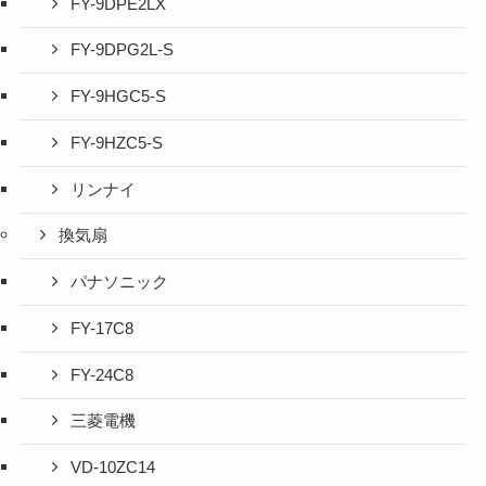
FY-9DPE2LX
FY-9DPG2L-S
FY-9HGC5-S
FY-9HZC5-S
リンナイ
換気扇
パナソニック
FY-17C8
FY-24C8
三菱電機
VD-10ZC14