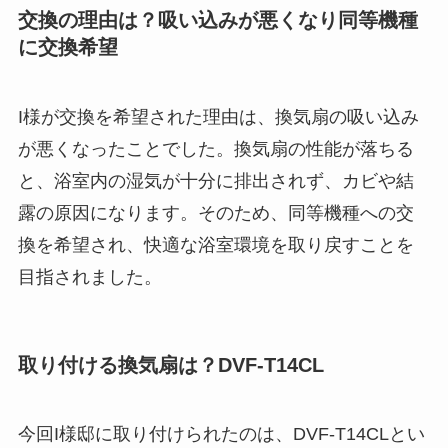
交換の理由は？吸い込みが悪くなり同等機種
に交換希望
I様が交換を希望された理由は、換気扇の吸い込み
が悪くなったことでした。換気扇の性能が落ちる
と、浴室内の湿気が十分に排出されず、カビや結
露の原因になります。そのため、同等機種への交
換を希望され、快適な浴室環境を取り戻すことを
目指されました。
取り付ける換気扇は？DVF-T14CL
今回I様邸に取り付けられたのは、DVF-T14CLとい