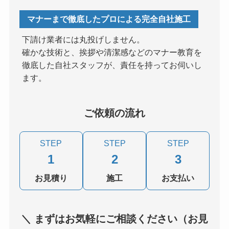
マナーまで徹底したプロによる完全自社施工
下請け業者には丸投げしません。
確かな技術と、挨拶や清潔感などのマナー教育を
徹底した自社スタッフが、責任を持ってお伺いし
ます。
ご依頼の流れ
STEP
STEP
STEP
1
2
3
お見積り
施工
お支払い
＼ まずはお気軽にご相談ください（お見