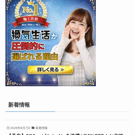
新着情報
2026年8月7日
新着情報