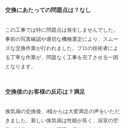
交換にあたっての問題点は？なし
この工事では特に問題点は発生しませんでした。
事前の写真確認や適切な機種選定により、スムー
ズな交換作業が行われました。プロの技術者によ
る丁寧な作業が、問題なく工事を完了させる一因
となります。
交換後のお客様の反応は？満足
換気扇の交換後、I様からは大変満足の声をいただ
きました。新しい換気扇は性能が良く、浴室の空