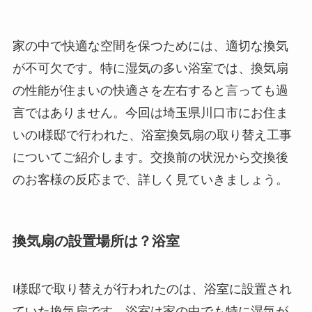
家の中で快適な空間を保つためには、適切な換気
が不可欠です。特に湿気の多い浴室では、換気扇
の性能が住まいの快適さを左右すると言っても過
言ではありません。今回は埼玉県川口市にお住ま
いのI様邸で行われた、浴室換気扇の取り替え工事
についてご紹介します。交換前の状況から交換後
のお客様の反応まで、詳しく見ていきましょう。
換気扇の設置場所は？浴室
I様邸で取り替えが行われたのは、浴室に設置され
ていた換気扇です。浴室は家の中でも特に湿気が