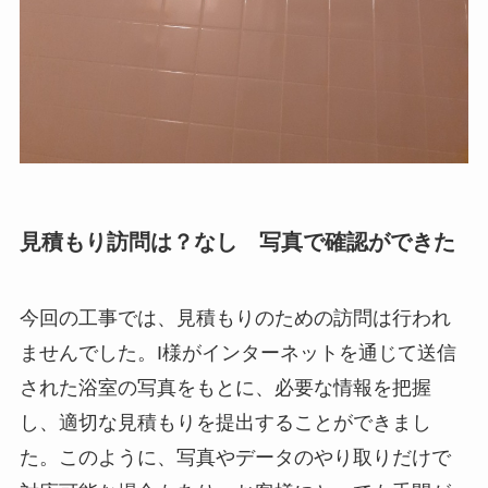
見積もり訪問は？なし 写真で確認ができた
今回の工事では、見積もりのための訪問は行われ
ませんでした。I様がインターネットを通じて送信
された浴室の写真をもとに、必要な情報を把握
し、適切な見積もりを提出することができまし
た。このように、写真やデータのやり取りだけで