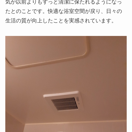
気が以前よりもずっと清潔に保たれるようになっ
たとのことです。快適な浴室空間が戻り、日々の
生活の質が向上したことを実感されています。