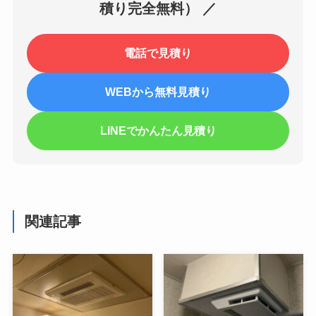
積り完全無料） ／
電話で見積り
WEBから無料見積り
LINEでかんたん見積り
関連記事