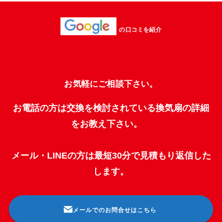
の口コミを紹介
お気軽にご相談下さい。
お電話の方は交換を検討されている換気扇の詳細
をお教え下さい。
メール・LINEの方は最短30分で見積もり返信した
します。
メールでのお問合せはこちら