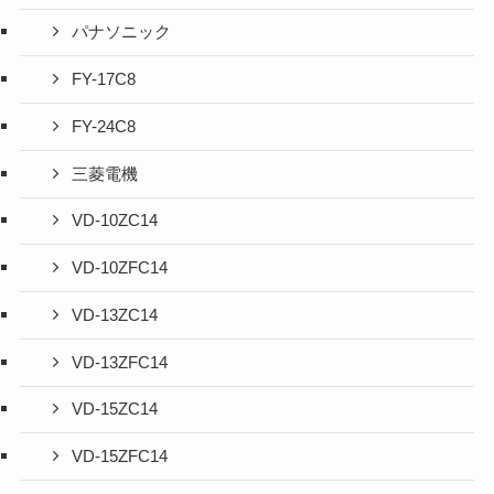
パナソニック
FY-17C8
FY-24C8
三菱電機
VD-10ZC14
VD-10ZFC14
VD-13ZC14
VD-13ZFC14
VD-15ZC14
VD-15ZFC14