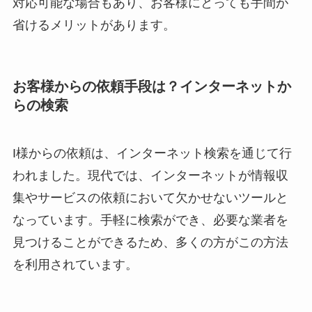
対応可能な場合もあり、お客様にとっても手間が
省けるメリットがあります。
お客様からの依頼手段は？インターネットか
らの検索
I様からの依頼は、インターネット検索を通じて行
われました。現代では、インターネットが情報収
集やサービスの依頼において欠かせないツールと
なっています。手軽に検索ができ、必要な業者を
見つけることができるため、多くの方がこの方法
を利用されています。