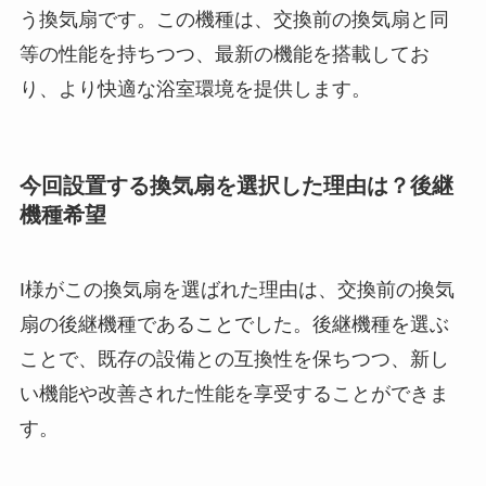
う換気扇です。この機種は、交換前の換気扇と同
等の性能を持ちつつ、最新の機能を搭載してお
り、より快適な浴室環境を提供します。
今回設置する換気扇を選択した理由は？後継
機種希望
I様がこの換気扇を選ばれた理由は、交換前の換気
扇の後継機種であることでした。後継機種を選ぶ
ことで、既存の設備との互換性を保ちつつ、新し
い機能や改善された性能を享受することができま
す。