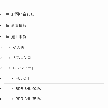
お問い合わせ
新着情報
施工事例
その他
ガスコンロ
レンジフード
FUJIOH
BDR-3HL-601W
BDR-3HL-751W