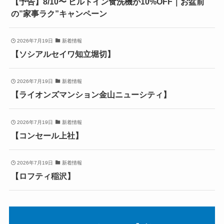
【予告】8/10〜 ビルトイン食洗機が10%OFF｜お盆前
の”家事ラク”キャンペーン
2026年7月19日
新着情報
【ソシアルセイワ知立堀切】
2026年7月19日
新着情報
【ライオンズマンション金山ニューシティ】
2026年7月19日
新着情報
【コンセール上社】
2026年7月19日
新着情報
【ロフティ稲沢】