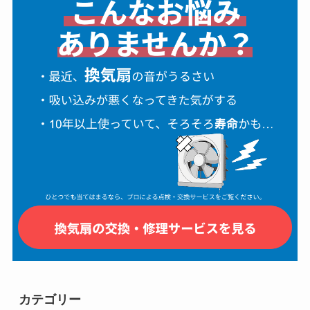
カテゴリー