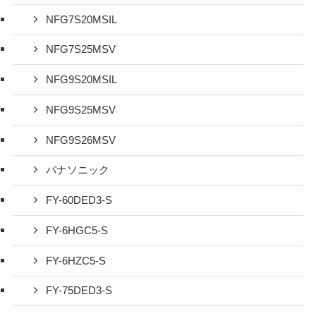
NFG7S20MSIL
NFG7S25MSV
NFG9S20MSIL
NFG9S25MSV
NFG9S26MSV
パナソニック
FY-60DED3-S
FY-6HGC5-S
FY-6HZC5-S
FY-75DED3-S