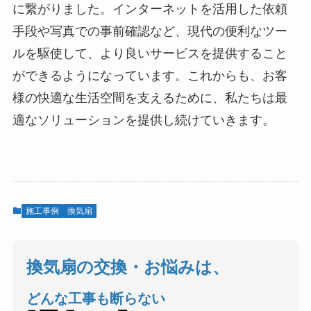
に繋がりました。インターネットを活用した依頼
手段や写真での事前確認など、現代の便利なツー
ルを駆使して、より良いサービスを提供すること
ができるようになっています。これからも、お客
様の快適な生活空間を支えるために、私たちは最
適なソリューションを提供し続けていきます。
施工事例
換気扇
換気扇の交換・お悩みは、
どんな工事も断らない