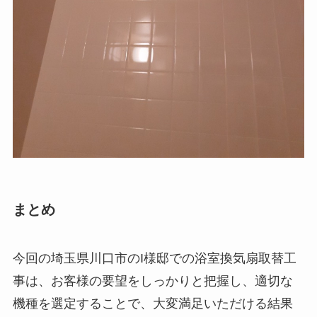
まとめ
今回の埼玉県川口市のI様邸での浴室換気扇取替工
事は、お客様の要望をしっかりと把握し、適切な
機種を選定することで、大変満足いただける結果