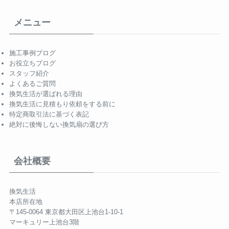
メニュー
施工事例ブログ
お役立ちブログ
スタッフ紹介
よくあるご質問
換気生活が選ばれる理由
換気生活に見積もり依頼をする前に
特定商取引法に基づく表記
絶対に後悔しない換気扇の選び方
会社概要
換気生活
本店所在地
〒145-0064 東京都大田区上池台1-10-1
マーキュリー上池台3階