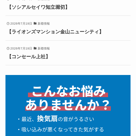
【ソシアルセイワ知立堀切】
2026年7月19日
新着情報
【ライオンズマンション金山ニューシティ】
2026年7月19日
新着情報
【コンセール上社】