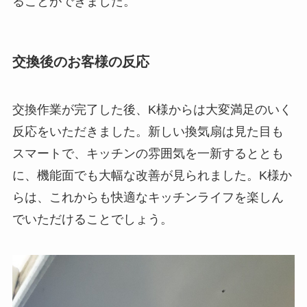
ることができました。
交換後のお客様の反応
交換作業が完了した後、K様からは大変満足のいく
反応をいただきました。新しい換気扇は見た目も
スマートで、キッチンの雰囲気を一新するととも
に、機能面でも大幅な改善が見られました。K様か
らは、これからも快適なキッチンライフを楽しん
でいただけることでしょう。