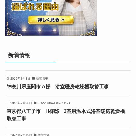
新着情報
2026年8月3日
新着情報
神奈川県座間市 A様 浴室暖房乾燥機取替工事
2026年7月28日
BDV-4106AUKNC-J3-BL
東京都八王子市 H様邸 3室用温水式浴室暖房乾燥機
取替工事
2026年7月19日
新着情報