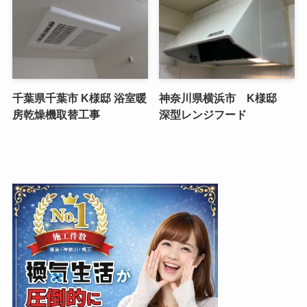
千葉県千葉市 K様邸 浴室暖
神奈川県横浜市 K様邸
房乾燥機取替工事
深型レンジフード