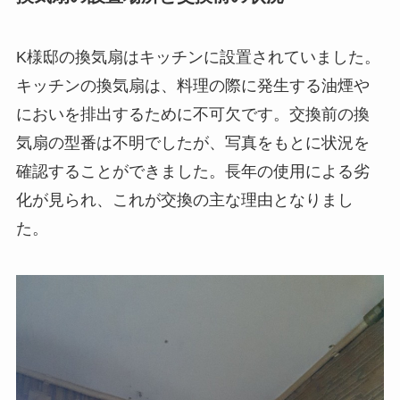
K様邸の換気扇はキッチンに設置されていました。
キッチンの換気扇は、料理の際に発生する油煙や
においを排出するために不可欠です。交換前の換
気扇の型番は不明でしたが、写真をもとに状況を
確認することができました。長年の使用による劣
化が見られ、これが交換の主な理由となりまし
た。