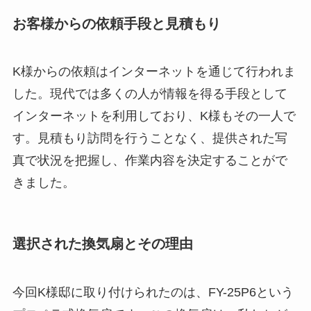
お客様からの依頼手段と見積もり
K様からの依頼はインターネットを通じて行われま
した。現代では多くの人が情報を得る手段として
インターネットを利用しており、K様もその一人で
す。見積もり訪問を行うことなく、提供された写
真で状況を把握し、作業内容を決定することがで
きました。
選択された換気扇とその理由
今回K様邸に取り付けられたのは、FY-25P6という