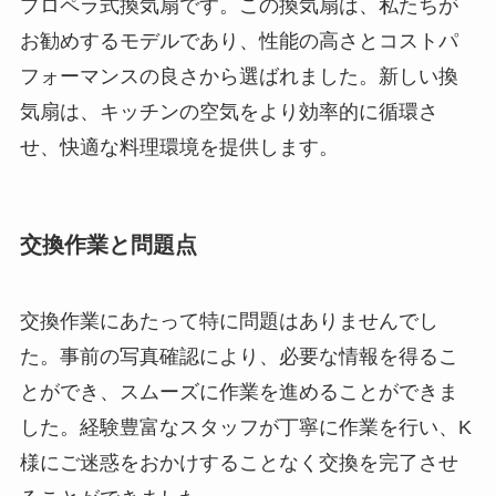
プロペラ式換気扇です。この換気扇は、私たちが
お勧めするモデルであり、性能の高さとコストパ
フォーマンスの良さから選ばれました。新しい換
気扇は、キッチンの空気をより効率的に循環さ
せ、快適な料理環境を提供します。
交換作業と問題点
交換作業にあたって特に問題はありませんでし
た。事前の写真確認により、必要な情報を得るこ
とができ、スムーズに作業を進めることができま
した。経験豊富なスタッフが丁寧に作業を行い、K
様にご迷惑をおかけすることなく交換を完了させ