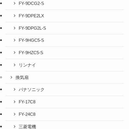
FY-9DCG2-S
FY-9DPE2LX
FY-9DPG2L-S
FY-9HGC5-S
FY-9HZC5-S
リンナイ
換気扇
パナソニック
FY-17C8
FY-24C8
三菱電機