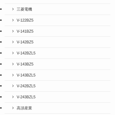
三菱電機
V-122BZ5
V-141BZ5
V-142BZ5
V-142BZL5
V-143BZ5
V-143BZL5
V-242BZL5
V-243BZL5
高須産業