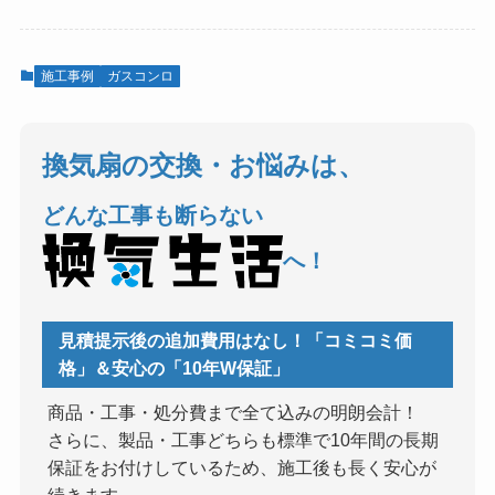
施工事例
ガスコンロ
換気扇の交換・お悩みは、
どんな工事も断らない
へ！
見積提示後の追加費用はなし！「コミコミ価
格」＆安心の「10年W保証」
商品・工事・処分費まで全て込みの明朗会計！
さらに、製品・工事どちらも標準で10年間の長期
保証をお付けしているため、施工後も長く安心が