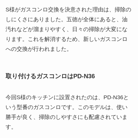
S様がガスコンロ交換を決意された理由は、掃除の
しにくさにありました。五徳が全体にあると、油
汚れなどが溜まりやすく、日々の掃除が大変にな
ります。これを解消するため、新しいガスコンロ
への交換が行われました。
取り付けるガスコンロはPD-N36
今回S様のキッチンに設置されたのは、PD-N36と
いう型番のガスコンロです。このモデルは、使い
勝手が良く、掃除のしやすさにも配慮されていま
す。