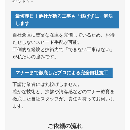
続きます。
最短即日！他社が断る工事も「逃げずに」解決
します
自社倉庫に豊富な在庫を完備しているため、お待
たせしないスピード手配が可能。
圧倒的な経験と技術力で「できない工事はない」
が私たちの強みです。
マナーまで徹底したプロによる完全自社施工
下請け業者には丸投げしません。
確かな技術と、挨拶や清潔感などのマナー教育を
徹底した自社スタッフが、責任を持ってお伺いし
ます。
ご依頼の流れ