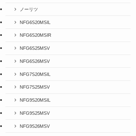
ノーリツ
NFG6S20MSIL
NFG6S20MSIR
NFG6S25MSV
NFG6S26MSV
NFG7S20MSIL
NFG7S25MSV
NFG9S20MSIL
NFG9S25MSV
NFG9S26MSV