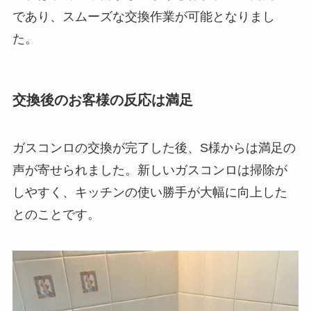
であり、スムーズな交換作業が可能となりまし
た。
交換後のお客様の反応は満足
ガスコンロの交換が完了した後、S様からは満足の
声が寄せられました。新しいガスコンロは掃除が
しやすく、キッチンの使い勝手が大幅に向上した
とのことです。