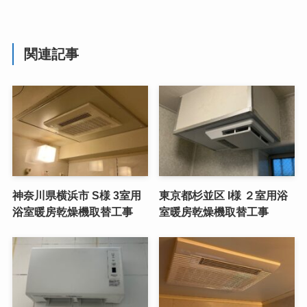
関連記事
神奈川県横浜市 S様 3室用
東京都杉並区 I様 ２室用浴
浴室暖房乾燥機取替工事
室暖房乾燥機取替工事