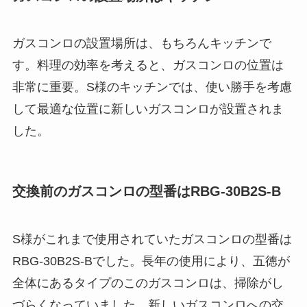
ガスコンロの設置場所は、もちろんキッチンで
す。料理の効率を考えると、ガスコンロの位置は
非常に重要。S様のキッチンでは、使い勝手を考慮
して最適な位置に新しいガスコンロが設置されま
した。
交換前のガスコンロの型番はRBG-30B2S-B
S様がこれまで使用されていたガスコンロの型番は
RBG-30B2S-Bでした。長年の使用により、五徳が
全体にあるタイプのこのガスコンロは、掃除がし
づらくなっていました。新しいガスコンロへの交