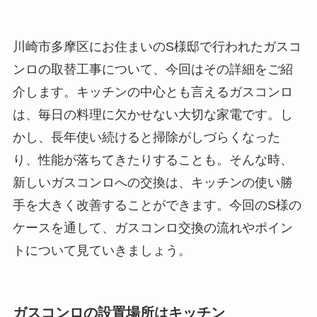
川崎市多摩区にお住まいのS様邸で行われたガスコ
ンロの取替工事について、今回はその詳細をご紹
介します。キッチンの中心とも言えるガスコンロ
は、毎日の料理に欠かせない大切な家電です。し
かし、長年使い続けると掃除がしづらくなった
り、性能が落ちてきたりすることも。そんな時、
新しいガスコンロへの交換は、キッチンの使い勝
手を大きく改善することができます。今回のS様の
ケースを通して、ガスコンロ交換の流れやポイン
トについて見ていきましょう。
ガスコンロの設置場所はキッチン