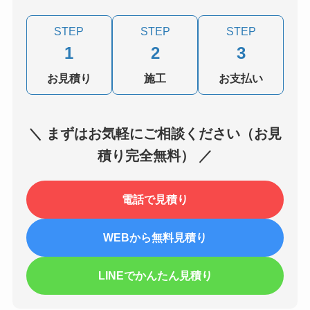
STEP
STEP
STEP
1
2
3
お見積り
施工
お支払い
＼ まずはお気軽にご相談ください（お見
積り完全無料） ／
電話で見積り
WEBから無料見積り
LINEでかんたん見積り