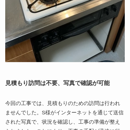
見積もり訪問は不要、写真で確認が可能
今回の工事では、見積もりのための訪問は行われ
ませんでした。S様がインターネットを通じて送信
された写真で、状況を確認し、工事の準備が整え