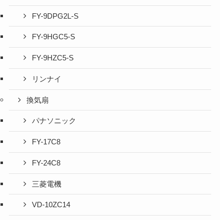
FY-9DPG2L-S
FY-9HGC5-S
FY-9HZC5-S
リンナイ
換気扇
パナソニック
FY-17C8
FY-24C8
三菱電機
VD-10ZC14