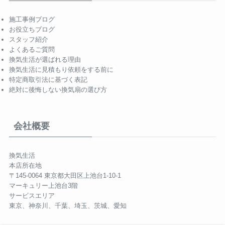
施工事例ブログ
お役立ちブログ
スタッフ紹介
よくあるご質問
換気生活が選ばれる理由
換気生活に見積もり依頼をする前に
特定商取引法に基づく表記
絶対に後悔しない換気扇の選び方
会社概要
換気生活
本店所在地
〒145-0064 東京都大田区上池台1-10-1
マーキュリー上池台3階
サービスエリア
東京、神奈川、千葉、埼玉、茨城、愛知