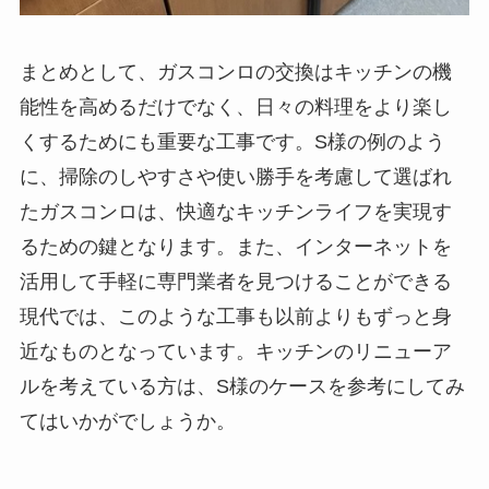
まとめとして、ガスコンロの交換はキッチンの機
能性を高めるだけでなく、日々の料理をより楽し
くするためにも重要な工事です。S様の例のよう
に、掃除のしやすさや使い勝手を考慮して選ばれ
たガスコンロは、快適なキッチンライフを実現す
るための鍵となります。また、インターネットを
活用して手軽に専門業者を見つけることができる
現代では、このような工事も以前よりもずっと身
近なものとなっています。キッチンのリニューア
ルを考えている方は、S様のケースを参考にしてみ
てはいかがでしょうか。