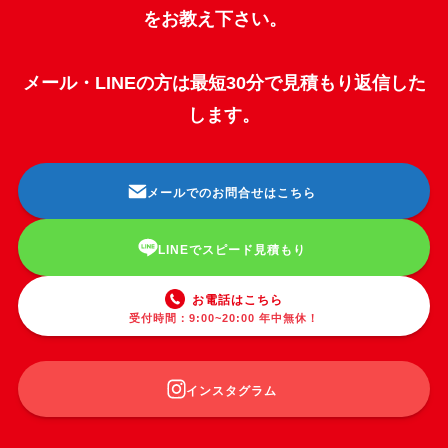
をお教え下さい。
メール・LINEの方は最短30分で見積もり返信した
します。
メールでのお問合せはこちら
LINEでスピード見積もり
お電話はこちら
受付時間：9:00~20:00 年中無休！
インスタグラム