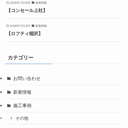
2026年7月19日
新着情報
【コンセール上社】
2026年7月19日
新着情報
【ロフティ稲沢】
カテゴリー
お問い合わせ
新着情報
施工事例
その他