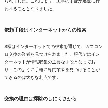
られました。これにより、工事の手配が迅速に行
われることとなりました。
依頼手段はインターネットからの検索
S様はインターネットでの検索を通じて、ガスコン
ロ交換の業者を見つけられました。現代ではイン
ターネットが情報収集の主要な手段となってお
り、このように手軽に専門業者を見つけることが
できるのは大きな利点です。
交換の理由は掃除のしにくさから