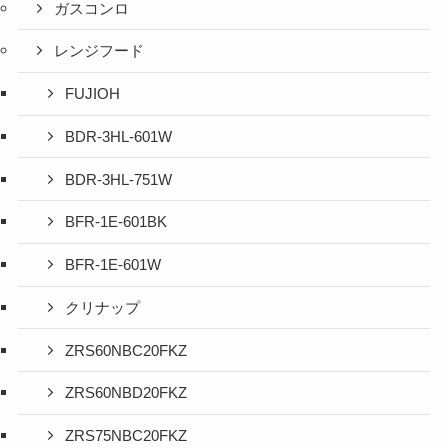
ガスコンロ
レンジフード
FUJIOH
BDR-3HL-601W
BDR-3HL-751W
BFR-1E-601BK
BFR-1E-601W
クリナップ
ZRS60NBC20FKZ
ZRS60NBD20FKZ
ZRS75NBC20FKZ