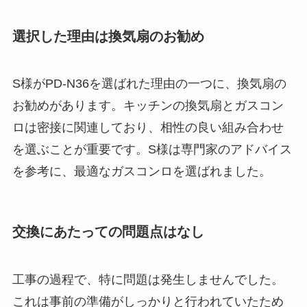
選択した理由は換気扇のお勧め
S様がPD-N36を選ばれた理由の一つに、換気扇の
お勧めがあります。キッチンの換気扇とガスコン
ロは密接に関連しており、相性の良い組み合わせ
を選ぶことが重要です。S様は専門家のアドバイス
を参考に、最適なガスコンロを選ばれました。
交換にあたっての問題点はなし
工事の過程で、特に問題は発生しませんでした。
これは事前の準備がしっかりと行われていたため