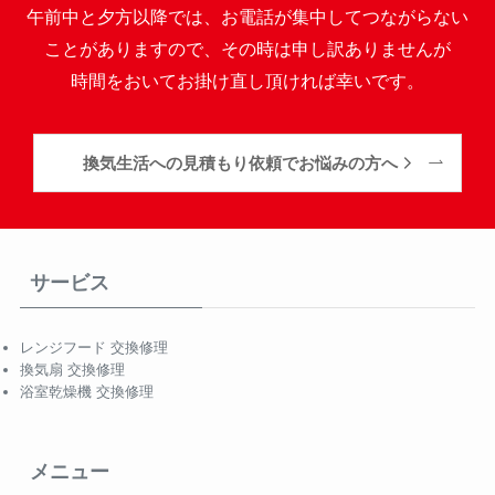
午前中と夕方以降では、お電話が集中してつながらない
ことがありますので、その時は申し訳ありませんが
時間をおいてお掛け直し頂ければ幸いです。
換気生活への見積もり依頼でお悩みの方へ
サービス
レンジフード 交換修理
換気扇 交換修理
浴室乾燥機 交換修理
メニュー