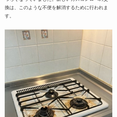
換は、このような不便を解消するために行われま
す。