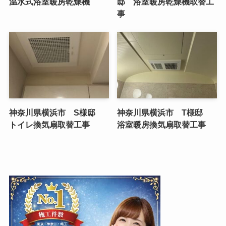
温水式浴室暖房乾燥機
邸 浴室暖房乾燥機取替工
事
神奈川県横浜市 S様邸
神奈川県横浜市 T様邸
トイレ換気扇取替工事
浴室暖房換気扇取替工事