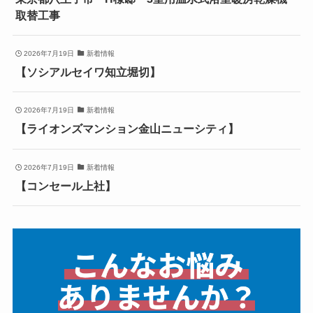
取替工事
2026年7月19日
新着情報
【ソシアルセイワ知立堀切】
2026年7月19日
新着情報
【ライオンズマンション金山ニューシティ】
2026年7月19日
新着情報
【コンセール上社】