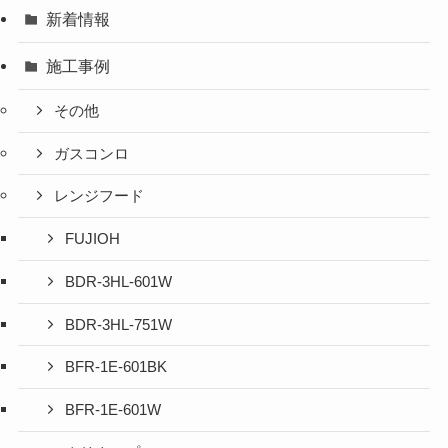
新着情報
施工事例
その他
ガスコンロ
レンジフード
FUJIOH
BDR-3HL-601W
BDR-3HL-751W
BFR-1E-601BK
BFR-1E-601W