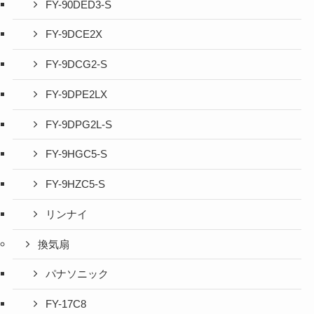
FY-90DED3-S
FY-9DCE2X
FY-9DCG2-S
FY-9DPE2LX
FY-9DPG2L-S
FY-9HGC5-S
FY-9HZC5-S
リンナイ
換気扇
パナソニック
FY-17C8