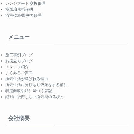
レンジフード 交換修理
換気扇 交換修理
浴室乾燥機 交換修理
メニュー
施工事例ブログ
お役立ちブログ
スタッフ紹介
よくあるご質問
換気生活が選ばれる理由
換気生活に見積もり依頼をする前に
特定商取引法に基づく表記
絶対に後悔しない換気扇の選び方
会社概要