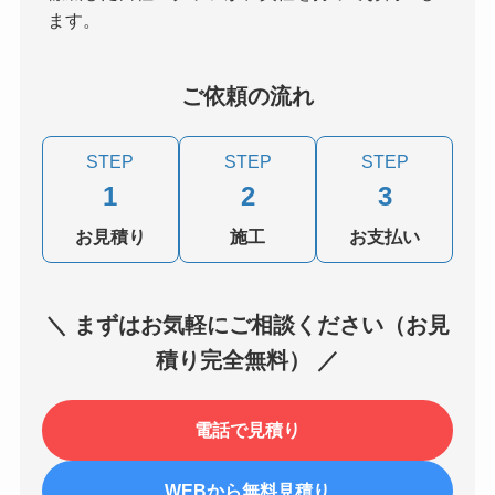
ます。
ご依頼の流れ
STEP
STEP
STEP
1
2
3
お見積り
施工
お支払い
＼ まずはお気軽にご相談ください（お見
積り完全無料） ／
電話で見積り
WEBから無料見積り