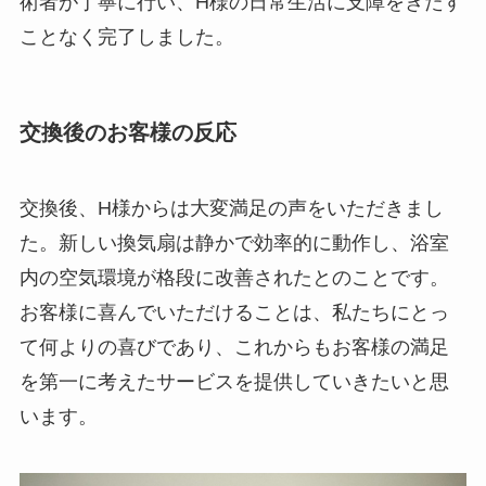
術者が丁寧に行い、H様の日常生活に支障をきたす
ことなく完了しました。
交換後のお客様の反応
交換後、H様からは大変満足の声をいただきまし
た。新しい換気扇は静かで効率的に動作し、浴室
内の空気環境が格段に改善されたとのことです。
お客様に喜んでいただけることは、私たちにとっ
て何よりの喜びであり、これからもお客様の満足
を第一に考えたサービスを提供していきたいと思
います。