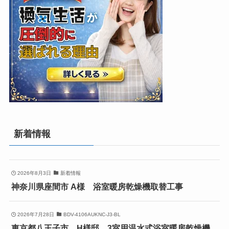
新着情報
2026年8月3日
新着情報
神奈川県座間市 A様 浴室暖房乾燥機取替工事
2026年7月28日
BDV-4106AUKNC-J3-BL
東京都八王子市 H様邸 3室用温水式浴室暖房乾燥機