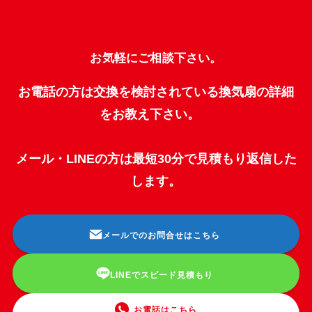
お気軽にご相談下さい。
お電話の方は交換を検討されている換気扇の詳細
をお教え下さい。
メール・LINEの方は最短30分で見積もり返信した
します。
メールでのお問合せはこちら
LINEでスピード見積もり
お電話はこちら