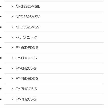
NFG9S20MSIL
NFG9S25MSV
NFG9S26MSV
パナソニック
FY-60DED3-S
FY-6HGC5-S
FY-6HZC5-S
FY-75DED3-S
FY-7HGC5-S
FY-7HZC5-S