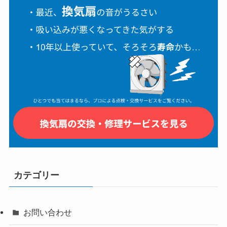
カテゴリー
お問い合わせ