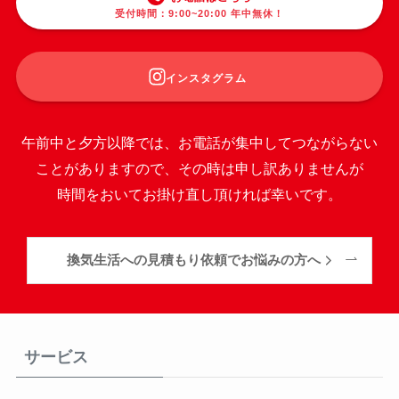
受付時間：9:00~20:00 年中無休！
インスタグラム
午前中と夕方以降では、お電話が集中してつながらない
ことがありますので、その時は申し訳ありませんが
時間をおいてお掛け直し頂ければ幸いです。
換気生活への見積もり依頼でお悩みの方へ
サービス