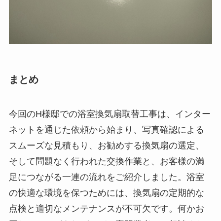
まとめ
今回のH様邸での浴室換気扇取替工事は、インター
ネットを通じた依頼から始まり、写真確認による
スムーズな見積もり、お勧めする換気扇の選定、
そして問題なく行われた交換作業と、お客様の満
足につながる一連の流れをご紹介しました。浴室
の快適な環境を保つためには、換気扇の定期的な
点検と適切なメンテナンスが不可欠です。何かお