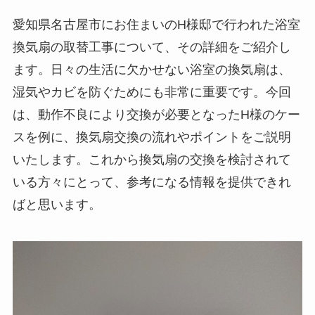
愛知県名古屋市にお住まいのH様邸で行われた浴室
換気扇の取替工事について、その詳細をご紹介し
ます。日々の生活に欠かせない浴室の換気扇は、
湿気やカビを防ぐためにも非常に重要です。今回
は、動作不良により交換が必要となったH様のケー
スを例に、換気扇交換の流れやポイントをご説明
いたします。これから換気扇の交換を検討されて
いる方々にとって、参考になる情報を提供できれ
ばと思います。