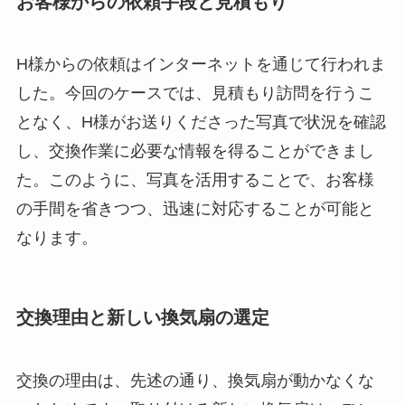
お客様からの依頼手段と見積もり
H様からの依頼はインターネットを通じて行われま
した。今回のケースでは、見積もり訪問を行うこ
となく、H様がお送りくださった写真で状況を確認
し、交換作業に必要な情報を得ることができまし
た。このように、写真を活用することで、お客様
の手間を省きつつ、迅速に対応することが可能と
なります。
交換理由と新しい換気扇の選定
交換の理由は、先述の通り、換気扇が動かなくな