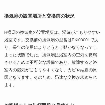
換気扇の設置場所と交換前の状況
H様邸の換気扇の設置場所は、湿気がこもりやすい
浴室です。交換前の換気扇の型番はEKi00001であ
り、長年の使用によりとうとう動かなくなってし
まった状態でした。換気扇は浴室内の空気を循環
させるために不可欠な設備であり、故障すると浴
室内の湿気がこもりやすくなり、カビや結露の原
因となります。そのため、迅速な交換が求められ
ます。