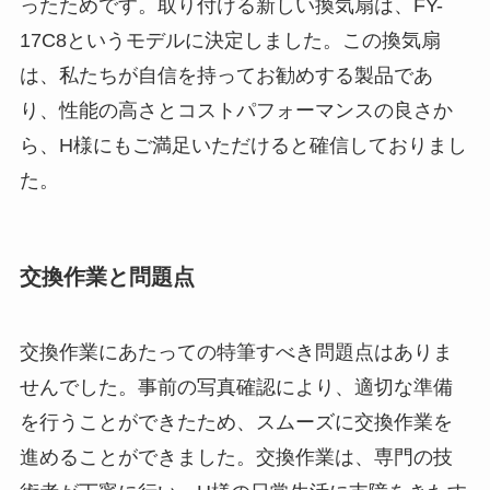
ったためです。取り付ける新しい換気扇は、FY-
17C8というモデルに決定しました。この換気扇
は、私たちが自信を持ってお勧めする製品であ
り、性能の高さとコストパフォーマンスの良さか
ら、H様にもご満足いただけると確信しておりまし
た。
交換作業と問題点
交換作業にあたっての特筆すべき問題点はありま
せんでした。事前の写真確認により、適切な準備
を行うことができたため、スムーズに交換作業を
進めることができました。交換作業は、専門の技