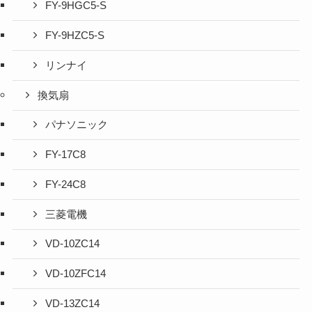
FY-9HGC5-S
FY-9HZC5-S
リンナイ
換気扇
パナソニック
FY-17C8
FY-24C8
三菱電機
VD-10ZC14
VD-10ZFC14
VD-13ZC14