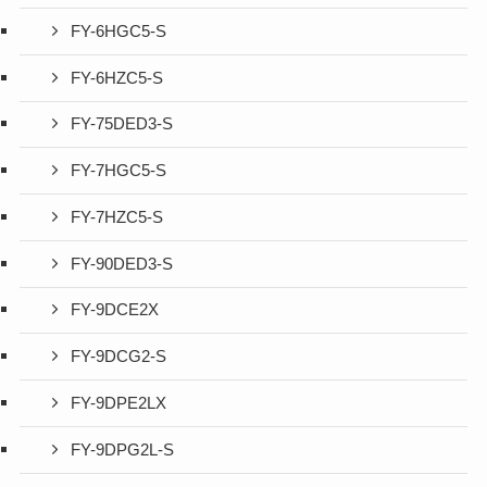
FY-6HGC5-S
FY-6HZC5-S
FY-75DED3-S
FY-7HGC5-S
FY-7HZC5-S
FY-90DED3-S
FY-9DCE2X
FY-9DCG2-S
FY-9DPE2LX
FY-9DPG2L-S