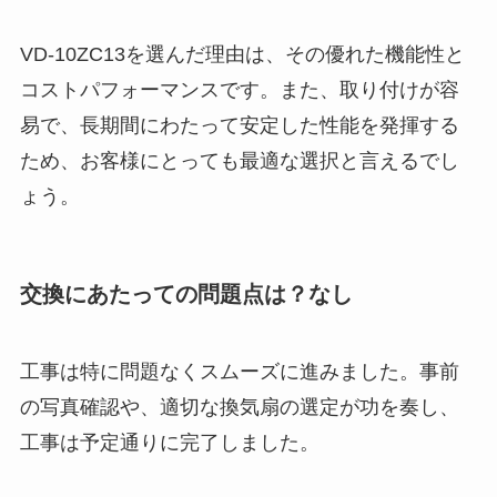
VD-10ZC13を選んだ理由は、その優れた機能性と
コストパフォーマンスです。また、取り付けが容
易で、長期間にわたって安定した性能を発揮する
ため、お客様にとっても最適な選択と言えるでし
ょう。
交換にあたっての問題点は？なし
工事は特に問題なくスムーズに進みました。事前
の写真確認や、適切な換気扇の選定が功を奏し、
工事は予定通りに完了しました。