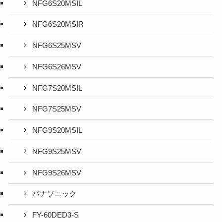
NFG6S20MSIL
NFG6S20MSIR
NFG6S25MSV
NFG6S26MSV
NFG7S20MSIL
NFG7S25MSV
NFG9S20MSIL
NFG9S25MSV
NFG9S26MSV
パナソニック
FY-60DED3-S