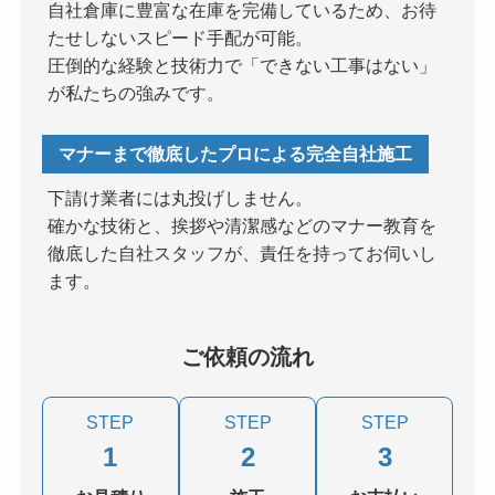
自社倉庫に豊富な在庫を完備しているため、お待
たせしないスピード手配が可能。
圧倒的な経験と技術力で「できない工事はない」
が私たちの強みです。
マナーまで徹底したプロによる完全自社施工
下請け業者には丸投げしません。
確かな技術と、挨拶や清潔感などのマナー教育を
徹底した自社スタッフが、責任を持ってお伺いし
ます。
ご依頼の流れ
STEP
STEP
STEP
1
2
3