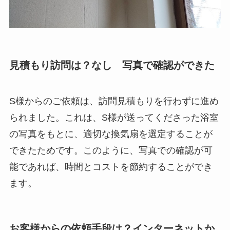
見積もり訪問は？なし 写真で確認ができた
S様からのご依頼は、訪問見積もりを行わずに進め
られました。これは、S様が送ってくださった浴室
の写真をもとに、適切な換気扇を選定することが
できたためです。このように、写真での確認が可
能であれば、時間とコストを節約することができ
ます。
お客様からの依頼手段は？インターネットか