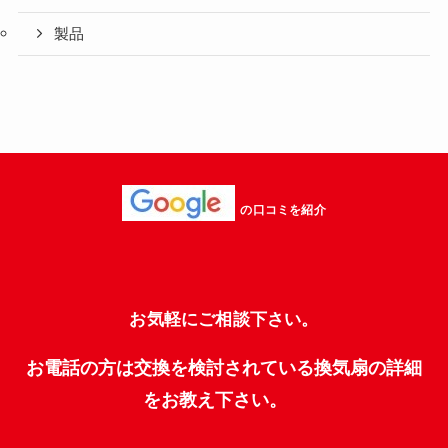
製品
の口コミを紹介
お気軽にご相談下さい。
お電話の方は交換を検討されている換気扇の詳細
をお教え下さい。