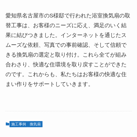
愛知県名古屋市のS様邸で行われた浴室換気扇の取
替工事は、お客様のニーズに応え、満足のいく結
果に結びつきました。インターネットを通じたス
ムーズな依頼、写真での事前確認、そして信頼で
きる換気扇の選定と取り付け。これら全てが組み
合わさり、快適な住環境を取り戻すことができた
のです。これからも、私たちはお客様の快適な住
まい作りをサポートしていきます。
施工事例
換気扇