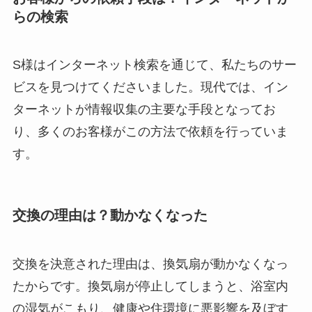
らの検索
S様はインターネット検索を通じて、私たちのサー
ビスを見つけてくださいました。現代では、イン
ターネットが情報収集の主要な手段となってお
り、多くのお客様がこの方法で依頼を行っていま
す。
交換の理由は？動かなくなった
交換を決意された理由は、換気扇が動かなくなっ
たからです。換気扇が停止してしまうと、浴室内
の湿気がこもり、健康や住環境に悪影響を及ぼす