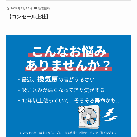
2026年7月19日
新着情報
【コンセール上社】