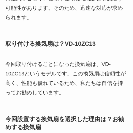
可能性があります。そのため、迅速な対応が求め
られます。
取り付ける換気扇は？VD-10ZC13
今回取り付けることになった換気扇は、VD-
10ZC13というモデルです。この換気扇は信頼性が
高く、性能も優れているため、私たちは自信を持
ってお勧めしています。
今回設置する換気扇を選択した理由は？お勧
めする換気扇