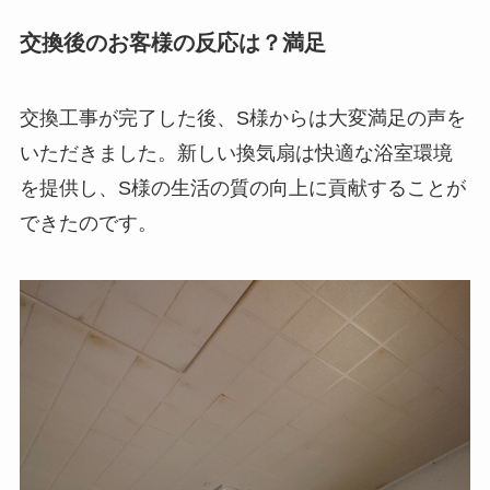
交換後のお客様の反応は？満足
交換工事が完了した後、S様からは大変満足の声を
いただきました。新しい換気扇は快適な浴室環境
を提供し、S様の生活の質の向上に貢献することが
できたのです。