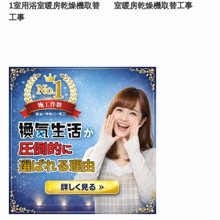
1室用浴室暖房乾燥機取替
室暖房乾燥機取替工事
工事