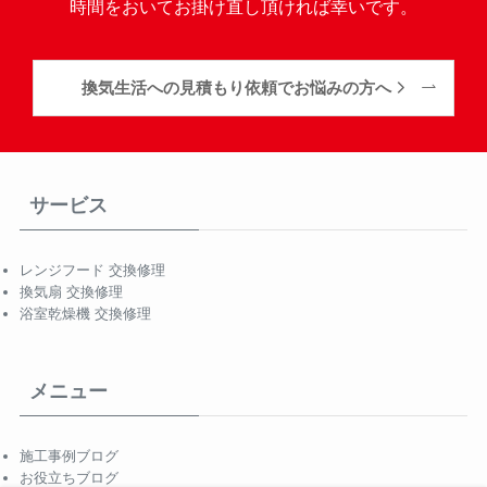
時間をおいてお掛け直し頂ければ幸いです。
換気生活への見積もり依頼でお悩みの方へ
サービス
レンジフード 交換修理
換気扇 交換修理
浴室乾燥機 交換修理
メニュー
施工事例ブログ
お役立ちブログ