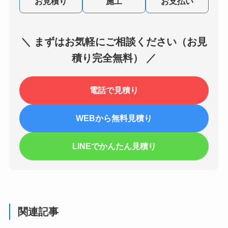
お見積り
施工
お支払い
＼ まずはお気軽にご相談ください（お見
積り完全無料） ／
電話で見積り
WEBから無料見積り
LINEでかんたん見積り
関連記事