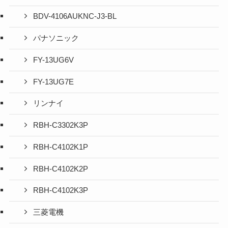
BDV-4106AUKNC-J3-BL
パナソニック
FY-13UG6V
FY-13UG7E
リンナイ
RBH-C3302K3P
RBH-C4102K1P
RBH-C4102K2P
RBH-C4102K3P
三菱電機