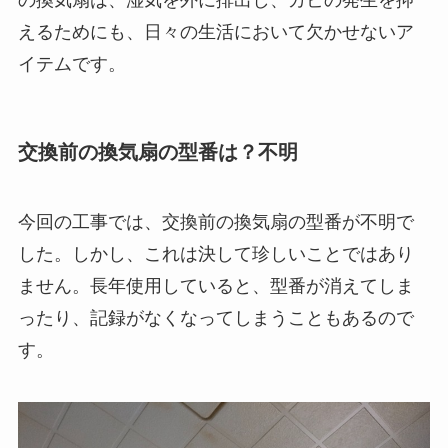
の換気扇は、湿気を外に排出し、カビの発生を抑
えるためにも、日々の生活において欠かせないア
イテムです。
交換前の換気扇の型番は？不明
今回の工事では、交換前の換気扇の型番が不明で
した。しかし、これは決して珍しいことではあり
ません。長年使用していると、型番が消えてしま
ったり、記録がなくなってしまうこともあるので
す。