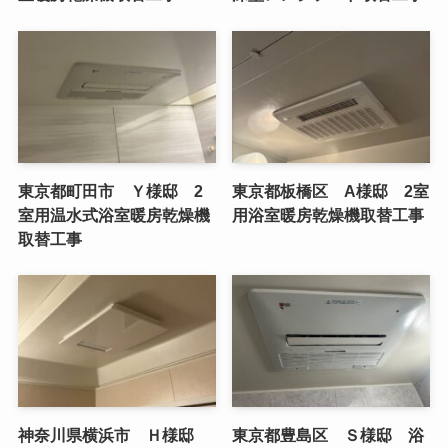
東京都町田市 Ｙ様邸 2
東京都板橋区 A様邸 2室
室用温水式浴室暖房乾燥機
用浴室暖房乾燥機取替工事
取替工事
神奈川県横浜市 Ｈ様邸
東京都豊島区 Ｓ様邸 浴