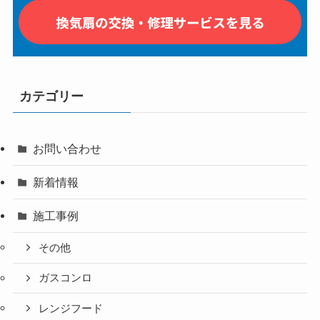
カテゴリー
お問い合わせ
新着情報
施工事例
その他
ガスコンロ
レンジフード