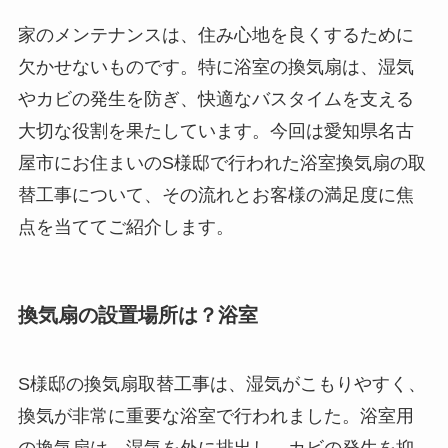
家のメンテナンスは、住み心地を良くするために
欠かせないものです。特に浴室の換気扇は、湿気
やカビの発生を防ぎ、快適なバスタイムを支える
大切な役割を果たしています。今回は愛知県名古
屋市にお住まいのS様邸で行われた浴室換気扇の取
替工事について、その流れとお客様の満足度に焦
点を当ててご紹介します。
換気扇の設置場所は？浴室
S様邸の換気扇取替工事は、湿気がこもりやすく、
換気が非常に重要な浴室で行われました。浴室用