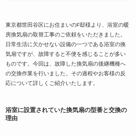
東京都世田谷区にお住まいのF邸様より、浴室の暖
房換気扇の取替工事のご依頼をいただきました。
日常生活に欠かせない設備の一つである浴室の換
気扇ですが、故障すると不便を感じることが多い
ものです。今回は、故障した換気扇の後継機種へ
の交換作業を行いました。その過程やお客様の反
応について詳しくご紹介いたします。
浴室に設置されていた換気扇の型番と交換の
理由