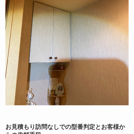
お見積もり訪問なしでの型番判定とお客様か