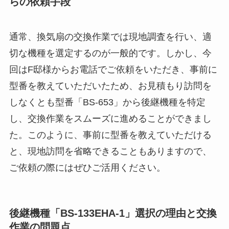
らの依頼手段
通常、換気扇の交換作業では現地調査を行い、適
切な機種を選定するのが一般的です。しかし、今
回はF邸様からお電話でご依頼をいただき、事前に
型番を教えていただいたため、お見積もり訪問を
しなくとも型番「BS-653」から後継機種を特定
し、交換作業をスムーズに進めることができまし
た。このように、事前に型番を教えていただける
と、現地訪問を省略できることもありますので、
ご依頼の際にはぜひご活用ください。
後継機種「BS-133EHA-1」選択の理由と交換
作業の問題点