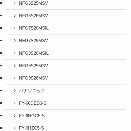
NFG6S25MSV
NFG6S26MSV
NFG7S20MSIL
NFG7S25MSV
NFG9S20MSIL
NFG9S25MSV
NFG9S26MSV
パナソニック
FY-60DED3-S
FY-6HGC5-S
FY-6HZC5-S