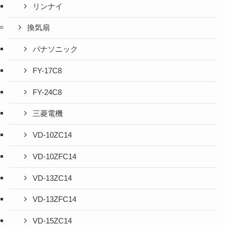
リンナイ
換気扇
パナソニック
FY-17C8
FY-24C8
三菱電機
VD-10ZC14
VD-10ZFC14
VD-13ZC14
VD-13ZFC14
VD-15ZC14