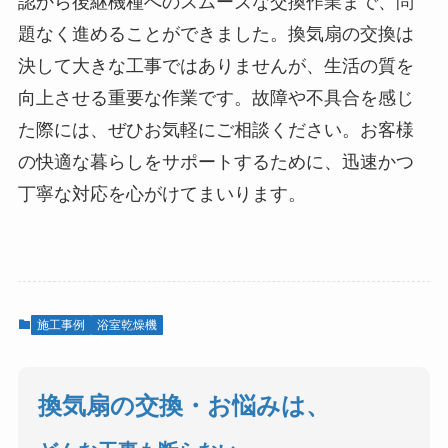
認から後継機種へのスムーズな交換作業まで、問
題なく進めることができました。換気扇の交換は
決して大きな工事ではありませんが、生活の質を
向上させる重要な作業です。故障や不具合を感じ
た際には、ぜひお気軽にご相談ください。お客様
の快適な暮らしをサポートするために、迅速かつ
丁寧な対応を心がけてまいります。
施工事例
浴室乾燥機
換気扇の交換・お悩みは、