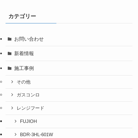
カテゴリー
お問い合わせ
新着情報
施工事例
その他
ガスコンロ
レンジフード
FUJIOH
BDR-3HL-601W