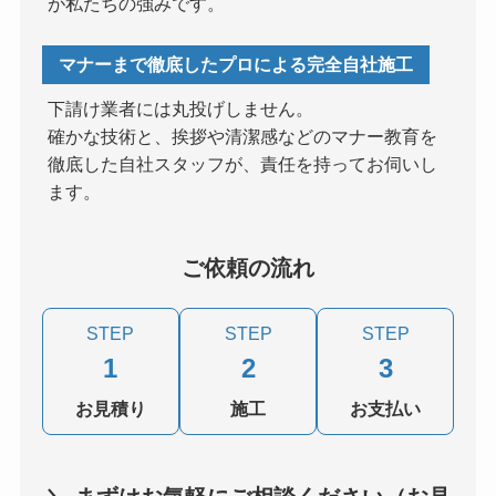
が私たちの強みです。
マナーまで徹底したプロによる完全自社施工
下請け業者には丸投げしません。
確かな技術と、挨拶や清潔感などのマナー教育を
徹底した自社スタッフが、責任を持ってお伺いし
ます。
ご依頼の流れ
STEP
STEP
STEP
1
2
3
お見積り
施工
お支払い