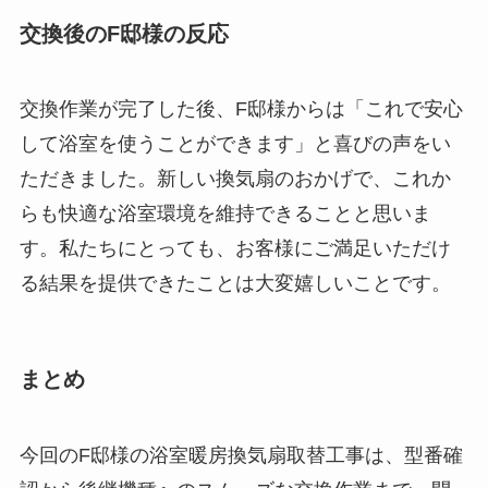
交換後のF邸様の反応
交換作業が完了した後、F邸様からは「これで安心
して浴室を使うことができます」と喜びの声をい
ただきました。新しい換気扇のおかげで、これか
らも快適な浴室環境を維持できることと思いま
す。私たちにとっても、お客様にご満足いただけ
る結果を提供できたことは大変嬉しいことです。
まとめ
今回のF邸様の浴室暖房換気扇取替工事は、型番確