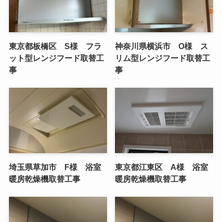
東京都板橋区 S様 フラ
神奈川県横浜市 O様 ス
ット型レンジフード取替工
リム型レンジフード取替工
事
事
埼玉県草加市 F様 浴室
東京都江東区 A様 浴室
暖房乾燥機取替工事
暖房乾燥機取替工事