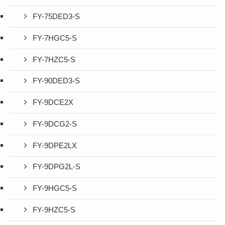
FY-75DED3-S
FY-7HGC5-S
FY-7HZC5-S
FY-90DED3-S
FY-9DCE2X
FY-9DCG2-S
FY-9DPE2LX
FY-9DPG2L-S
FY-9HGC5-S
FY-9HZC5-S