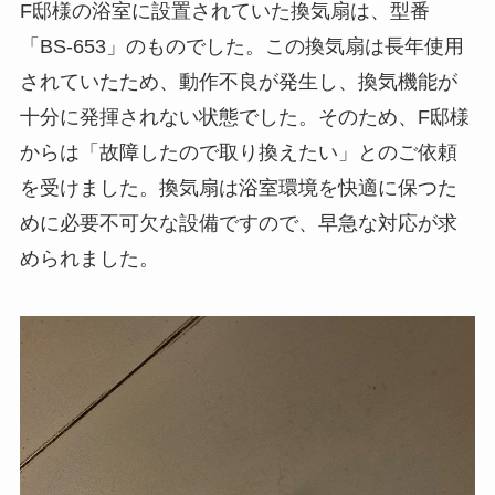
F邸様の浴室に設置されていた換気扇は、型番
「BS-653」のものでした。この換気扇は長年使用
されていたため、動作不良が発生し、換気機能が
十分に発揮されない状態でした。そのため、F邸様
からは「故障したので取り換えたい」とのご依頼
を受けました。換気扇は浴室環境を快適に保つた
めに必要不可欠な設備ですので、早急な対応が求
められました。