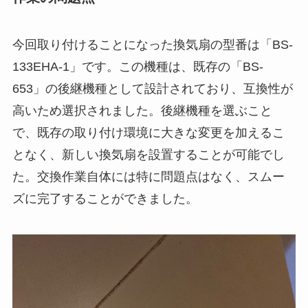
今回取り付けることになった換気扇の型番は「BS-
133EHA-1」です。この機種は、既存の「BS-
653」の後継機種として設計されており、互換性が
高いため選択されました。後継機種を選ぶこと
で、既存の取り付け環境に大きな変更を加えるこ
となく、新しい換気扇を設置することが可能でし
た。交換作業自体には特に問題点はなく、スムー
ズに完了することができました。