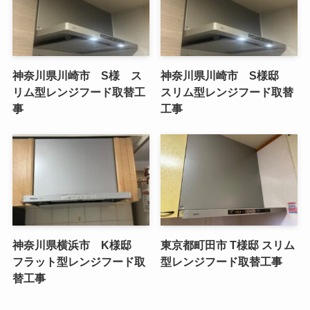
神奈川県川崎市 S様 ス
神奈川県川崎市 S様邸
リム型レンジフード取替工
スリム型レンジフード取替
事
工事
神奈川県横浜市 K様邸
東京都町田市 T様邸 スリム
フラット型レンジフード取
型レンジフード取替工事
替工事