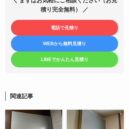
＼ まずはお気軽にご相談ください（お見
積り完全無料） ／
電話で見積り
WEBから無料見積り
LINEでかんたん見積り
関連記事