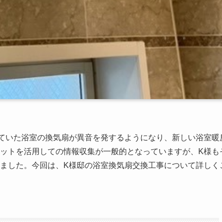
ていた浴室の換気扇が異音を発するようになり、新しい浴室暖
ットを活用しての情報収集が一般的となっていますが、K様も
ました。今回は、K様邸の浴室換気扇交換工事について詳しく