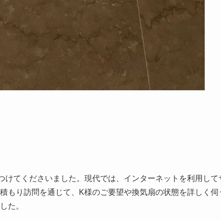
つけてくださいました。現代では、インターネットを利用して
積もり訪問を通じて、K様のご要望や換気扇の状態を詳しく伺
した。