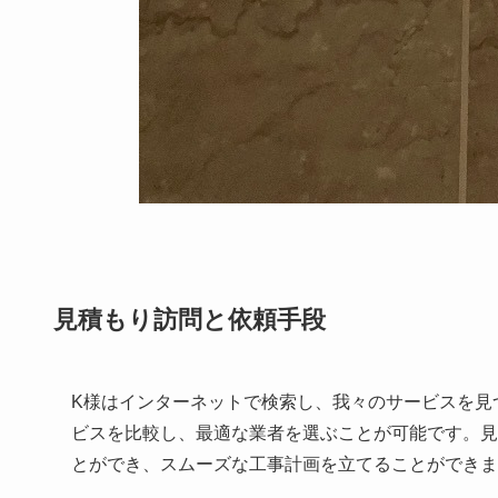
見積もり訪問と依頼手段
K様はインターネットで検索し、我々のサービスを見
ビスを比較し、最適な業者を選ぶことが可能です。見
とができ、スムーズな工事計画を立てることができま