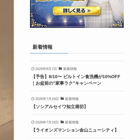
新着情報
2026年8月7日
新着情報
【予告】8/10〜 ビルトイン食洗機が10%OFF
｜お盆前の”家事ラク”キャンペーン
2026年7月19日
新着情報
【ソシアルセイワ知立堀切】
2026年7月19日
新着情報
【ライオンズマンション金山ニューシティ】