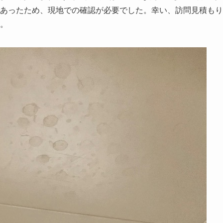
あったため、現地での確認が必要でした。幸い、訪問見積もり
。