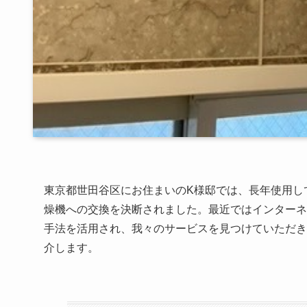
東京都世田谷区にお住まいのK様邸では、長年使用し
燥機への交換を決断されました。最近ではインターネ
手法を活用され、我々のサービスを見つけていただき
介します。