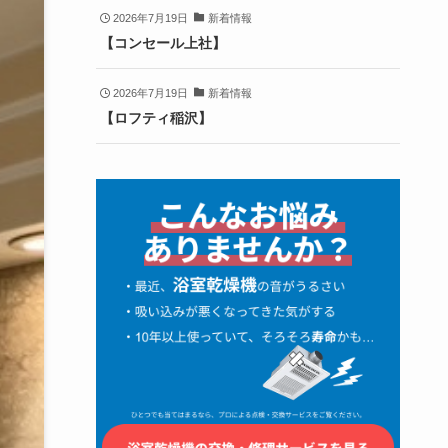
2026年7月19日
新着情報
【コンセール上社】
2026年7月19日
新着情報
【ロフティ稲沢】