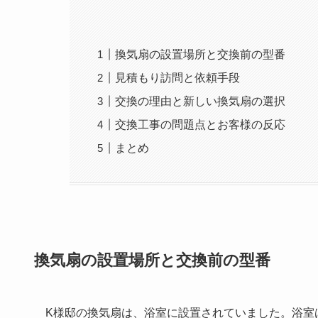
換気扇の設置場所と交換前の型番
見積もり訪問と依頼手段
交換の理由と新しい換気扇の選択
交換工事の問題点とお客様の反応
まとめ
換気扇の設置場所と交換前の型番
K様邸の換気扇は、浴室に設置されていました。浴室