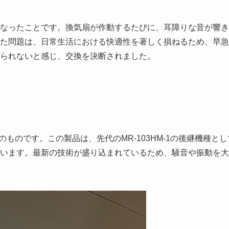
なったことです。換気扇が作動するたびに、耳障りな音が響き
た問題は、日常生活における快適性を著しく損ねるため、早急
られないと感じ、交換を決断されました。
番のものです。この製品は、先代のMR-103HM-1の後継機種とし
います。最新の技術が盛り込まれているため、騒音や振動を大