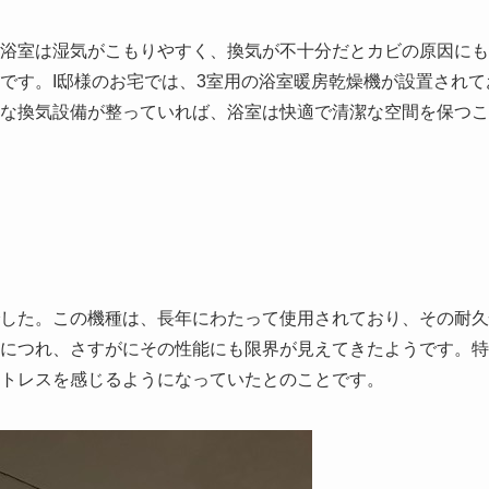
浴室は湿気がこもりやすく、換気が不十分だとカビの原因にも
です。I邸様のお宅では、3室用の浴室暖房乾燥機が設置されて
な換気設備が整っていれば、浴室は快適で清潔な空間を保つこ
ものでした。この機種は、長年にわたって使用されており、その耐
につれ、さすがにその性能にも限界が見えてきたようです。特
トレスを感じるようになっていたとのことです。