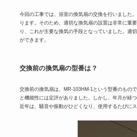
今回の工事では、浴室の換気扇の交換を行いました。
ります。そのため、適切な換気扇の設置は非常に重要
り、これが主要な換気の手段となっていました。適切
ができます。
交換前の換気扇の型番は？
交換前の換気扇は、MR-103HM-1という型番の
と機能性には定評がありました。しかし、年月が経つ
近年は、騒音や振動がひどくなり、使用するたびにス