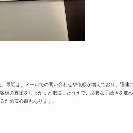
た。最近は、メールでの問い合わせや依頼が増えており、迅速
客様の要望をしっかりと把握したうえで、必要な手続きを進め
るため安心感もあります。