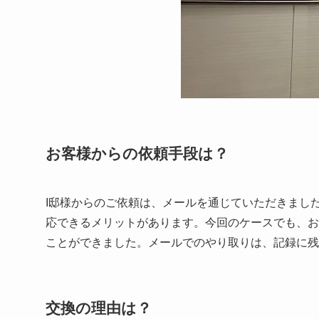
お客様からの依頼手段は？
I邸様からのご依頼は、メールを通じていただきまし
応できるメリットがあります。今回のケースでも、お
ことができました。メールでのやり取りは、記録に残
交換の理由は？