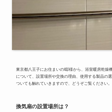
東京都八王子にお住まいのI邸様から、浴室暖房乾燥
について、設置場所や交換の理由、使用する製品の選
ついても触れていきますので、どうぞご覧ください。
換気扇の設置場所は？