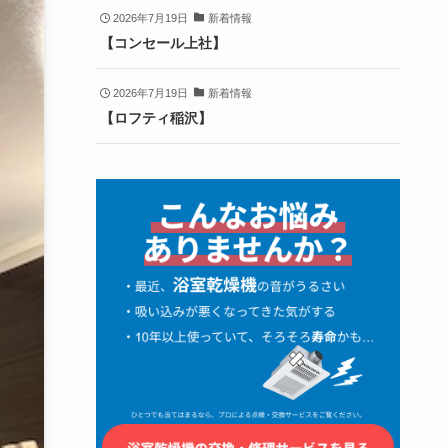
2026年7月19日
新着情報
【コンセール上社】
2026年7月19日
新着情報
【ロフティ稲沢】