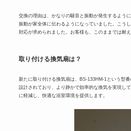
交換の理由は、かなりの騒音と振動が発生するように
振動が家全体に伝わるようになっていました。こうし
対応が求められました。お客様も、このままでは耐え
取り付ける換気扇は？
新たに取り付ける換気扇は、BS-133HM-1という型
設計されており、より静かで効率的な換気を実現して
に軽減し、快適な浴室環境を提供します。