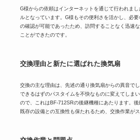
G様からの依頼はインターネットを通じて行われまし
ルとなっています。G様もその便利さを活かし、必要
の確認が可能であったため、訪問することなく迅速な
ことができたのです。
交換理由と新たに選ばれた換気扇
交換の主な理由は、先述の通り換気扇からの異音でし
できるはずのバスタイムを不快なものに変えてしまいま
ので、これはBF-712SRの後継機種にあたります
既存の設備との互換性も保たれるため、交換作業がス