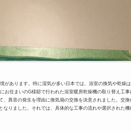
境があります。特に湿気が多い日本では、浴室の換気や乾燥は
にお住まいのG様邸で行われた浴室暖房乾燥機の取り替え工事
て、異音の発生を理由に換気扇の交換を決意されました。交換
となりました。それでは、具体的な工事の流れや選択された機