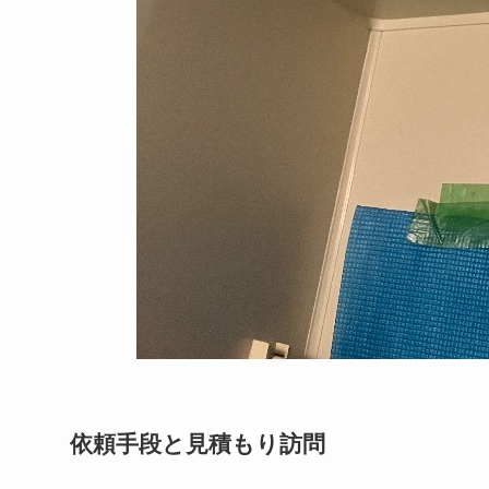
依頼手段と見積もり訪問