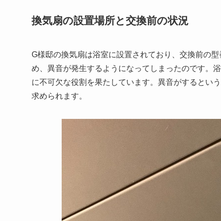
換気扇の設置場所と交換前の状況
G様邸の換気扇は浴室に設置されており、交換前の型番
め、異音が発生するようになってしまったのです。浴
に不可欠な役割を果たしています。異音がするという
求められます。