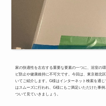
家の快適性を左右する重要な要素の一つに、浴室の環
ビ防止や健康維持に不可欠です。今回は、東京都北区
いてご紹介します。G様はインターネット検索を通じ
はスムーズに行われ、G様にもご満足いただけた事例
ついて見ていきましょう。