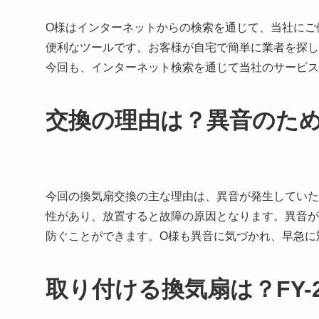
O様はインターネットからの検索を通じて、当社にご
便利なツールです。お客様が自宅で簡単に業者を探し
今回も、インターネット検索を通じて当社のサービス
交換の理由は？異音のた
今回の換気扇交換の主な理由は、異音が発生していた
性があり、放置すると故障の原因となります。異音が
防ぐことができます。O様も異音に気づかれ、早急に
取り付ける換気扇は？FY-2