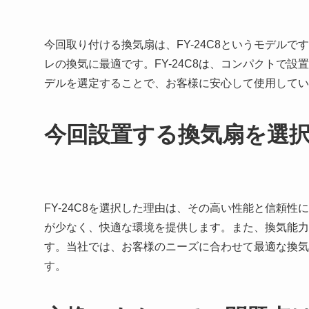
今回取り付ける換気扇は、FY-24C8というモデル
レの換気に最適です。FY-24C8は、コンパクトで
デルを選定することで、お客様に安心して使用してい
今回設置する換気扇を選
FY-24C8を選択した理由は、その高い性能と信頼
が少なく、快適な環境を提供します。また、換気能力
す。当社では、お客様のニーズに合わせて最適な換気扇
す。