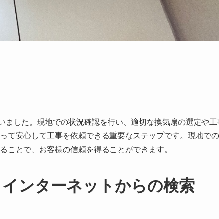
いました。現地での状況確認を行い、適切な換気扇の選定や工
って安心して工事を依頼できる重要なステップです。現地での
ることで、お客様の信頼を得ることができます。
？インターネットからの検索