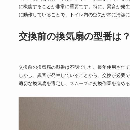
に機能することが非常に重要です。特に、異音が発生
に動作していることで、トイレ内の空気が常に清潔に
交換前の換気扇の型番は
交換前の換気扇の型番は不明でした。長年使用されて
しかし、異音が発生していることから、交換が必要で
適切な換気扇を選定し、スムーズに交換作業を進める