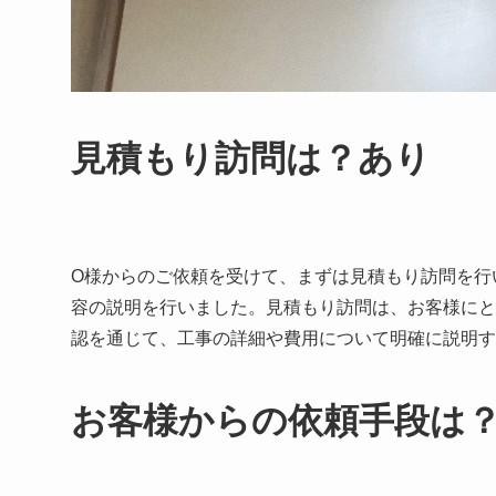
見積もり訪問は？あり
O様からのご依頼を受けて、まずは見積もり訪問を行
容の説明を行いました。見積もり訪問は、お客様にと
認を通じて、工事の詳細や費用について明確に説明す
お客様からの依頼手段は