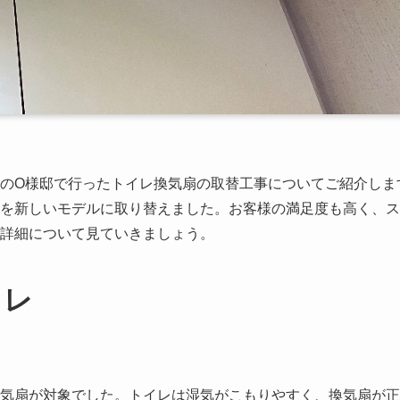
のO様邸で行ったトイレ換気扇の取替工事についてご紹介しま
を新しいモデルに取り替えました。お客様の満足度も高く、ス
詳細について見ていきましょう。
イレ
気扇が対象でした。トイレは湿気がこもりやすく、換気扇が正