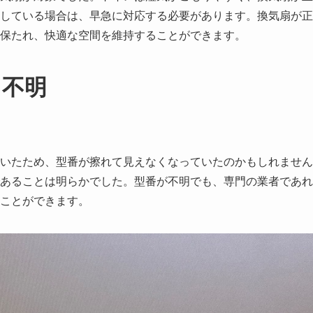
している場合は、早急に対応する必要があります。換気扇が正
保たれ、快適な空間を維持することができます。
？不明
いたため、型番が擦れて見えなくなっていたのかもしれません
あることは明らかでした。型番が不明でも、専門の業者であれ
ことができます。