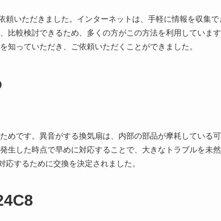
依頼いただきました。インターネットは、手軽に情報を収集で
、比較検討できるため、多くの方がこの方法を利用しています
を知っていただき、ご依頼いただくことができました。
め
ためです。異音がする換気扇は、内部の部品が摩耗している可
発生した時点で早めに対応することで、大きなトラブルを未然
対応するために交換を決定されました。
4C8