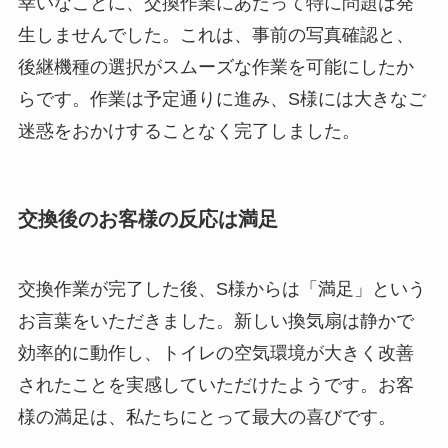
幸いなことに、交換作業にあたって特に問題は発
生しませんでした。これは、事前の写真確認と、
後継機種の選択がスムーズな作業を可能にしたか
らです。作業は予定通りに進み、S様には大きなご
迷惑をおかけすることなく完了しました。
交換後のお客様の反応は満足
交換作業が完了した後、S様からは「満足」という
お言葉をいただきました。新しい換気扇は静かで
効率的に動作し、トイレの空気環境が大きく改善
されたことを実感していただけたようです。お客
様の満足は、私たちにとって最大の喜びです。