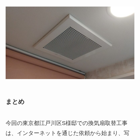
まとめ
今回の東京都江戸川区S様邸での換気扇取替工事
は、インターネットを通じた依頼から始まり、写