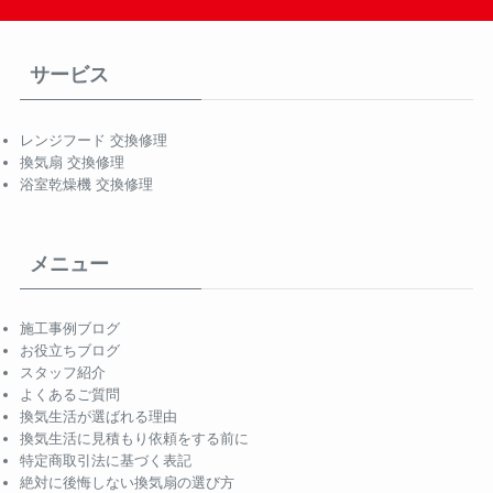
サービス
レンジフード 交換修理
換気扇 交換修理
浴室乾燥機 交換修理
メニュー
施工事例ブログ
お役立ちブログ
スタッフ紹介
よくあるご質問
換気生活が選ばれる理由
換気生活に見積もり依頼をする前に
特定商取引法に基づく表記
絶対に後悔しない換気扇の選び方