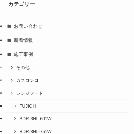
カテゴリー
お問い合わせ
新着情報
施工事例
その他
ガスコンロ
レンジフード
FUJIOH
BDR-3HL-601W
BDR-3HL-751W