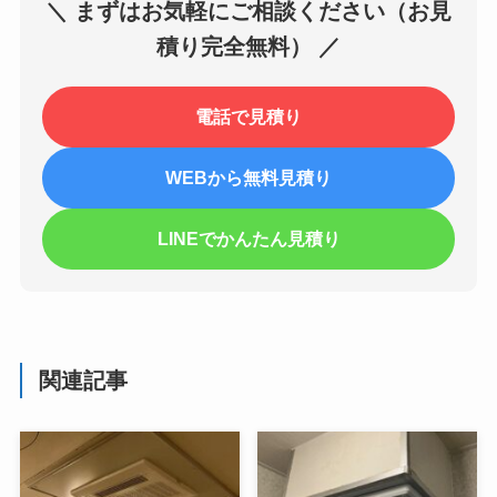
＼ まずはお気軽にご相談ください（お見
積り完全無料） ／
電話で見積り
WEBから無料見積り
LINEでかんたん見積り
関連記事