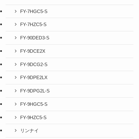
FY-7HGC5-S
FY-7HZC5-S
FY-90DED3-S
FY-9DCE2X
FY-9DCG2-S
FY-9DPE2LX
FY-9DPG2L-S
FY-9HGC5-S
FY-9HZC5-S
リンナイ