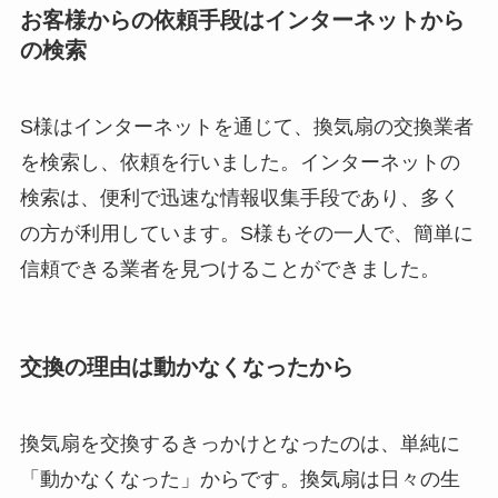
お客様からの依頼手段はインターネットから
の検索
S様はインターネットを通じて、換気扇の交換業者
を検索し、依頼を行いました。インターネットの
検索は、便利で迅速な情報収集手段であり、多く
の方が利用しています。S様もその一人で、簡単に
信頼できる業者を見つけることができました。
交換の理由は動かなくなったから
換気扇を交換するきっかけとなったのは、単純に
「動かなくなった」からです。換気扇は日々の生