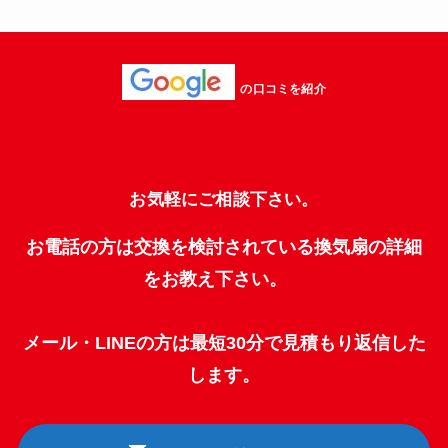
の口コミを紹介
お気軽にご相談下さい。
お電話の方は交換を検討されている換気扇の詳細
をお教え下さい。
メール・LINEの方は最短30分で見積もり返信した
します。