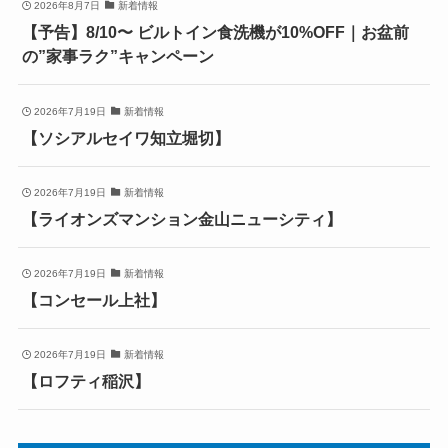
2026年8月7日
新着情報
【予告】8/10〜 ビルトイン食洗機が10%OFF｜お盆前
の”家事ラク”キャンペーン
2026年7月19日
新着情報
【ソシアルセイワ知立堀切】
2026年7月19日
新着情報
【ライオンズマンション金山ニューシティ】
2026年7月19日
新着情報
【コンセール上社】
2026年7月19日
新着情報
【ロフティ稲沢】