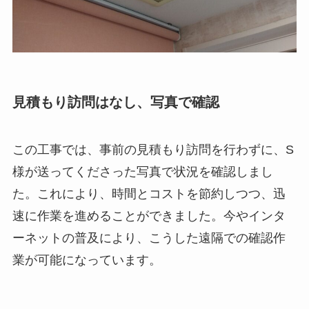
見積もり訪問はなし、写真で確認
この工事では、事前の見積もり訪問を行わずに、S
様が送ってくださった写真で状況を確認しまし
た。これにより、時間とコストを節約しつつ、迅
速に作業を進めることができました。今やインタ
ーネットの普及により、こうした遠隔での確認作
業が可能になっています。