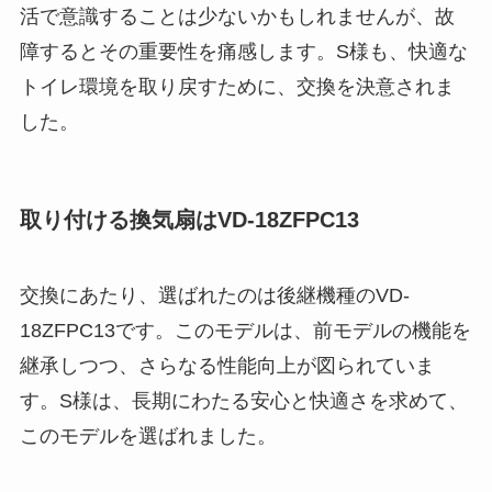
活で意識することは少ないかもしれませんが、故
障するとその重要性を痛感します。S様も、快適な
トイレ環境を取り戻すために、交換を決意されま
した。
取り付ける換気扇はVD-18ZFPC13
交換にあたり、選ばれたのは後継機種のVD-
18ZFPC13です。このモデルは、前モデルの機能を
継承しつつ、さらなる性能向上が図られていま
す。S様は、長期にわたる安心と快適さを求めて、
このモデルを選ばれました。