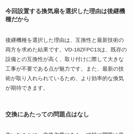
今回設置する換気扇を選択した理由は後継機
種だから
後継機種を選択した理由は、互換性と最新技術の
両方を求めた結果です。VD-18ZFPC13は、既存の
設備との互換性が高く、取り付けに際して大きな
工事が不要である点が魅力です。また、最新の技
術が取り入れられているため、より効率的な換気
が期待できます。
交換にあたっての問題点はなし