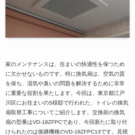
家のメンテナンスは、住まいの快適性を保つため
に欠かせないものです。特に換気扇は、空気の質
を保ち、湿気や臭いの問題を解決するために非常
に重要な役割を果たします。今回は、東京都江戸
川区にお住まいのS様邸で行われた、トイレの換気
扇取替工事についてご紹介します。交換前の換気
扇の型番はVD-18ZFPCであり、今回新たに取り付
けられたのは後継機種のVD-18ZFPC13です。見積