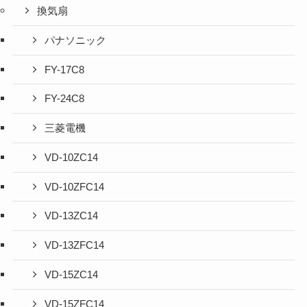
換気扇
パナソニック
FY-17C8
FY-24C8
三菱電機
VD-10ZC14
VD-10ZFC14
VD-13ZC14
VD-13ZFC14
VD-15ZC14
VD-15ZFC14