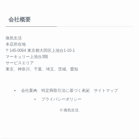
会社概要
換気生活
本店所在地
〒145-0064 東京都大田区上池台1-10-1
マーキュリー上池台3階
サービスエリア
東京、神奈川、千葉、埼玉、茨城、愛知
会社案内
特定商取引法に基づく表記
サイトマップ
プライバシーポリシー
©
換気生活.