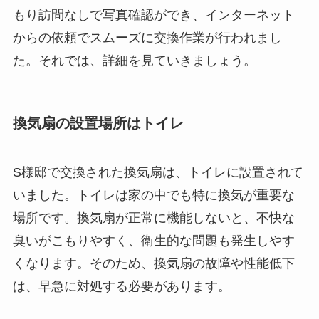
もり訪問なしで写真確認ができ、インターネット
からの依頼でスムーズに交換作業が行われまし
た。それでは、詳細を見ていきましょう。
換気扇の設置場所はトイレ
S様邸で交換された換気扇は、トイレに設置されて
いました。トイレは家の中でも特に換気が重要な
場所です。換気扇が正常に機能しないと、不快な
臭いがこもりやすく、衛生的な問題も発生しやす
くなります。そのため、換気扇の故障や性能低下
は、早急に対処する必要があります。