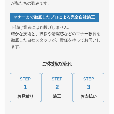
が私たちの強みです。
マナーまで徹底したプロによる完全自社施工
下請け業者には丸投げしません。
確かな技術と、挨拶や清潔感などのマナー教育を
徹底した自社スタッフが、責任を持ってお伺いし
ます。
ご依頼の流れ
STEP
STEP
STEP
1
2
3
お見積り
施工
お支払い