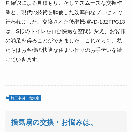
真確認による見積もり、そしてスムーズな交換作
業と、現代の技術を駆使した効率的なプロセスで
行われました。交換された後継機種VD-18ZFPC13
は、S様のトイレを再び快適な空間に変え、お客様
の満足を得ることができました。これからも、私
たちはお客様の快適な住まい作りのお手伝いを続
けていきます。
施工事例
換気扇
換気扇の交換・お悩みは、