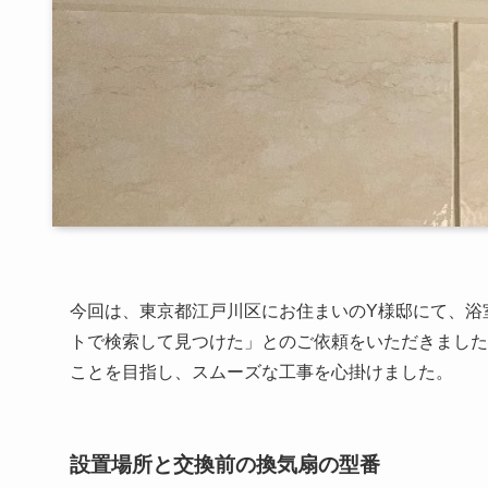
今回は、東京都江戸川区にお住まいのY様邸にて、浴
トで検索して見つけた」とのご依頼をいただきました
ことを目指し、スムーズな工事を心掛けました。
設置場所と交換前の換気扇の型番