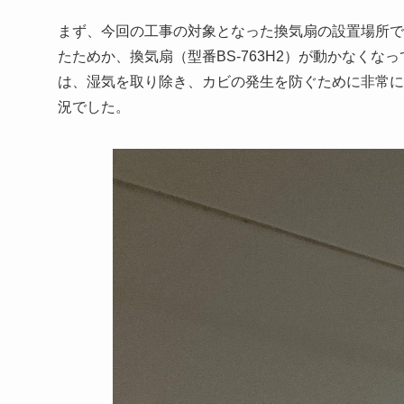
まず、今回の工事の対象となった換気扇の設置場所で
たためか、換気扇（型番BS-763H2）が動かなく
は、湿気を取り除き、カビの発生を防ぐために非常に
況でした。