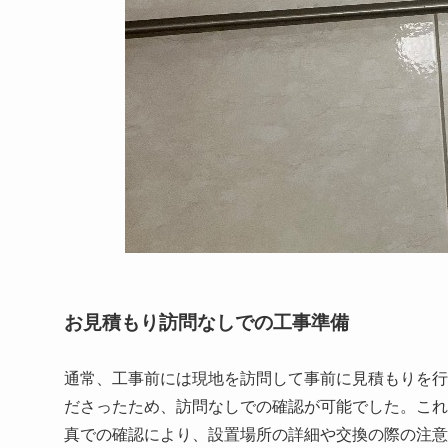
お見積もり訪問なしでの工事準備
通常、工事前には現地を訪問して事前に見積もりを行
ださったため、訪問なしでの確認が可能でした。これ
真での確認により、設置場所の詳細や交換の際の注意