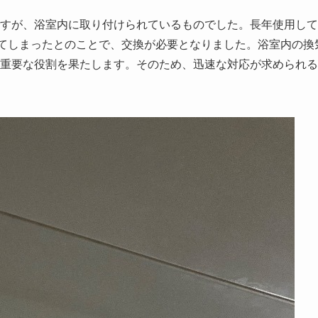
すが、浴室内に取り付けられているものでした。長年使用して
なってしまったとのことで、交換が必要となりました。浴室内の換
重要な役割を果たします。そのため、迅速な対応が求められる