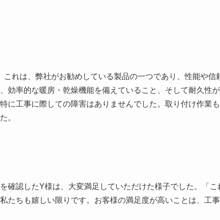
です。これは、弊社がお勧めしている製品の一つであり、性能や信
、効率的な暖房・乾燥機能を備えていること、そして耐久性が
特に工事に際しての障害はありませんでした。取り付け作業も
た。
を確認したY様は、大変満足していただけた様子でした。「こ
私たちも嬉しい限りです。お客様の満足度が高いことは、工事