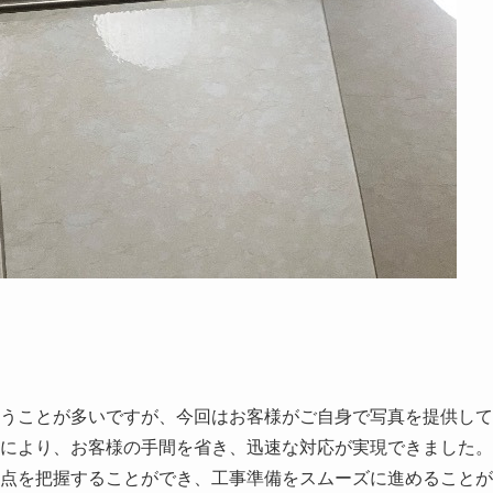
うことが多いですが、今回はお客様がご自身で写真を提供して
により、お客様の手間を省き、迅速な対応が実現できました。
点を把握することができ、工事準備をスムーズに進めることが