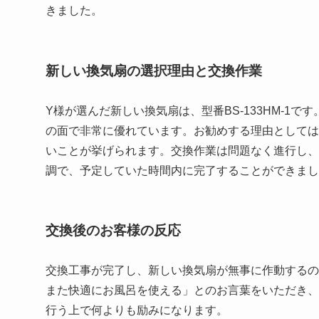
きました。
新しい換気扇の選択理由と交換作業
Y様が選んだ新しい換気扇は、型番BS-133HM-1
の面で非常に優れています。お勧めする理由としては
いことが挙げられます。交換作業は問題なく進行し、
調で、予定していた時間内に完了することができまし
交換後のお客様の反応
交換工事が完了し、新しい換気扇が無事に作動するの
また快適にお風呂を使える」とのお言葉をいただき、
行う上で何よりも励みになります。