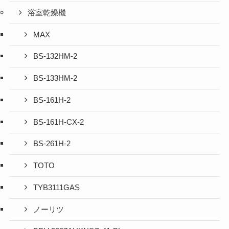
浴室乾燥機
MAX
BS-132HM-2
BS-133HM-2
BS-161H-2
BS-161H-CX-2
BS-261H-2
TOTO
TYB3111GAS
ノーリツ