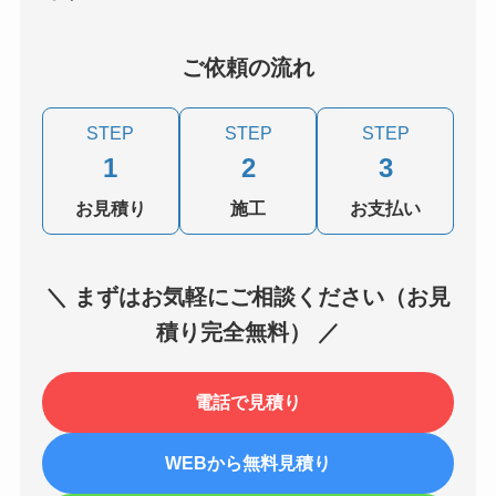
ご依頼の流れ
STEP
STEP
STEP
1
2
3
お見積り
施工
お支払い
＼ まずはお気軽にご相談ください（お見
積り完全無料） ／
電話で見積り
WEBから無料見積り