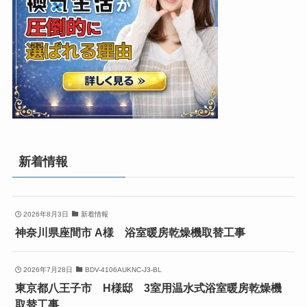
新着情報
2026年8月3日
新着情報
神奈川県座間市 A様 浴室暖房乾燥機取替工事
2026年7月28日
BDV-4106AUKNC-J3-BL
東京都八王子市 H様邸 3室用温水式浴室暖房乾燥機
取替工事