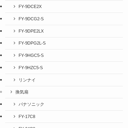
FY-9DCE2X
FY-9DCG2-S
FY-9DPE2LX
FY-9DPG2L-S
FY-9HGC5-S
FY-9HZC5-S
リンナイ
換気扇
パナソニック
FY-17C8