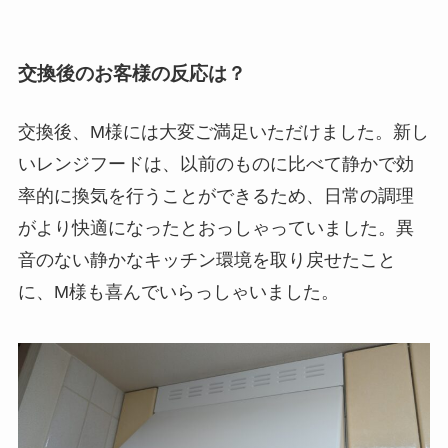
交換後のお客様の反応は？
交換後、M様には大変ご満足いただけました。新し
いレンジフードは、以前のものに比べて静かで効
率的に換気を行うことができるため、日常の調理
がより快適になったとおっしゃっていました。異
音のない静かなキッチン環境を取り戻せたこと
に、M様も喜んでいらっしゃいました。