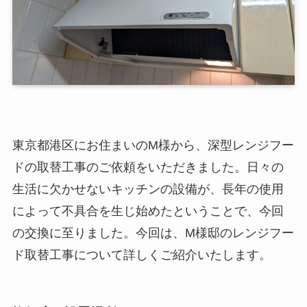
東京都港区にお住まいのM様から、深型レンジフー
ドの取替工事のご依頼をいただきました。日々の
生活に欠かせないキッチンの設備が、長年の使用
によって不具合を生じ始めたということで、今回
の交換に至りました。今回は、M様邸のレンジフー
ド取替工事について詳しくご紹介いたします。