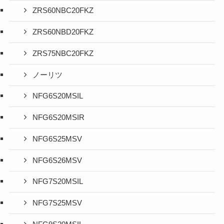
ZRS60NBC20FKZ
ZRS60NBD20FKZ
ZRS75NBC20FKZ
ノーリツ
NFG6S20MSIL
NFG6S20MSIR
NFG6S25MSV
NFG6S26MSV
NFG7S20MSIL
NFG7S25MSV