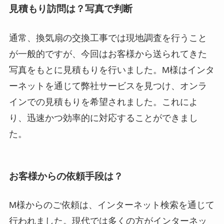
見積もり訪問は？写真で判断
通常、換気扇の交換工事では現地調査を行うこと
が一般的ですが、今回はお客様から送られてきた
写真をもとに見積もりを行いました。M様はインタ
ーネットを通じて弊社サービスを見つけ、オンラ
インでの見積もりを希望されました。これによ
り、迅速かつ効率的に対応することができまし
た。
お客様からの依頼手段は？
M様からのご依頼は、インターネット検索を通じて
行われました。現代では多くの方がインターネッ