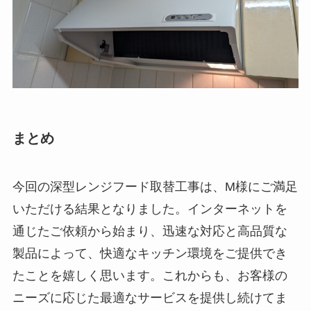
まとめ
今回の深型レンジフード取替工事は、M様にご満足
いただける結果となりました。インターネットを
通じたご依頼から始まり、迅速な対応と高品質な
製品によって、快適なキッチン環境をご提供でき
たことを嬉しく思います。これからも、お客様の
ニーズに応じた最適なサービスを提供し続けてま