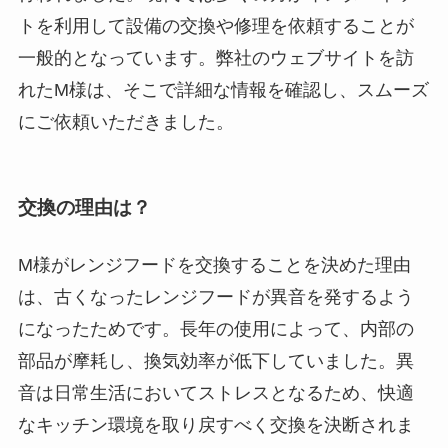
トを利用して設備の交換や修理を依頼することが
一般的となっています。弊社のウェブサイトを訪
れたM様は、そこで詳細な情報を確認し、スムーズ
にご依頼いただきました。
交換の理由は？
M様がレンジフードを交換することを決めた理由
は、古くなったレンジフードが異音を発するよう
になったためです。長年の使用によって、内部の
部品が摩耗し、換気効率が低下していました。異
音は日常生活においてストレスとなるため、快適
なキッチン環境を取り戻すべく交換を決断されま