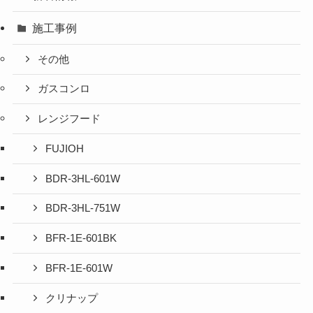
施工事例
その他
ガスコンロ
レンジフード
FUJIOH
BDR-3HL-601W
BDR-3HL-751W
BFR-1E-601BK
BFR-1E-601W
クリナップ