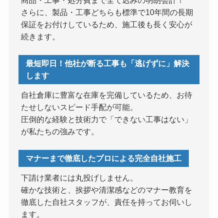
さらに、製品・工事どちらも標準で10年間の長期
保証をお付けしているため、施工後も長く安心が
続きます。
最短即日！他社が断る工事も「逃げずに」解決
します
自社倉庫に豊富な在庫を完備しているため、お待
たせしないスピード手配が可能。
圧倒的な経験と技術力で「できない工事はない」
が私たちの強みです。
マナーまで徹底したプロによる完全自社施工
下請け業者には丸投げしません。
確かな技術と、挨拶や清潔感などのマナー教育を
徹底した自社スタッフが、責任を持ってお伺いし
ます。