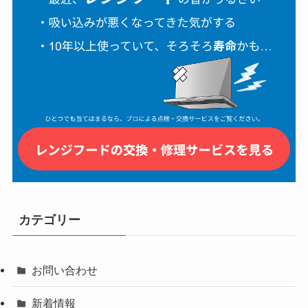
カテゴリー
お問い合わせ
新着情報