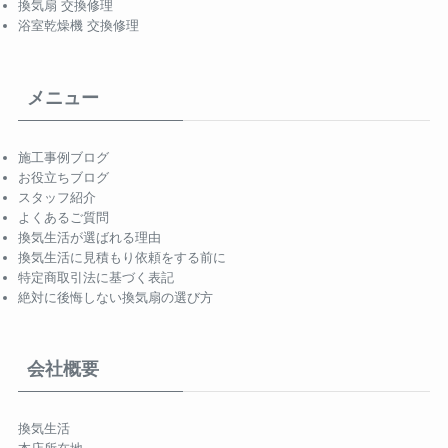
換気扇 交換修理
浴室乾燥機 交換修理
メニュー
施工事例ブログ
お役立ちブログ
スタッフ紹介
よくあるご質問
換気生活が選ばれる理由
換気生活に見積もり依頼をする前に
特定商取引法に基づく表記
絶対に後悔しない換気扇の選び方
会社概要
換気生活