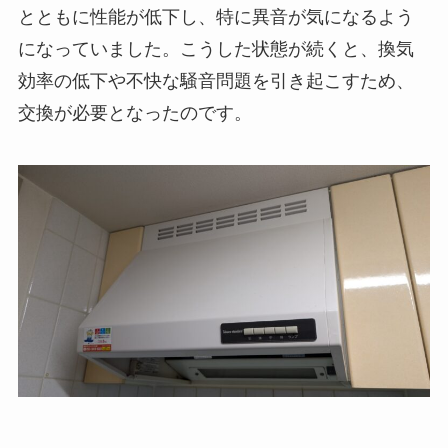
とともに性能が低下し、特に異音が気になるよう
になっていました。こうした状態が続くと、換気
効率の低下や不快な騒音問題を引き起こすため、
交換が必要となったのです。