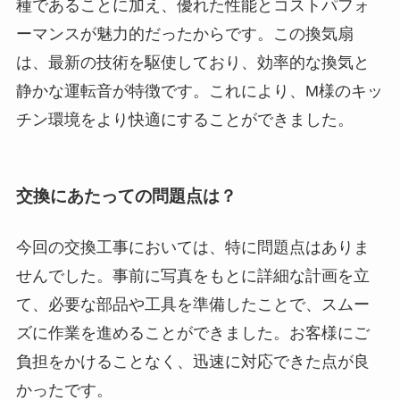
種であることに加え、優れた性能とコストパフォ
ーマンスが魅力的だったからです。この換気扇
は、最新の技術を駆使しており、効率的な換気と
静かな運転音が特徴です。これにより、M様のキッ
チン環境をより快適にすることができました。
交換にあたっての問題点は？
今回の交換工事においては、特に問題点はありま
せんでした。事前に写真をもとに詳細な計画を立
て、必要な部品や工具を準備したことで、スムー
ズに作業を進めることができました。お客様にご
負担をかけることなく、迅速に対応できた点が良
かったです。