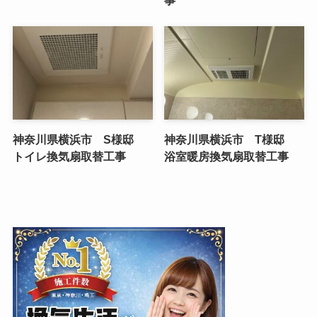
事
神奈川県横浜市 S様邸
神奈川県横浜市 T様邸
トイレ換気扇取替工事
浴室暖房換気扇取替工事