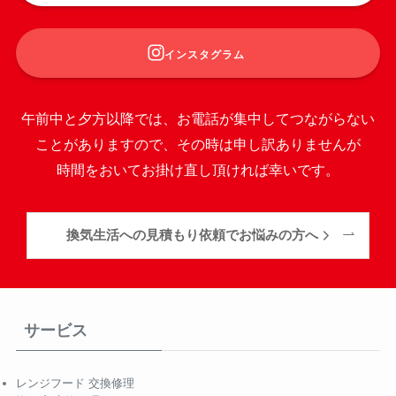
インスタグラム
午前中と夕方以降では、お電話が集中してつながらない
ことがありますので、その時は申し訳ありませんが
時間をおいてお掛け直し頂ければ幸いです。
換気生活への見積もり依頼でお悩みの方へ
サービス
レンジフード 交換修理