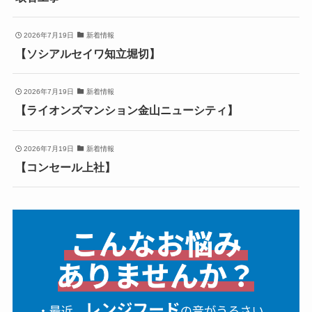
2026年7月19日
新着情報
【ソシアルセイワ知立堀切】
2026年7月19日
新着情報
【ライオンズマンション金山ニューシティ】
2026年7月19日
新着情報
【コンセール上社】