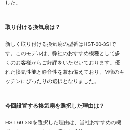
した。
取り付ける換気扇は？
新しく取り付ける換気扇の型番はHST-60-3SIで
す。このモデルは、弊社のおすすめ機種として多
くのお客様からご好評をいただいております。優
れた換気性能と静音性を兼ね備えており、M様のキ
ッチンにぴったりの選択となりました。
今回設置する換気扇を選択した理由は？
HST-60-3SIを選択した理由は、当社おすすめの機