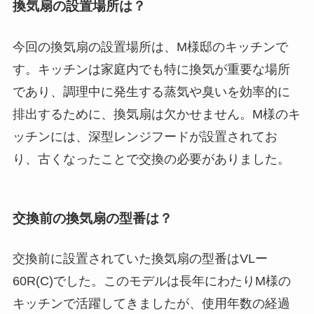
換気扇の設置場所は？
今回の換気扇の設置場所は、M様邸のキッチンで
す。キッチンは家庭内でも特に換気が重要な場所
であり、調理中に発生する蒸気や臭いを効率的に
排出するために、換気扇は欠かせません。M様のキ
ッチンには、深型レンジフードが設置されてお
り、古くなったことで交換の必要がありました。
交換前の換気扇の型番は？
交換前に設置されていた換気扇の型番はVLー
60R(C)でした。このモデルは長年にわたりM様の
キッチンで活躍してきましたが、使用年数の経過