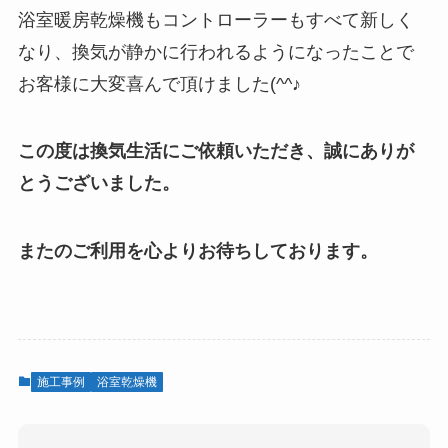
浴室暖房乾燥機もコントローラーもすべて新しく
なり、換気が静かに行われるようになったことで
お客様に大変喜んで頂けました(^^♪
この度は換気生活にご依頼いただき、誠にありが
とうございました。
またのご利用を心よりお待ちしております。
施工事例
浴室乾燥機