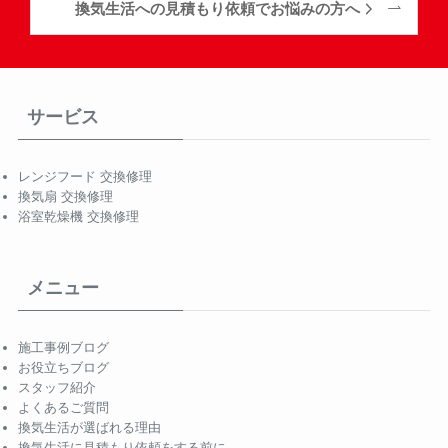
換気生活への見積もり依頼でお悩みの方へ
サービス
レンジフード 交換修理
換気扇 交換修理
浴室乾燥機 交換修理
メニュー
施工事例ブログ
お役立ちブログ
スタッフ紹介
よくあるご質問
換気生活が選ばれる理由
換気生活に見積もり依頼をする前に