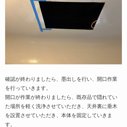
確認が終わりましたら、墨出しを行い、開口作業
を行っていきます。
開口が作業が終わりましたら、既存品で隠れてい
た場所を軽く洗浄させていただき、天井裏に垂木
を設置させていただき、本体を固定していきま
す。