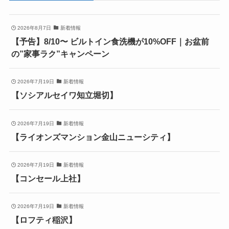
2026年8月7日
新着情報
【予告】8/10〜 ビルトイン食洗機が10%OFF｜お盆前
の”家事ラク”キャンペーン
2026年7月19日
新着情報
【ソシアルセイワ知立堀切】
2026年7月19日
新着情報
【ライオンズマンション金山ニューシティ】
2026年7月19日
新着情報
【コンセール上社】
2026年7月19日
新着情報
【ロフティ稲沢】