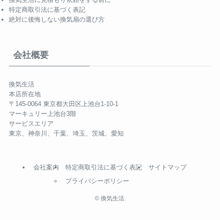
特定商取引法に基づく表記
絶対に後悔しない換気扇の選び方
会社概要
換気生活
本店所在地
〒145-0064 東京都大田区上池台1-10-1
マーキュリー上池台3階
サービスエリア
東京、神奈川、千葉、埼玉、茨城、愛知
会社案内
特定商取引法に基づく表記
サイトマップ
プライバシーポリシー
©
換気生活.