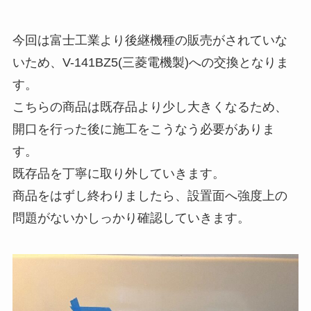
今回は富士工業より後継機種の販売がされていな
いため、V-141BZ5(三菱電機製)への交換となりま
す。
こちらの商品は既存品より少し大きくなるため、
開口を行った後に施工をこうなう必要がありま
す。
既存品を丁寧に取り外していきます。
商品をはずし終わりましたら、設置面へ強度上の
問題がないかしっかり確認していきます。