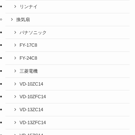
リンナイ
換気扇
パナソニック
FY-17C8
FY-24C8
三菱電機
VD-10ZC14
VD-10ZFC14
VD-13ZC14
VD-13ZFC14