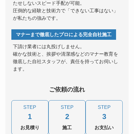
たせしないスピード手配が可能。
圧倒的な経験と技術力で「できない工事はない」
が私たちの強みです。
マナーまで徹底したプロによる完全自社施工
下請け業者には丸投げしません。
確かな技術と、挨拶や清潔感などのマナー教育を
徹底した自社スタッフが、責任を持ってお伺いし
ます。
ご依頼の流れ
STEP
STEP
STEP
1
2
3
お見積り
施工
お支払い