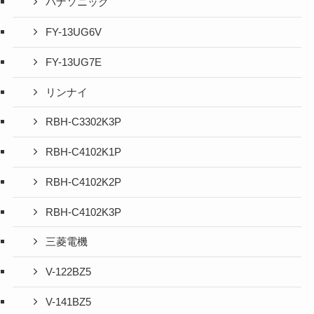
パナソニック
FY-13UG6V
FY-13UG7E
リンナイ
RBH-C3302K3P
RBH-C4102K1P
RBH-C4102K2P
RBH-C4102K3P
三菱電機
V-122BZ5
V-141BZ5