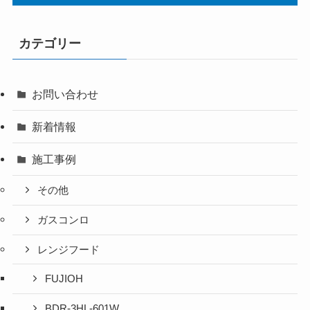
カテゴリー
お問い合わせ
新着情報
施工事例
その他
ガスコンロ
レンジフード
FUJIOH
BDR-3HL-601W