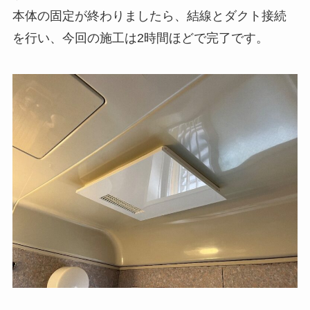
本体の固定が終わりましたら、結線とダクト接続
を行い、今回の施工は2時間ほどで完了です。