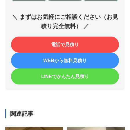
＼ まずはお気軽にご相談ください（お見
積り完全無料） ／
電話で見積り
WEBから無料見積り
LINEでかんたん見積り
関連記事