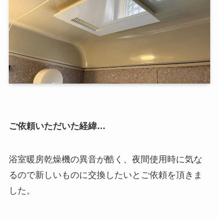
ご依頼いただいた経緯…
浴室暖房乾燥機の異音が酷く、夜間使用時に気な
るので新しいものに交換したいとご依頼を頂きま
した。