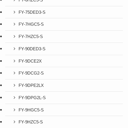
FY-75DED3-S
FY-7HGC5-S
FY-7HZC5-S
FY-90DED3-S
FY-9DCE2X
FY-9DCG2-S
FY-9DPE2LX
FY-9DPG2L-S
FY-9HGC5-S
FY-9HZC5-S