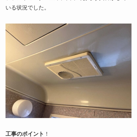
いる状況でした。
工事のポイント
！