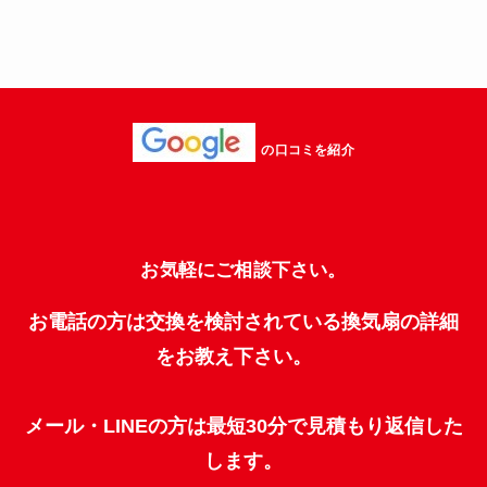
の口コミを紹介
お気軽にご相談下さい。
お電話の方は交換を検討されている換気扇の詳細
をお教え下さい。
メール・LINEの方は最短30分で見積もり返信した
します。