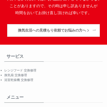
ことがありますので、その時は申し訳ありませんが
時間をおいてお掛け直し頂ければ幸いです。
換気生活への見積もり依頼でお悩みの方へ
サービス
レンジフード 交換修理
換気扇 交換修理
浴室乾燥機 交換修理
メニュー