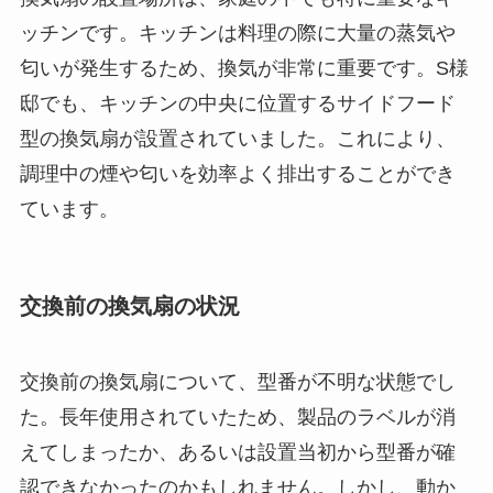
ッチンです。キッチンは料理の際に大量の蒸気や
匂いが発生するため、換気が非常に重要です。S様
邸でも、キッチンの中央に位置するサイドフード
型の換気扇が設置されていました。これにより、
調理中の煙や匂いを効率よく排出することができ
ています。
交換前の換気扇の状況
交換前の換気扇について、型番が不明な状態でし
た。長年使用されていたため、製品のラベルが消
えてしまったか、あるいは設置当初から型番が確
認できなかったのかもしれません。しかし、動か