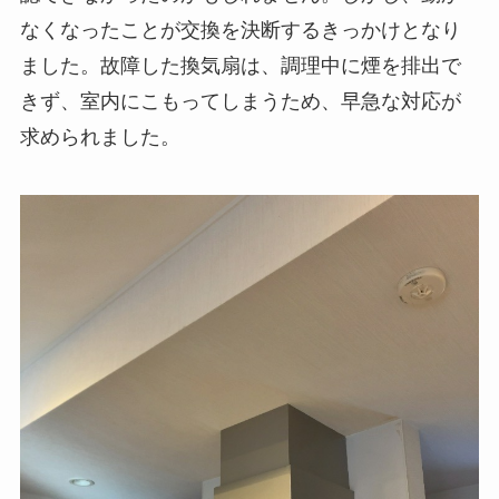
なくなったことが交換を決断するきっかけとなり
ました。故障した換気扇は、調理中に煙を排出で
きず、室内にこもってしまうため、早急な対応が
求められました。