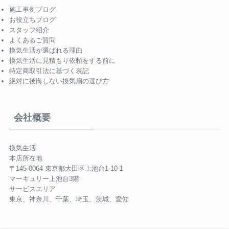
施工事例ブログ
お役立ちブログ
スタッフ紹介
よくあるご質問
換気生活が選ばれる理由
換気生活に見積もり依頼をする前に
特定商取引法に基づく表記
絶対に後悔しない換気扇の選び方
会社概要
換気生活
本店所在地
〒145-0064 東京都大田区上池台1-10-1
マーキュリー上池台3階
サービスエリア
東京、神奈川、千葉、埼玉、茨城、愛知