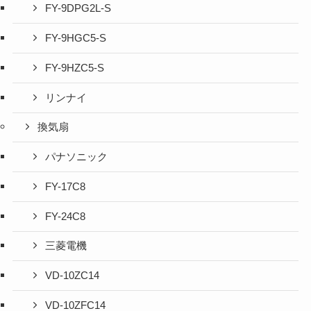
FY-9DPG2L-S
FY-9HGC5-S
FY-9HZC5-S
リンナイ
換気扇
パナソニック
FY-17C8
FY-24C8
三菱電機
VD-10ZC14
VD-10ZFC14