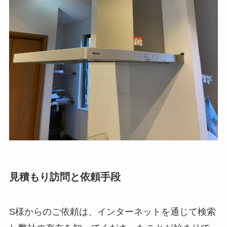
見積もり訪問と依頼手段
S様からのご依頼は、インターネットを通じて検索