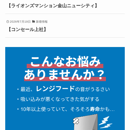
【ライオンズマンション金山ニューシティ】
2026年7月19日
新着情報
【コンセール上社】