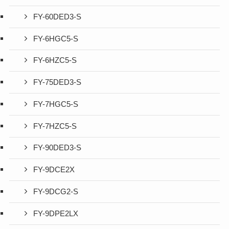
FY-60DED3-S
FY-6HGC5-S
FY-6HZC5-S
FY-75DED3-S
FY-7HGC5-S
FY-7HZC5-S
FY-90DED3-S
FY-9DCE2X
FY-9DCG2-S
FY-9DPE2LX