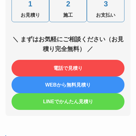
1
2
3
お見積り
施工
お支払い
＼ まずはお気軽にご相談ください（お見
積り完全無料） ／
電話で見積り
WEBから無料見積り
LINEでかんたん見積り