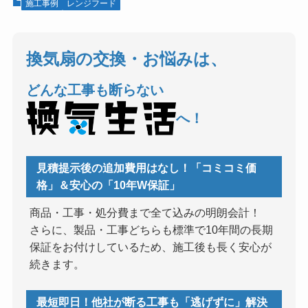
施工事例
レンジフード
換気扇の交換・お悩みは、
どんな工事も断らない
へ！
見積提示後の追加費用はなし！「コミコミ価
格」＆安心の「10年W保証」
商品・工事・処分費まで全て込みの明朗会計！
さらに、製品・工事どちらも標準で10年間の長期
保証をお付けしているため、施工後も長く安心が
続きます。
最短即日！他社が断る工事も「逃げずに」解決