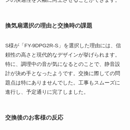
換気扇選択の理由と交換時の課題
S様が「FY-9DPG2R-S」を選択した理由には、信
頼性の高さと現代的なデザインが挙げられます。
特に、調理中の音が気になるとのことで、静音設
計が決め手となったようです。交換に際しての問
題点は特にありませんでした。工事もスムーズに
進行し、予定通りに完了しました。
交換後のお客様の反応