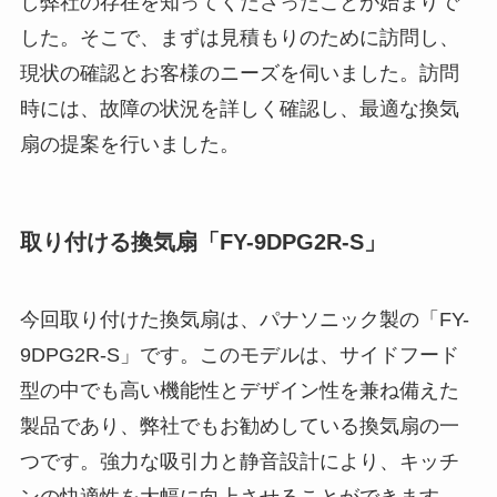
し弊社の存在を知ってくださったことが始まりで
した。そこで、まずは見積もりのために訪問し、
現状の確認とお客様のニーズを伺いました。訪問
時には、故障の状況を詳しく確認し、最適な換気
扇の提案を行いました。
取り付ける換気扇「FY-9DPG2R-S」
今回取り付けた換気扇は、パナソニック製の「FY-
9DPG2R-S」です。このモデルは、サイドフード
型の中でも高い機能性とデザイン性を兼ね備えた
製品であり、弊社でもお勧めしている換気扇の一
つです。強力な吸引力と静音設計により、キッチ
ンの快適性を大幅に向上させることができます。