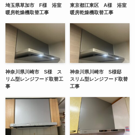
埼玉県草加市 F様 浴室
東京都江東区 A様 浴室
暖房乾燥機取替工事
暖房乾燥機取替工事
神奈川県川崎市 S様 ス
神奈川県川崎市 S様邸
リム型レンジフード取替工
スリム型レンジフード取替
事
工事