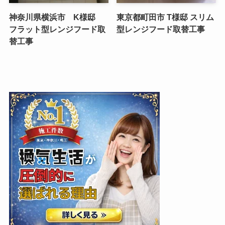
神奈川県横浜市 K様邸
東京都町田市 T様邸 スリム
フラット型レンジフード取
型レンジフード取替工事
替工事