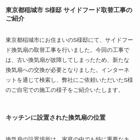
東京都稲城市 S様邸 サイドフード取替工事の
ご紹介
東京都稲城市にお住まいのS様邸にて、サイドフー
ド換気扇の取替工事を行いました。今回の工事で
は、古い換気扇が故障してしまったため、新たな
換気扇への交換が必要となりました。インターネ
ットを通じて検索し、弊社にご依頼いただいたS様
のご自宅での施工の様子をご紹介いたします。
キッチンに設置された換気扇の位置
換気扇の設置場所は、家庭の中でも特に重要なキ