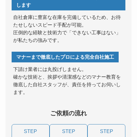
します
自社倉庫に豊富な在庫を完備しているため、お待
たせしないスピード手配が可能。
圧倒的な経験と技術力で「できない工事はない」
が私たちの強みです。
マナーまで徹底したプロによる完全自社施工
下請け業者には丸投げしません。
確かな技術と、挨拶や清潔感などのマナー教育を
徹底した自社スタッフが、責任を持ってお伺いし
ます。
ご依頼の流れ
STEP
STEP
STEP