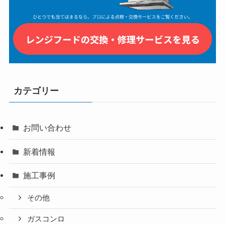
カテゴリー
お問い合わせ
新着情報
施工事例
その他
ガスコンロ