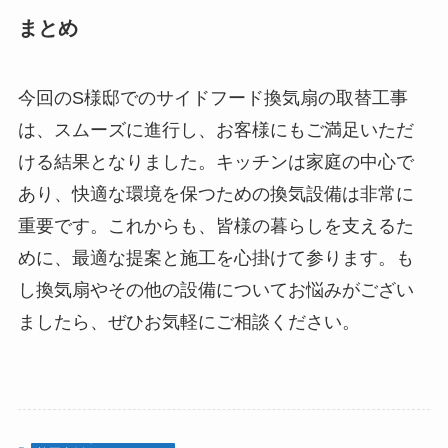
まとめ
今回のS様邸でのサイドフード換気扇の取替工事
は、スムーズに進行し、お客様にもご満足いただ
ける結果となりました。キッチンは家庭の中心で
あり、快適な環境を保つための換気設備は非常に
重要です。これからも、皆様の暮らしを支えるた
めに、最適な提案と施工を心掛けて参ります。も
し換気扇やその他の設備についてお悩みがござい
ましたら、ぜひお気軽にご相談ください。