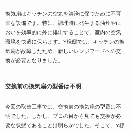
換気扇はキッチンの空気を清浄に保つために不可
欠な設備です。特に、調理時に発生する油煙やに
おいを効率的に外に排出することで、室内の空気
環境を快適に保ちます。Y様邸では、キッチンの換
気扇が故障したため、新しいレンジフードへの交
換が必要となりました。
交換前の換気扇の型番は不明
今回の取替工事では、交換前の換気扇の型番は不
明でした。しかし、プロの目から見ても交換が必
要な状態であることは明らかでした。そこで、Y様