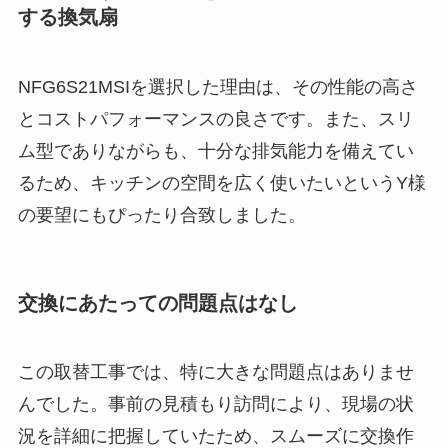
する換気扇
NFG6S21MSIを選択した理由は、その性能の高さ
とコストパフォーマンスの良さです。また、スリ
ム型でありながらも、十分な排気能力を備えてい
るため、キッチンの空間を広く使いたいというY様
の要望にもぴったり合致しました。
交換にあたっての問題点はなし
この取替工事では、特に大きな問題点はありませ
んでした。事前の見積もり訪問により、現場の状
況を詳細に把握していたため、スムーズに交換作