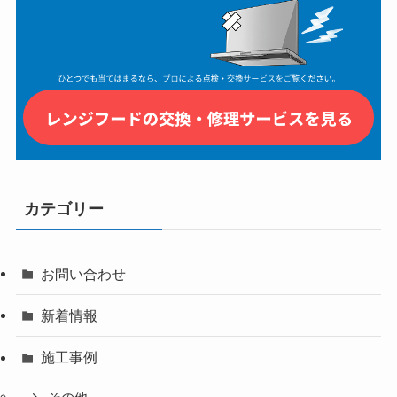
カテゴリー
お問い合わせ
新着情報
施工事例