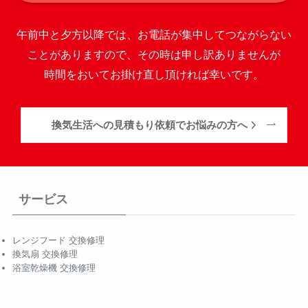
午前中と夕方以降では、お電話が集中してつながらない
ことがありますので、その時は申し訳ありませんが
時間をおいてお掛け直し頂ければ幸いです。
換気生活への見積もり依頼でお悩みの方へ
サービス
レンジフード 交換修理
換気扇 交換修理
浴室乾燥機 交換修理