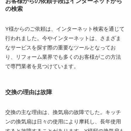
お客様からの依頼手段はインターネットから
の検索
Y様からのご依頼は、インターネット検索を通じて
行われました。今やインターネットは、さまざま
なサービスを探す際の重要なツールとなってお
り、リフォーム業界でも多くのお客様がこの方法
で専門業者を見つけています。
交換の理由は故障
交換の主な理由は、換気扇の故障でした。キッチ
ンの換気扇は日々の使用により摩耗し、長年使用