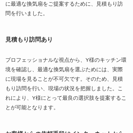
に最適な換気扇をご提案するために、見積もり訪
問を行いました。
見積もり訪問あり
プロフェッショナルな視点から、Y様のキッチン環
境を確認し、最適な換気扇を選ぶためには、実際
に現場を見ることが不可欠です。そのため、見積
もり訪問を行い、現場の状況を把握しました。こ
れにより、Y様にとって最良の選択肢を提案するこ
とが可能となります。