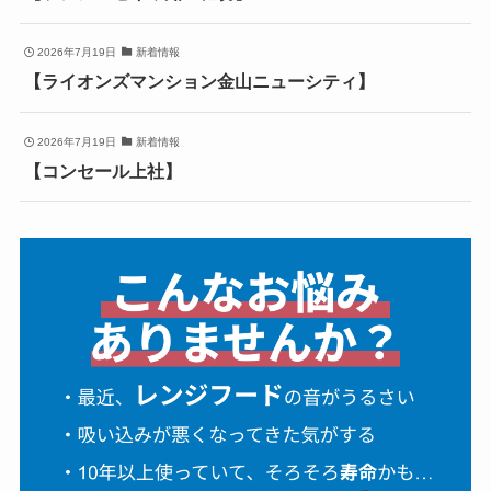
2026年7月19日
新着情報
【ライオンズマンション金山ニューシティ】
2026年7月19日
新着情報
【コンセール上社】