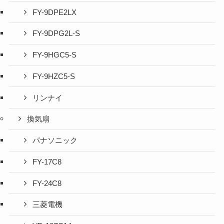
FY-9DPE2LX
FY-9DPG2L-S
FY-9HGC5-S
FY-9HZC5-S
リンナイ
換気扇
パナソニック
FY-17C8
FY-24C8
三菱電機