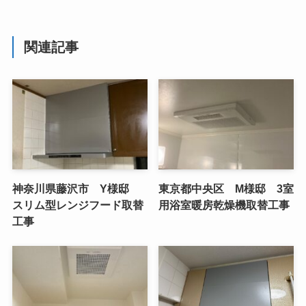
関連記事
神奈川県藤沢市 Y様邸
東京都中央区 M様邸 3室
スリム型レンジフード取替
用浴室暖房乾燥機取替工事
工事