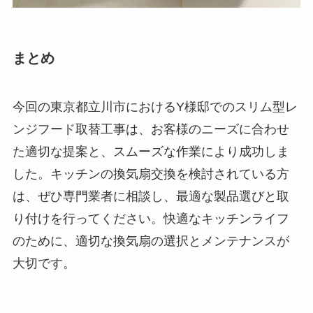
まとめ
今回の東京都立川市におけるY様邸でのスリム型レ
ンジフード取替工事は、お客様のニーズに合わせ
た適切な提案と、スムーズな作業により成功しま
した。キッチンの換気扇交換を検討されている方
は、ぜひ専門業者に相談し、最適な製品選びと取
り付けを行ってください。快適なキッチンライフ
のために、適切な換気扇の選択とメンテナンスが
大切です。