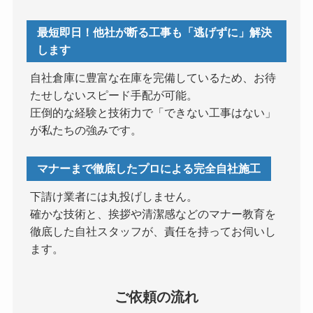
最短即日！他社が断る工事も「逃げずに」解決
します
自社倉庫に豊富な在庫を完備しているため、お待
たせしないスピード手配が可能。
圧倒的な経験と技術力で「できない工事はない」
が私たちの強みです。
マナーまで徹底したプロによる完全自社施工
下請け業者には丸投げしません。
確かな技術と、挨拶や清潔感などのマナー教育を
徹底した自社スタッフが、責任を持ってお伺いし
ます。
ご依頼の流れ