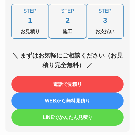
STEP
STEP
STEP
1
2
3
お見積り
施工
お支払い
＼ まずはお気軽にご相談ください（お見
積り完全無料） ／
電話で見積り
WEBから無料見積り
LINEでかんたん見積り