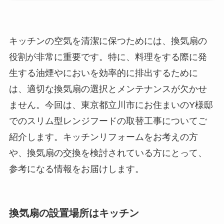
キッチンの空気を清潔に保つためには、換気扇の
役割が非常に重要です。特に、料理をする際に発
生する油煙やにおいを効率的に排出するために
は、適切な換気扇の選択とメンテナンスが欠かせ
ません。今回は、東京都立川市にお住まいのY様邸
でのスリム型レンジフードの取替工事についてご
紹介します。キッチンリフォームをお考えの方
や、換気扇の交換を検討されている方にとって、
参考になる情報をお届けします。
換気扇の設置場所はキッチン