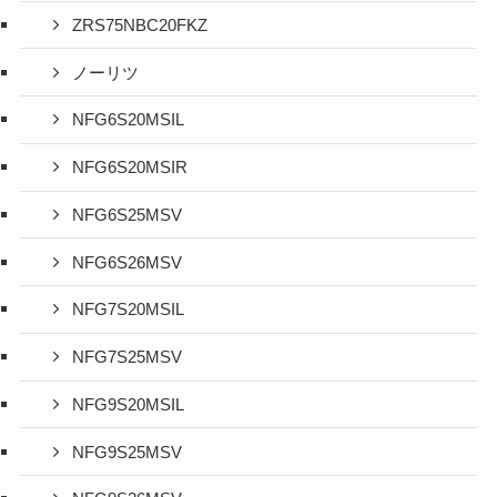
ZRS75NBC20FKZ
ノーリツ
NFG6S20MSIL
NFG6S20MSIR
NFG6S25MSV
NFG6S26MSV
NFG7S20MSIL
NFG7S25MSV
NFG9S20MSIL
NFG9S25MSV