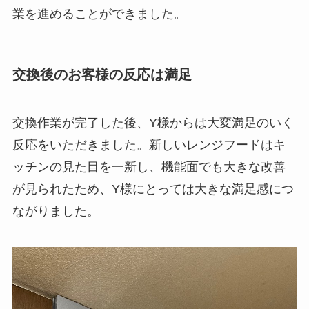
業を進めることができました。
交換後のお客様の反応は満足
交換作業が完了した後、Y様からは大変満足のいく
反応をいただきました。新しいレンジフードはキ
ッチンの見た目を一新し、機能面でも大きな改善
が見られたため、Y様にとっては大きな満足感につ
ながりました。