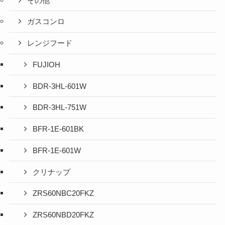
その他
ガスコンロ
レンジフード
FUJIOH
BDR-3HL-601W
BDR-3HL-751W
BFR-1E-601BK
BFR-1E-601W
クリナップ
ZRS60NBC20FKZ
ZRS60NBD20FKZ