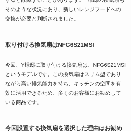
すると故障することがあります。Y様邸の換気扇も
そのような状況にあり、新しいレンジフードへの
交換が必要と判断されました。
取り付ける換気扇はNFG6S21MSI
今回、Y様邸に取り付ける換気扇は、NFG6S21MSI
というモデルです。この換気扇はスリム型であり
ながら高い排気能力を持ち、キッチンの空間を有
効に活用できるため、多くのお客様にお勧めして
いる商品です。
今回設置する換気扇を選択した理由はお勧め