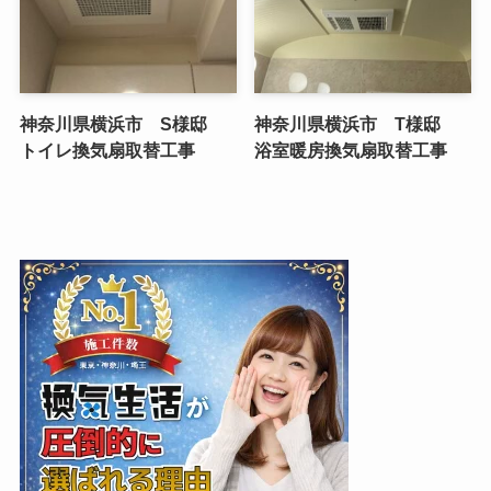
神奈川県横浜市 S様邸
神奈川県横浜市 T様邸
トイレ換気扇取替工事
浴室暖房換気扇取替工事