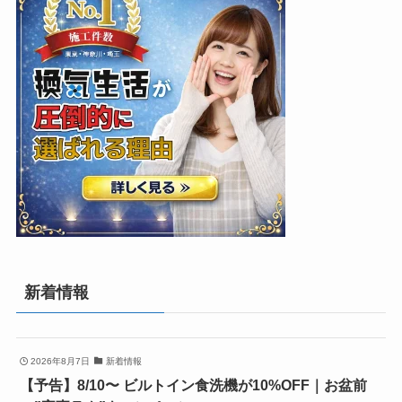
新着情報
2026年8月7日
新着情報
【予告】8/10〜 ビルトイン食洗機が10%OFF｜お盆前