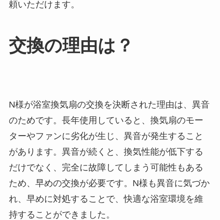
頼いただけます。
交換の理由は？
N様が浴室換気扇の交換を決断された理由は、異音
のためです。長年使用していると、換気扇のモー
ターやファンに劣化が生じ、異音が発生すること
があります。異音が続くと、換気性能が低下する
だけでなく、完全に故障してしまう可能性もある
ため、早めの交換が必要です。N様も異音に気づか
れ、早めに対処することで、快適な浴室環境を維
持することができました。