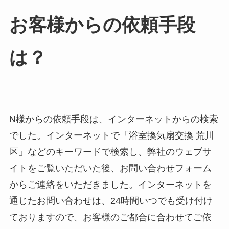
お客様からの依頼手段
は？
N様からの依頼手段は、インターネットからの検索
でした。インターネットで「浴室換気扇交換 荒川
区」などのキーワードで検索し、弊社のウェブサ
イトをご覧いただいた後、お問い合わせフォーム
からご連絡をいただきました。インターネットを
通じたお問い合わせは、24時間いつでも受け付け
ておりますので、お客様のご都合に合わせてご依