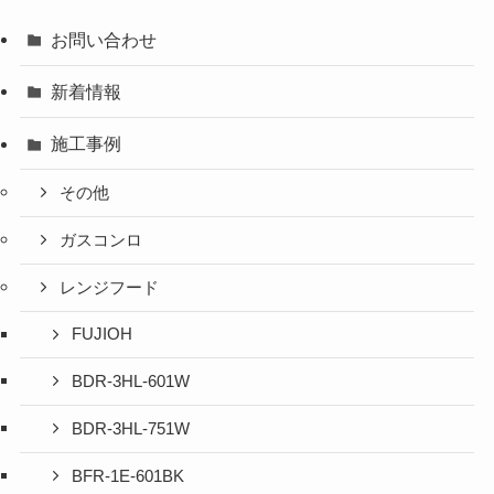
お問い合わせ
新着情報
施工事例
その他
ガスコンロ
レンジフード
FUJIOH
BDR-3HL-601W
BDR-3HL-751W
BFR-1E-601BK