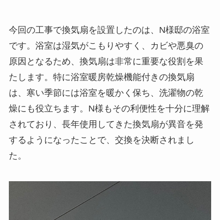
今回の工事で換気扇を設置したのは、N様邸の浴室
です。浴室は湿気がこもりやすく、カビや悪臭の
原因となるため、換気扇は非常に重要な役割を果
たします。特に浴室暖房乾燥機能付きの換気扇
は、寒い季節には浴室を暖かく保ち、洗濯物の乾
燥にも役立ちます。N様もその利便性を十分に理解
されており、長年使用してきた換気扇が異音を発
するようになったことで、交換を決断されまし
た。