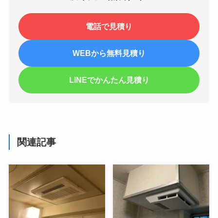
電話で見積り
WEBから無料見積り
LINEでかんたん見積り
関連記事