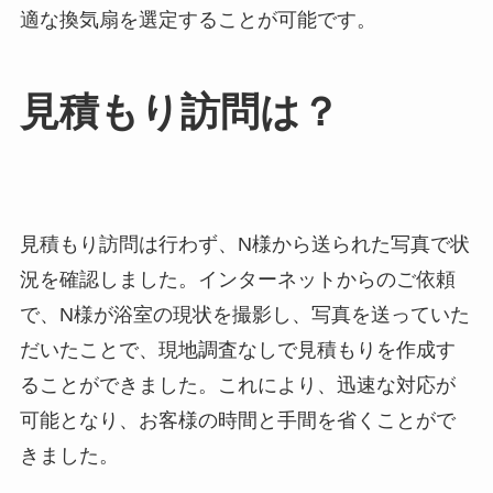
適な換気扇を選定することが可能です。
見積もり訪問は？
見積もり訪問は行わず、N様から送られた写真で状
況を確認しました。インターネットからのご依頼
で、N様が浴室の現状を撮影し、写真を送っていた
だいたことで、現地調査なしで見積もりを作成す
ることができました。これにより、迅速な対応が
可能となり、お客様の時間と手間を省くことがで
きました。