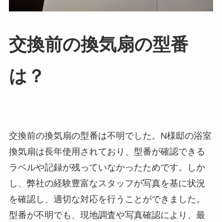
交換前の換気扇の型番
は？
交換前の換気扇の型番は不明でした。N様邸の浴室
換気扇は長年使用されており、型番が確認できる
ラベルや記録が残っていなかったためです。しか
し、弊社の経験豊富なスタッフが写真を基に状況
を確認し、適切な対応を行うことができました。
型番が不明でも、現地調査や写真確認により、最