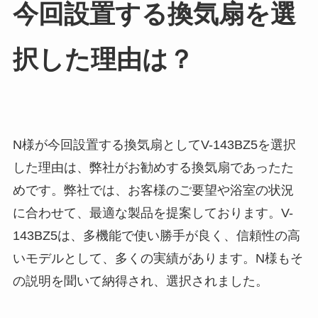
今回設置する換気扇を選
択した理由は？
N様が今回設置する換気扇としてV-143BZ5を選択
した理由は、弊社がお勧めする換気扇であったた
めです。弊社では、お客様のご要望や浴室の状況
に合わせて、最適な製品を提案しております。V-
143BZ5は、多機能で使い勝手が良く、信頼性の高
いモデルとして、多くの実績があります。N様もそ
の説明を聞いて納得され、選択されました。