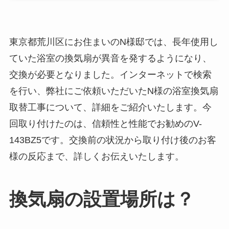
東京都荒川区にお住まいのN様邸では、長年使用し
ていた浴室の換気扇が異音を発するようになり、
交換が必要となりました。インターネットで検索
を行い、弊社にご依頼いただいたN様の浴室換気扇
取替工事について、詳細をご紹介いたします。今
回取り付けたのは、信頼性と性能でお勧めのV-
143BZ5です。交換前の状況から取り付け後のお客
様の反応まで、詳しくお伝えいたします。
換気扇の設置場所は？