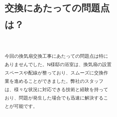
交換にあたっての問題点
は？
今回の換気扇交換工事にあたっての問題点は特に
ありませんでした。N様邸の浴室は、換気扇の設置
スペースや配線が整っており、スムーズに交換作
業を進めることができました。弊社のスタッフ
は、様々な状況に対応できる技術と経験を持って
おり、問題が発生した場合でも迅速に解決するこ
とが可能です。