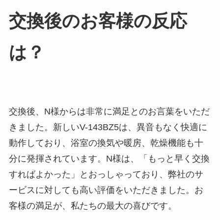
交換後のお客様の反応
は？
交換後、N様からは非常に満足とのお言葉をいただ
きました。新しいV-143BZ5は、異音もなく快適に
動作しており、浴室の換気や暖房、乾燥機能も十
分に発揮されています。N様は、「もっと早く交換
すればよかった」とおっしゃっており、弊社のサ
ービスに対しても高い評価をいただきました。お
客様の満足が、私たちの最大の喜びです。