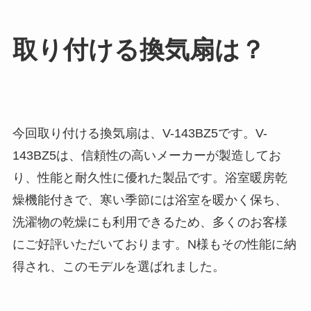
取り付ける換気扇は？
今回取り付ける換気扇は、V-143BZ5です。V-
143BZ5は、信頼性の高いメーカーが製造してお
り、性能と耐久性に優れた製品です。浴室暖房乾
燥機能付きで、寒い季節には浴室を暖かく保ち、
洗濯物の乾燥にも利用できるため、多くのお客様
にご好評いただいております。N様もその性能に納
得され、このモデルを選ばれました。