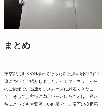
まとめ
東京都荒川区のN様邸で行った浴室換気扇の取替工
事についてご紹介しました。インターネットから
のご依頼で、迅速かつスムーズに対応できたこ
と、そしてお客様に満足いただけたことは、私た
ちにとっても大変嬉しい結果です。浴室の換気扇