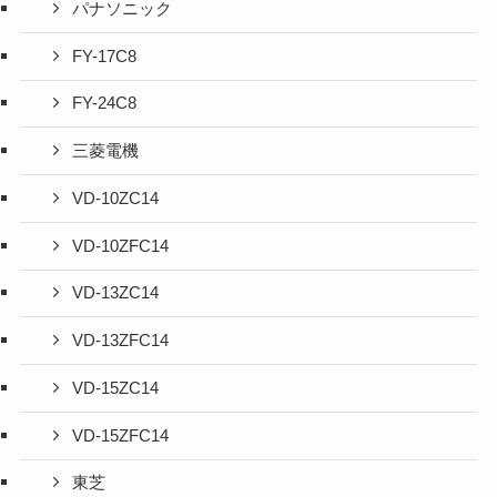
パナソニック
FY-17C8
FY-24C8
三菱電機
VD-10ZC14
VD-10ZFC14
VD-13ZC14
VD-13ZFC14
VD-15ZC14
VD-15ZFC14
東芝