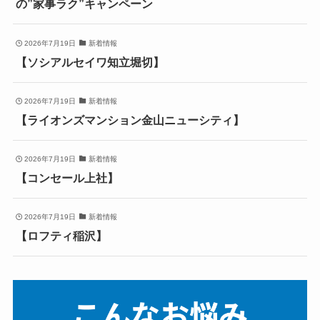
の”家事ラク”キャンペーン
2026年7月19日
新着情報
【ソシアルセイワ知立堀切】
2026年7月19日
新着情報
【ライオンズマンション金山ニューシティ】
2026年7月19日
新着情報
【コンセール上社】
2026年7月19日
新着情報
【ロフティ稲沢】