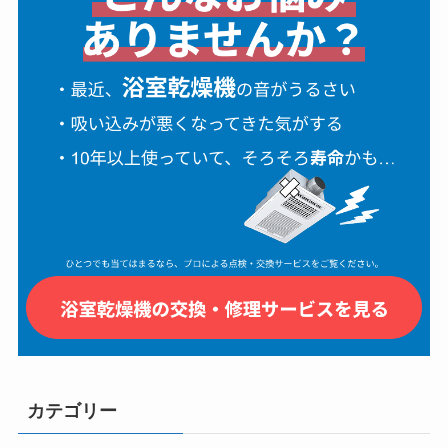
カテゴリー