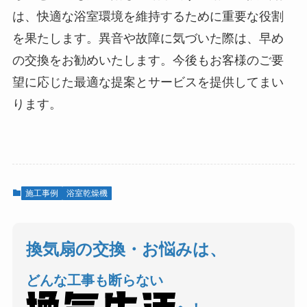
は、快適な浴室環境を維持するために重要な役割
を果たします。異音や故障に気づいた際は、早め
の交換をお勧めいたします。今後もお客様のご要
望に応じた最適な提案とサービスを提供してまい
ります。
施工事例
浴室乾燥機
換気扇の交換・お悩みは、
どんな工事も断らない