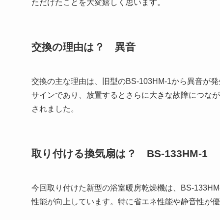
ただけたことを大変嬉しく思います。
交換の理由は？ 異音
交換の主な理由は、旧型のBS-103HM-1から異
サインであり、放置するとさらに大きな故障につなが
されました。
取り付ける換気扇は？ BS-133HM-1
今回取り付けた新型の浴室暖房乾燥機は、BS-133
性能が向上しています。特に省エネ性能や静音性が優