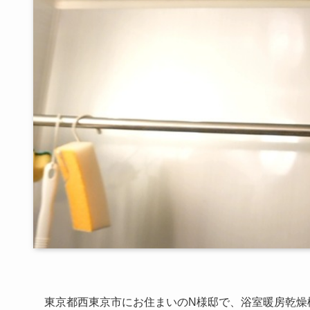
東京都西東京市にお住まいのN様邸で、浴室暖房乾燥機