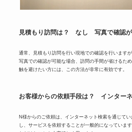
見積もり訪問は？ なし 写真で確認
通常、見積もり訪問を行い現地での確認を行いますが
写真での確認が可能な場合、訪問の手間が省けるため
触を避けたい方には、この方法が非常に有効です。
お客様からの依頼手段は？ インター
N様からのご依頼は、インターネット検索を通じてい
し、サービスを依頼することが一般的になっています