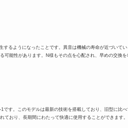
音が発生するようになったことです。異音は機械の寿命が近づいてい
る可能性があります。N様もその点を心配され、早めの交換を
HM-1です。このモデルは最新の技術を搭載しており、旧型に比べ
れており、長期間にわたって快適に使用することができます。