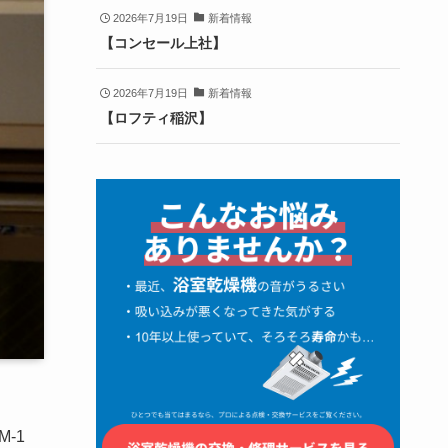
2026年7月19日
新着情報
【コンセール上社】
2026年7月19日
新着情報
【ロフティ稲沢】
-1