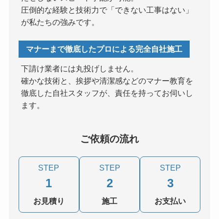
圧倒的な経験と技術力で「できない工事はない」
が私たちの強みです。
マナーまで徹底したプロによる完全自社施工
下請け業者には丸投げしません。
確かな技術と、挨拶や清潔感などのマナー教育を
徹底した自社スタッフが、責任を持ってお伺いし
ます。
ご依頼の流れ
STEP
STEP
STEP
1
2
3
お見積り
施工
お支払い