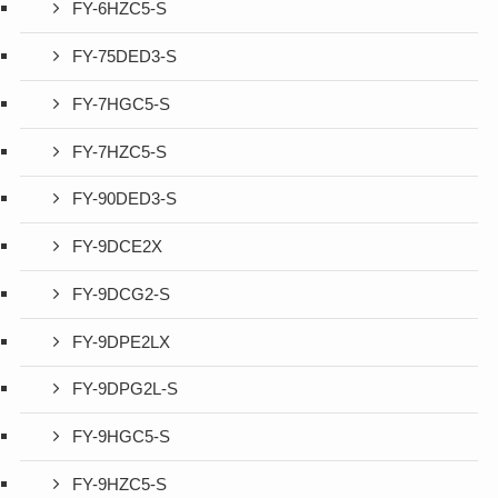
FY-6HZC5-S
FY-75DED3-S
FY-7HGC5-S
FY-7HZC5-S
FY-90DED3-S
FY-9DCE2X
FY-9DCG2-S
FY-9DPE2LX
FY-9DPG2L-S
FY-9HGC5-S
FY-9HZC5-S