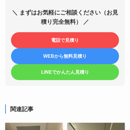
＼ まずはお気軽にご相談ください（お見
積り完全無料） ／
電話で見積り
WEBから無料見積り
LINEでかんたん見積り
関連記事