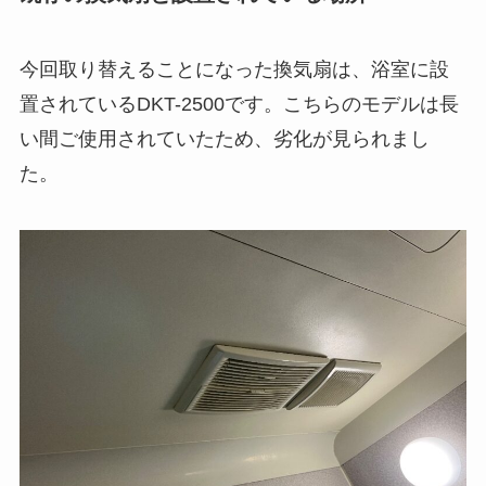
今回取り替えることになった換気扇は、浴室に設
置されているDKT-2500です。こちらのモデルは長
い間ご使用されていたため、劣化が見られまし
た。