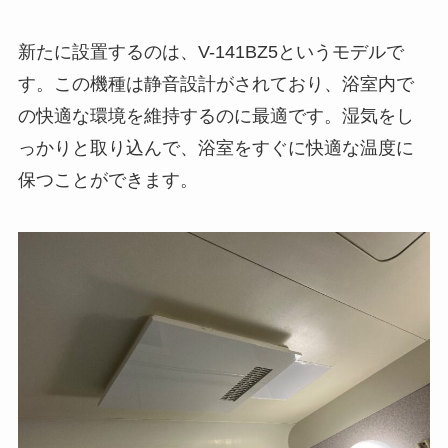
新たに設置するのは、V-141BZ5というモデルで
す。この機種は静音設計がされており、浴室内で
の快適な環境を維持するのに最適です。湿気をし
っかりと取り込んで、浴室をすぐに快適な温度に
保つことができます。