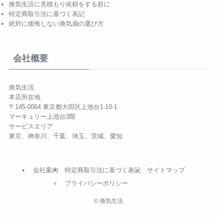
換気生活に見積もり依頼をする前に
特定商取引法に基づく表記
絶対に後悔しない換気扇の選び方
会社概要
換気生活
本店所在地
〒145-0064 東京都大田区上池台1-10-1
マーキュリー上池台3階
サービスエリア
東京、神奈川、千葉、埼玉、茨城、愛知
会社案内
特定商取引法に基づく表記
サイトマップ
プライバシーポリシー
©
換気生活.