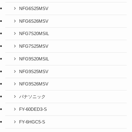
NFG6S25MSV
NFG6S26MSV
NFG7S20MSIL
NFG7S25MSV
NFG9S20MSIL
NFG9S25MSV
NFG9S26MSV
パナソニック
FY-60DED3-S
FY-6HGC5-S