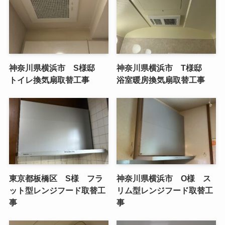
神奈川県横浜市 S様邸
神奈川県横浜市 T様邸
トイレ換気扇取替工事
浴室暖房換気扇取替工事
東京都板橋区 S様 フラ
神奈川県横浜市 O様 ス
ット型レンジフード取替工
リム型レンジフード取替工
事
事