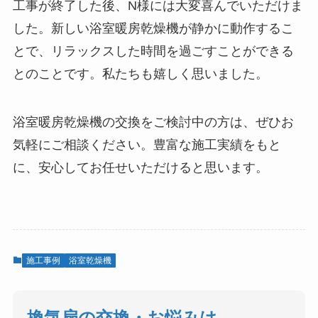
工事が終了した後、N様には大変喜んでいただけま
した。新しい浴室暖房乾燥機が静かに動作するこ
とで、リラックスした時間を過ごすことができる
とのことです。私たちも嬉しく思いました。
浴室暖房乾燥機の交換をご検討中の方は、ぜひお
気軽にご相談ください。豊富な施工実績をもと
に、安心してお任せいただけると思います。
施工事例
浴室乾燥機
換気扇の交換・お悩みは、