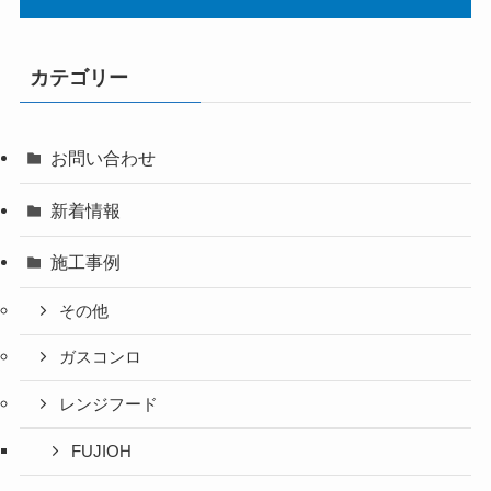
カテゴリー
お問い合わせ
新着情報
施工事例
その他
ガスコンロ
レンジフード
FUJIOH