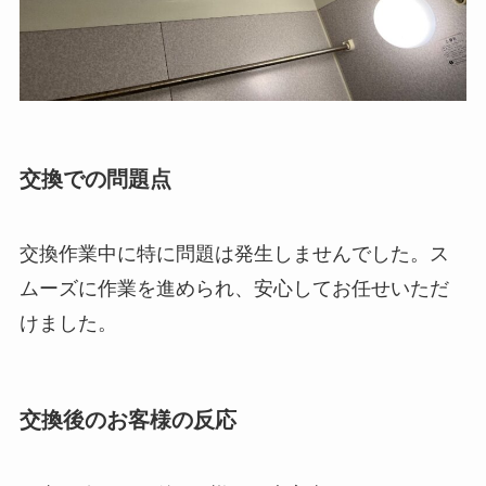
交換での問題点
交換作業中に特に問題は発生しませんでした。ス
ムーズに作業を進められ、安心してお任せいただ
けました。
交換後のお客様の反応