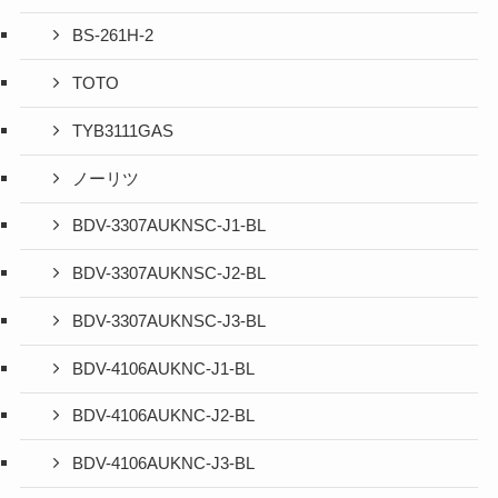
BS-261H-2
TOTO
TYB3111GAS
ノーリツ
BDV-3307AUKNSC-J1-BL
BDV-3307AUKNSC-J2-BL
BDV-3307AUKNSC-J3-BL
BDV-4106AUKNC-J1-BL
BDV-4106AUKNC-J2-BL
BDV-4106AUKNC-J3-BL