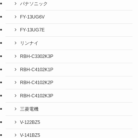
パナソニック
FY-13UG6V
FY-13UG7E
リンナイ
RBH-C3302K3P
RBH-C4102K1P
RBH-C4102K2P
RBH-C4102K3P
三菱電機
V-122BZ5
V-141BZ5