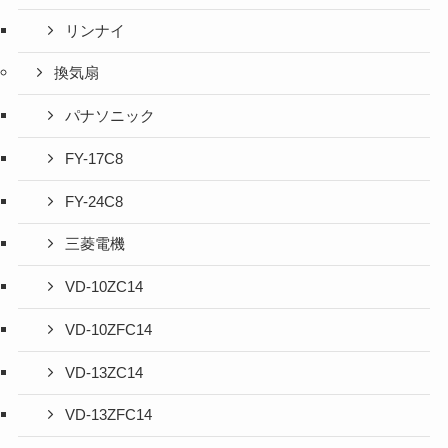
リンナイ
換気扇
パナソニック
FY-17C8
FY-24C8
三菱電機
VD-10ZC14
VD-10ZFC14
VD-13ZC14
VD-13ZFC14