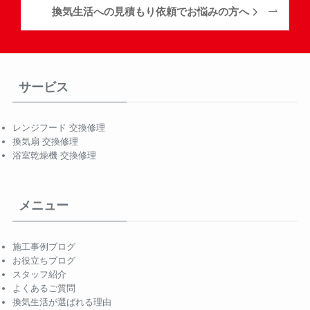
換気生活への見積もり依頼でお悩みの方へ
サービス
レンジフード 交換修理
換気扇 交換修理
浴室乾燥機 交換修理
メニュー
施工事例ブログ
お役立ちブログ
スタッフ紹介
よくあるご質問
換気生活が選ばれる理由