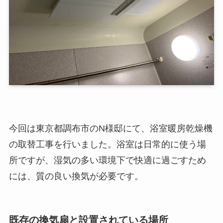
今回は東京都調布市のN様邸にて、浴室暖房乾燥機
の取替工事を行いました。浴室は日常的に使う場
所ですが、湿気の多い環境下で快適に過ごすため
には、質の良い換気が必要です。
既存の換気扇と設置されている場所