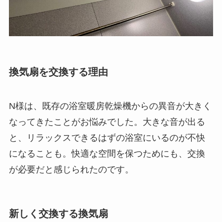
換気扇を交換する理由
N様は、既存の浴室暖房乾燥機からの異音が大きく
なってきたことがお悩みでした。大きな音が出る
と、リラックスできるはずの浴室にいるのが不快
になることも。快適な空間を保つためにも、交換
が必要だと感じられたのです。
新しく交換する換気扇