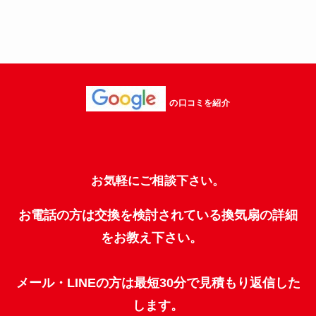
の口コミを紹介
お気軽にご相談下さい。
お電話の方は交換を検討されている換気扇の詳細
をお教え下さい。
メール・LINEの方は最短30分で見積もり返信した
します。