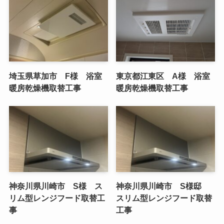
埼玉県草加市 F様 浴室
東京都江東区 A様 浴室
暖房乾燥機取替工事
暖房乾燥機取替工事
神奈川県川崎市 S様 ス
神奈川県川崎市 S様邸
リム型レンジフード取替工
スリム型レンジフード取替
事
工事