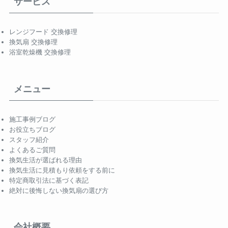
サービス
レンジフード 交換修理
換気扇 交換修理
浴室乾燥機 交換修理
メニュー
施工事例ブログ
お役立ちブログ
スタッフ紹介
よくあるご質問
換気生活が選ばれる理由
換気生活に見積もり依頼をする前に
特定商取引法に基づく表記
絶対に後悔しない換気扇の選び方
会社概要