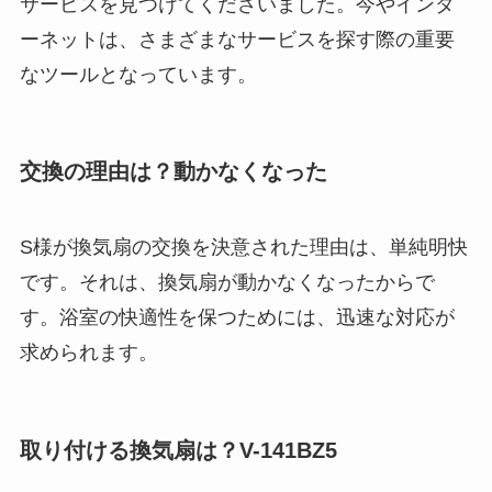
サービスを見つけてくださいました。今やインタ
ーネットは、さまざまなサービスを探す際の重要
なツールとなっています。
交換の理由は？動かなくなった
S様が換気扇の交換を決意された理由は、単純明快
です。それは、換気扇が動かなくなったからで
す。浴室の快適性を保つためには、迅速な対応が
求められます。
取り付ける換気扇は？V-141BZ5