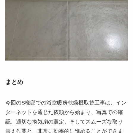
まとめ
今回のS様邸での浴室暖房乾燥機取替工事は、イン
ターネットを通じた依頼から始まり、写真での確
認、適切な換気扇の選定、そしてスムーズな取り
替え作業と、非常に効率的に進めることができま