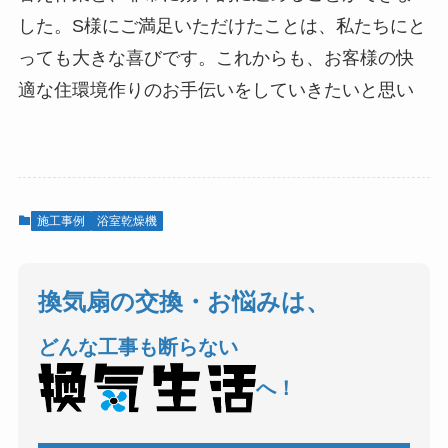
した。S様にご満足いただけたことは、私たちにと
っても大きな喜びです。これからも、お客様の快
適な住環境作りのお手伝いをしていきたいと思い
施工事例
浴室乾燥機
換気扇の交換・お悩みは、
どんな工事も断らない
へ！