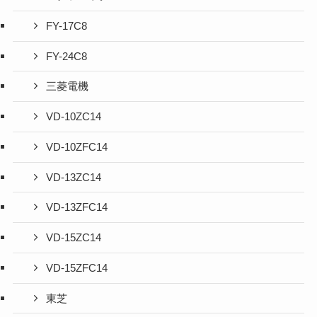
FY-17C8
FY-24C8
三菱電機
VD-10ZC14
VD-10ZFC14
VD-13ZC14
VD-13ZFC14
VD-15ZC14
VD-15ZFC14
東芝