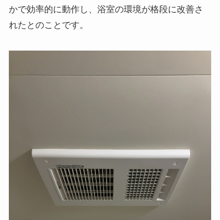
かで効率的に動作し、浴室の環境が格段に改善さ
れたとのことです。