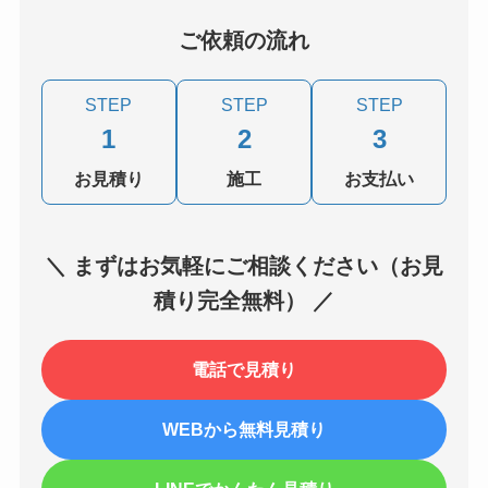
ご依頼の流れ
STEP
STEP
STEP
1
2
3
お見積り
施工
お支払い
＼ まずはお気軽にご相談ください（お見
積り完全無料） ／
電話で見積り
WEBから無料見積り