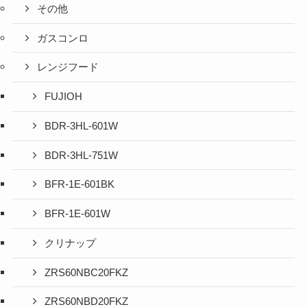
その他
ガスコンロ
レンジフード
FUJIOH
BDR-3HL-601W
BDR-3HL-751W
BFR-1E-601BK
BFR-1E-601W
クリナップ
ZRS60NBC20FKZ
ZRS60NBD20FKZ