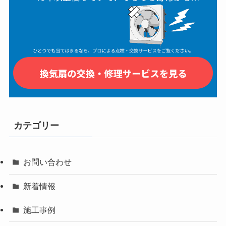
カテゴリー
お問い合わせ
新着情報
施工事例