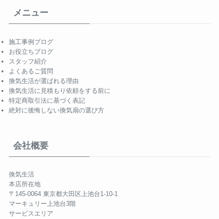
メニュー
施工事例ブログ
お役立ちブログ
スタッフ紹介
よくあるご質問
換気生活が選ばれる理由
換気生活に見積もり依頼をする前に
特定商取引法に基づく表記
絶対に後悔しない換気扇の選び方
会社概要
換気生活
本店所在地
〒145-0064 東京都大田区上池台1-10-1
マーキュリー上池台3階
サービスエリア