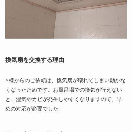
換気扇を交換する理由
Y様からのご依頼は、換気扇が壊れてしまい動かな
くなったためです。お風呂場での換気が行えない
と、湿気やカビが発生しやすくなりますので、早
めの対応が必要でした。