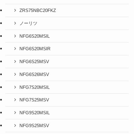
ZRS75NBC20FKZ
ノーリツ
NFG6S20MSIL
NFG6S20MSIR
NFG6S25MSV
NFG6S26MSV
NFG7S20MSIL
NFG7S25MSV
NFG9S20MSIL
NFG9S25MSV