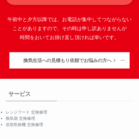
午前中と夕方以降では、お電話が集中してつながらない
ことがありますので、その時は申し訳ありませんが
時間をおいてお掛け直し頂ければ幸いです。
換気生活への見積もり依頼でお悩みの方へ
サービス
レンジフード 交換修理
換気扇 交換修理
浴室乾燥機 交換修理