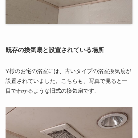
既存の換気扇と設置されている場所
Y様のお宅の浴室には、古いタイプの浴室換気扇が
設置されていました。こちらも、写真で見ると一
目でわかるような旧式の換気扇です。