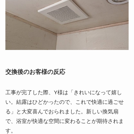
交換後のお客様の反応
工事が完了した際、Y様は「きれいになって嬉し
い。結露はひどかったので、これで快適に過ごせ
る」と大変喜んでおられました。新しい換気扇
で、浴室が快適な空間に変わることが期待されま
す。