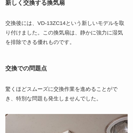
新しく交換する換気扇
交換後には、VD-13ZC14という新しいモデルを取
り付けました。この換気扇は、静かに強力に湿気
を排除できる優れものです。
交換での問題点
驚くほどスムーズに交換作業を進めることがで
き、特別な問題も発生しませんでした。