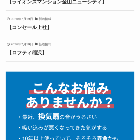
【ライオンズマンション金山ニューシティ】
2026年7月19日
新着情報
【コンセール上社】
2026年7月19日
新着情報
【ロフティ稲沢】