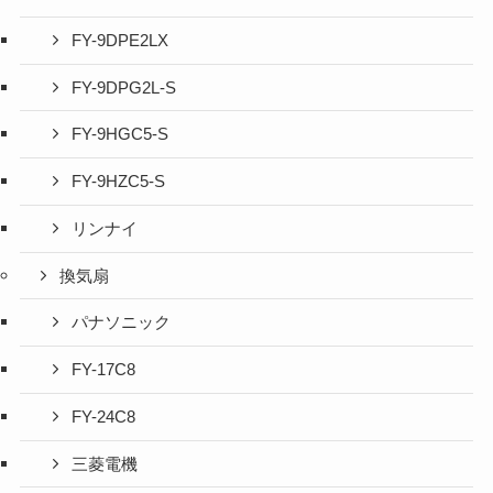
FY-9DPE2LX
FY-9DPG2L-S
FY-9HGC5-S
FY-9HZC5-S
リンナイ
換気扇
パナソニック
FY-17C8
FY-24C8
三菱電機