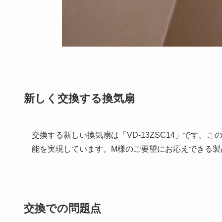
新しく交換する換気扇
交換する新しい換気扇は「VD-13ZSC14」です
能を実現しています。M様のご要望にお応えできる製
交換での問題点