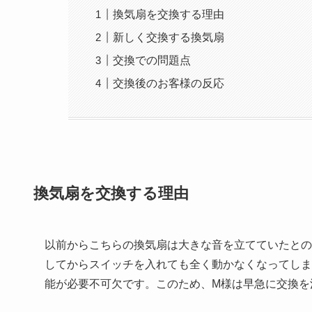
換気扇を交換する理由
新しく交換する換気扇
交換での問題点
交換後のお客様の反応
換気扇を交換する理由
以前からこちらの換気扇は大きな音を立てていたとの
してからスイッチを入れても全く動かなくなってしま
能が必要不可欠です。このため、M様は早急に交換を