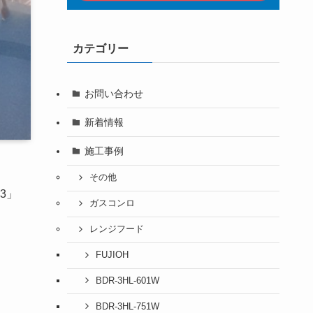
カテゴリー
お問い合わせ
新着情報
施工事例
その他
3」
ガスコンロ
レンジフード
FUJIOH
BDR-3HL-601W
BDR-3HL-751W