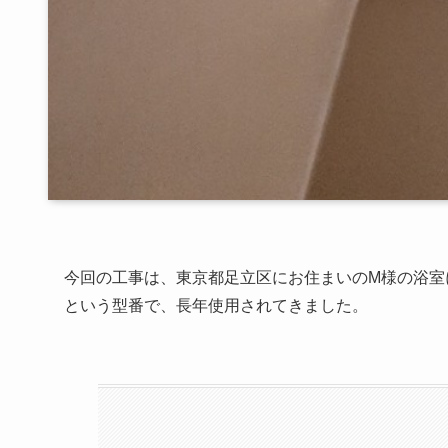
今回の工事は、東京都足立区にお住まいのM様の浴室に
という型番で、長年使用されてきました。