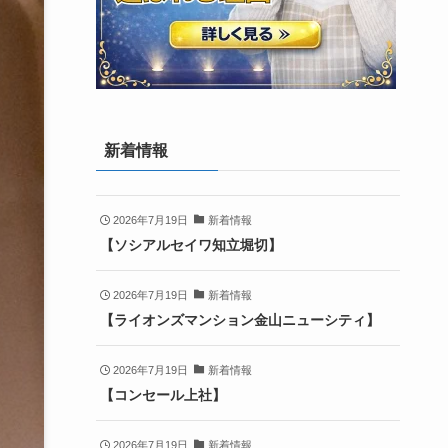
新着情報
2026年7月19日
新着情報
【ソシアルセイワ知立堀切】
2026年7月19日
新着情報
【ライオンズマンション金山ニューシティ】
2026年7月19日
新着情報
【コンセール上社】
2026年7月19日
新着情報