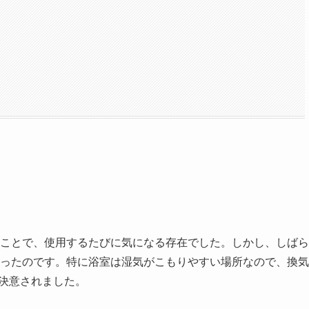
ことで、使用するたびに気になる存在でした。しかし、しばら
ったのです。特に浴室は湿気がこもりやすい場所なので、換気
決意されました。