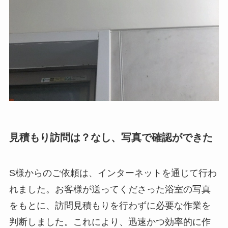
見積もり訪問は？なし、写真で確認ができた
S様からのご依頼は、インターネットを通じて行わ
れました。お客様が送ってくださった浴室の写真
をもとに、訪問見積もりを行わずに必要な作業を
判断しました。これにより、迅速かつ効率的に作