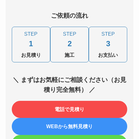
ご依頼の流れ
STEP
STEP
STEP
1
2
3
お見積り
施工
お支払い
＼ まずはお気軽にご相談ください（お見
積り完全無料） ／
電話で見積り
WEBから無料見積り