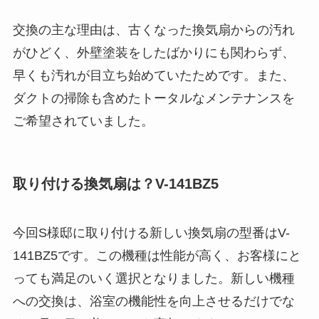
交換の主な理由は、古くなった換気扇からの汚れ
がひどく、外壁塗装をしたばかりにも関わらず、
早くも汚れが目立ち始めていたためです。また、
ダクトの掃除も含めたトータルなメンテナンスを
ご希望されていました。
取り付ける換気扇は？V-141BZ5
今回S様邸に取り付ける新しい換気扇の型番はV-
141BZ5です。この機種は性能が高く、お客様にと
っても満足のいく選択となりました。新しい機種
への交換は、浴室の機能性を向上させるだけでな