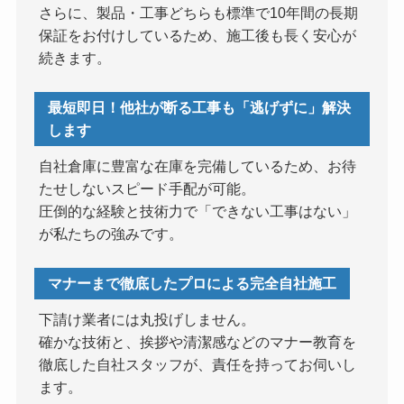
さらに、製品・工事どちらも標準で10年間の長期
保証をお付けしているため、施工後も長く安心が
続きます。
最短即日！他社が断る工事も「逃げずに」解決
します
自社倉庫に豊富な在庫を完備しているため、お待
たせしないスピード手配が可能。
圧倒的な経験と技術力で「できない工事はない」
が私たちの強みです。
マナーまで徹底したプロによる完全自社施工
下請け業者には丸投げしません。
確かな技術と、挨拶や清潔感などのマナー教育を
徹底した自社スタッフが、責任を持ってお伺いし
ます。