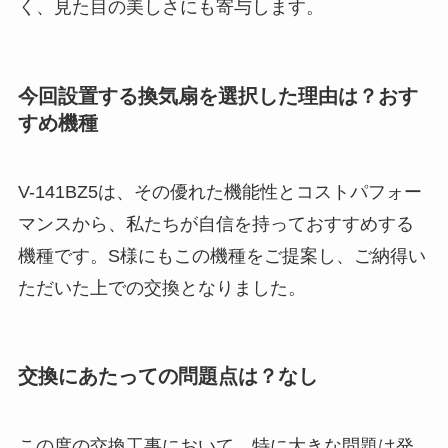
く、見た目の美しさにも寄与します。
今回設置する換気扇を選択した理由は？おす
すめ機種
V-141BZ5は、その優れた機能性とコストパフォー
マンスから、私たちが自信を持っておすすめする
機種です。S様にもこの機種をご提案し、ご納得い
ただいた上での交換となりました。
交換にあたっての問題点は？なし
この度の交換工事において、特に大きな問題は発