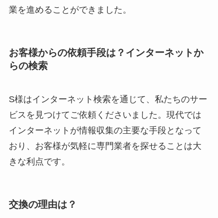
業を進めることができました。
お客様からの依頼手段は？インターネットか
らの検索
S様はインターネット検索を通じて、私たちのサー
ビスを見つけてご依頼くださいました。現代では
インターネットが情報収集の主要な手段となって
おり、お客様が気軽に専門業者を探せることは大
きな利点です。
交換の理由は？