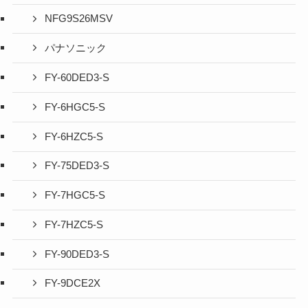
NFG9S26MSV
パナソニック
FY-60DED3-S
FY-6HGC5-S
FY-6HZC5-S
FY-75DED3-S
FY-7HGC5-S
FY-7HZC5-S
FY-90DED3-S
FY-9DCE2X