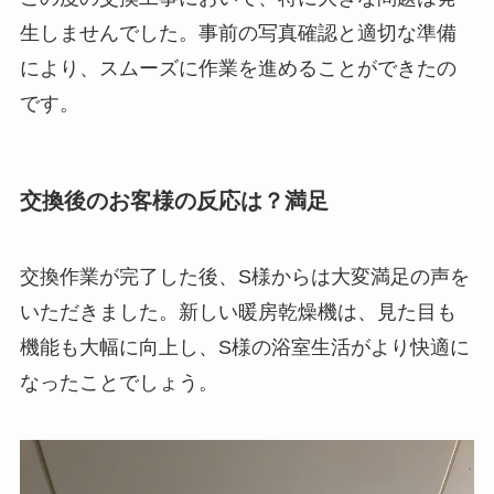
生しませんでした。事前の写真確認と適切な準備
により、スムーズに作業を進めることができたの
です。
交換後のお客様の反応は？満足
交換作業が完了した後、S様からは大変満足の声を
いただきました。新しい暖房乾燥機は、見た目も
機能も大幅に向上し、S様の浴室生活がより快適に
なったことでしょう。