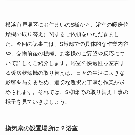
横浜市戸塚区にお住まいのS様から、浴室の暖房乾
燥機の取り替えに関するご依頼をいただきまし
た。今回の記事では、S様邸での具体的な作業内容
や、交換前後の機種、お客様のご要望や反応につ
いて詳しくご紹介します。浴室の快適性を左右す
る暖房乾燥機の取り替えは、日々の生活に大きな
影響を与えるため、適切な選択と丁寧な作業が求
められます。それでは、S様邸での取り替え工事の
様子を見ていきましょう。
換気扇の設置場所は？浴室