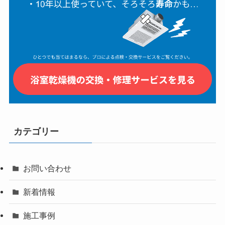
カテゴリー
お問い合わせ
新着情報
施工事例