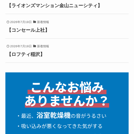
【ライオンズマンション金山ニューシティ】
2026年7月19日
新着情報
【コンセール上社】
2026年7月19日
新着情報
【ロフティ稲沢】