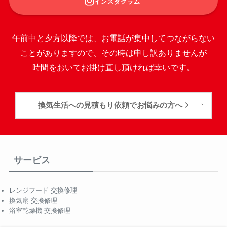
インスタグラム
午前中と夕方以降では、お電話が集中してつながらない
ことがありますので、その時は申し訳ありませんが
時間をおいてお掛け直し頂ければ幸いです。
換気生活への見積もり依頼でお悩みの方へ
サービス
レンジフード 交換修理
換気扇 交換修理
浴室乾燥機 交換修理