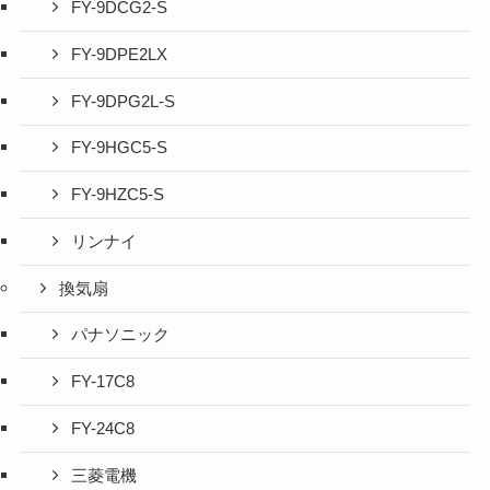
FY-9DCG2-S
FY-9DPE2LX
FY-9DPG2L-S
FY-9HGC5-S
FY-9HZC5-S
リンナイ
換気扇
パナソニック
FY-17C8
FY-24C8
三菱電機