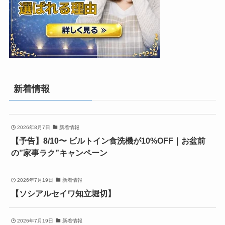
新着情報
2026年8月7日
新着情報
【予告】8/10〜 ビルトイン食洗機が10%OFF｜お盆前
の”家事ラク”キャンペーン
2026年7月19日
新着情報
【ソシアルセイワ知立堀切】
2026年7月19日
新着情報