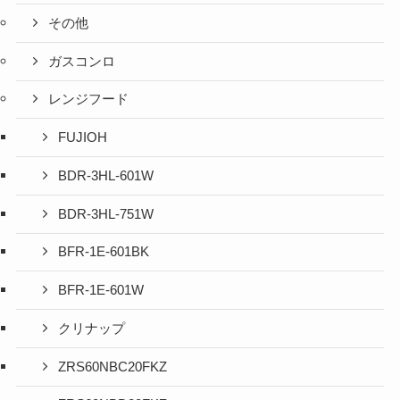
その他
ガスコンロ
レンジフード
FUJIOH
BDR-3HL-601W
BDR-3HL-751W
BFR-1E-601BK
BFR-1E-601W
クリナップ
ZRS60NBC20FKZ