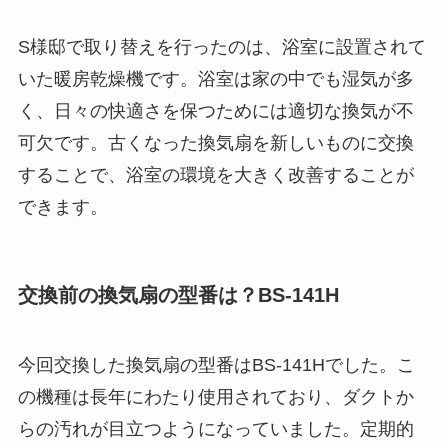
S様邸で取り替えを行ったのは、浴室に設置されて
いた暖房乾燥機です。浴室は家の中でも湿気が多
く、日々の快適さを保つためには適切な換気が不
可欠です。古くなった換気扇を新しいものに交換
することで、浴室の環境を大きく改善することが
できます。
交換前の換気扇の型番は？BS-141H
今回交換した換気扇の型番はBS-141Hでした。こ
の機種は長年にわたり使用されており、ダクトか
らの汚れが目立つようになっていました。定期的