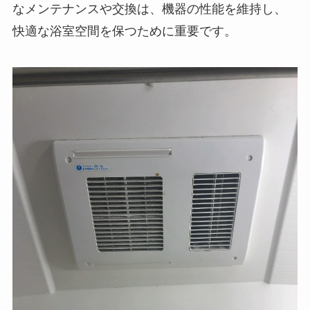
なメンテナンスや交換は、機器の性能を維持し、
快適な浴室空間を保つために重要です。