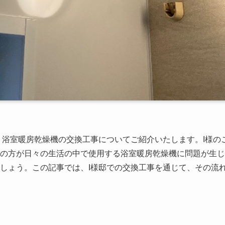
、浴室暖房乾燥機の交換工事についてご紹介いたします。I様の
の方が日々の生活の中で使用する浴室暖房乾燥機に問題が生じ
しょう。この記事では、I様邸での交換工事を通じて、その流