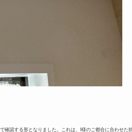
で確認する形となりました。これは、I様のご都合に合わせた