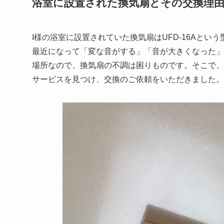
浴室に設置された換気扇とその交換理
I様の浴室に設置されていた換気扇はUFD-16Aと
最近になって「変な音がする」「音が大きくなった」
場所なので、換気扇の不調は困りものです。そこで、
サービスを見つけ、交換のご依頼をいただきました。