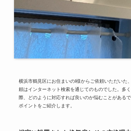
横浜市鶴見区にお住まいのI様からご依頼いただいた
頼はインターネット検索を通じてのものでした。多く
際、どのように対応すれば良いのか悩むことがあるで
ポイントをご紹介します。