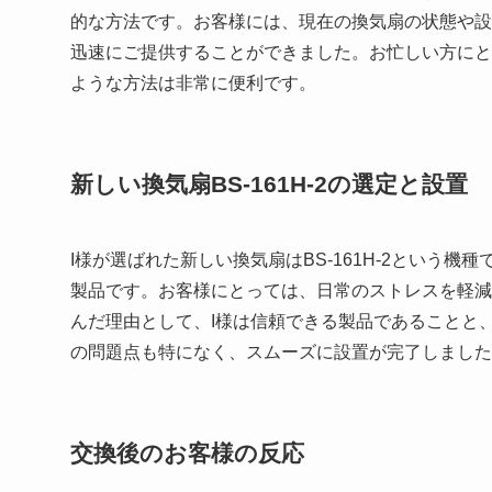
的な方法です。お客様には、現在の換気扇の状態や設
迅速にご提供することができました。お忙しい方にと
ような方法は非常に便利です。
新しい換気扇BS-161H-2の選定と設置
I様が選ばれた新しい換気扇はBS-161H-2という
製品です。お客様にとっては、日常のストレスを軽減
んだ理由として、I様は信頼できる製品であることと
の問題点も特になく、スムーズに設置が完了しました
交換後のお客様の反応