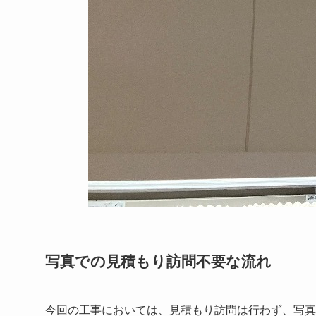
写真での見積もり訪問不要な流れ
今回の工事においては、見積もり訪問は行わず、写真