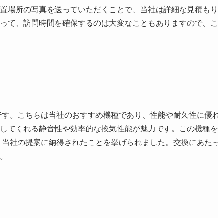
置場所の写真を送っていただくことで、当社は詳細な見積もり
って、訪問時間を確保するのは大変なこともありますので、こ
機種です。こちらは当社のおすすめ機種であり、性能や耐久性に優
してくれる静音性や効率的な換気性能が魅力です。この機種を
、当社の提案に納得されたことを挙げられました。交換にあた
。