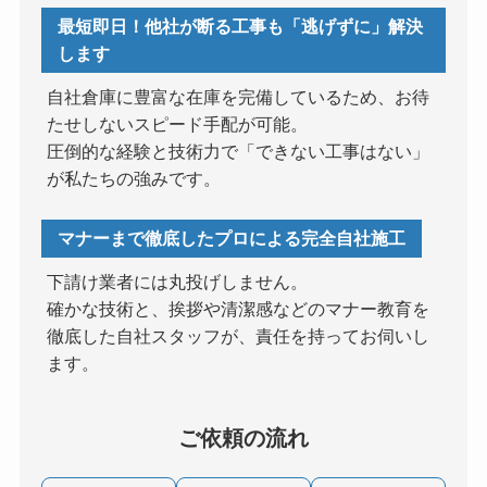
最短即日！他社が断る工事も「逃げずに」解決
します
自社倉庫に豊富な在庫を完備しているため、お待
たせしないスピード手配が可能。
圧倒的な経験と技術力で「できない工事はない」
が私たちの強みです。
マナーまで徹底したプロによる完全自社施工
下請け業者には丸投げしません。
確かな技術と、挨拶や清潔感などのマナー教育を
徹底した自社スタッフが、責任を持ってお伺いし
ます。
ご依頼の流れ