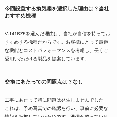
今回設置する換気扇を選択した理由は？当社
おすすめ機種
V-141BZ5を選んだ理由は、当社が自信を持ってお
すすめする機種だからです。お客様にとって最適
な機能とコストパフォーマンスを考慮し、長くご
愛用いただける製品を提案しています。
交換にあたっての問題点は？なし
工事にあたって特に問題は発生しませんでした。
これは、予め写真での確認を行い、事前に必要な
情報を把握していたためです。準備が整っていれ