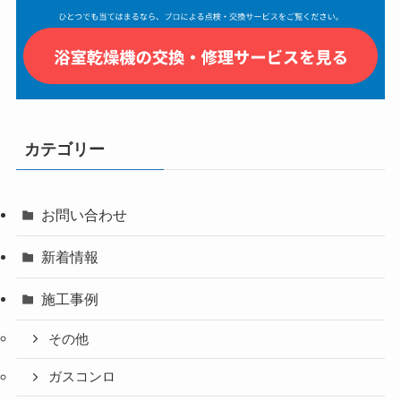
カテゴリー
お問い合わせ
新着情報
施工事例
その他
ガスコンロ