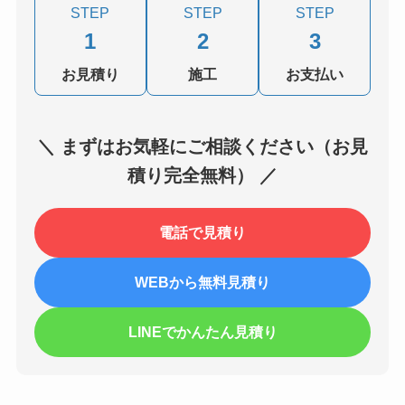
STEP
STEP
STEP
1
2
3
お見積り
施工
お支払い
＼ まずはお気軽にご相談ください（お見
積り完全無料） ／
電話で見積り
WEBから無料見積り
LINEでかんたん見積り