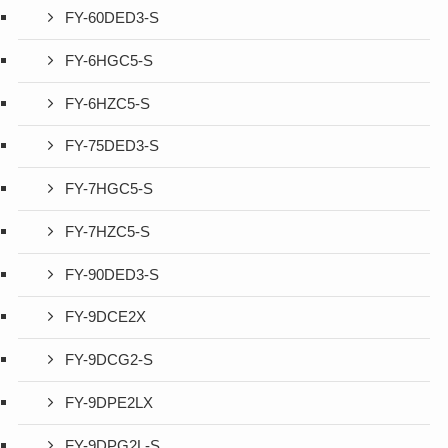
FY-60DED3-S
FY-6HGC5-S
FY-6HZC5-S
FY-75DED3-S
FY-7HGC5-S
FY-7HZC5-S
FY-90DED3-S
FY-9DCE2X
FY-9DCG2-S
FY-9DPE2LX
FY-9DPG2L-S