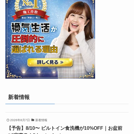
新着情報
2026年8月7日
新着情報
【予告】8/10〜 ビルトイン食洗機が10%OFF｜お盆前