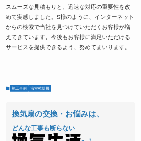
スムーズな見積もりと、迅速な対応の重要性を改
めて実感しました。S様のように、インターネット
からの検索で当社を見つけていただくお客様が増
えてきています。今後もお客様に満足いただける
サービスを提供できるよう、努めてまいります。
施工事例
浴室乾燥機
換気扇の交換・お悩みは、
どんな工事も断らない