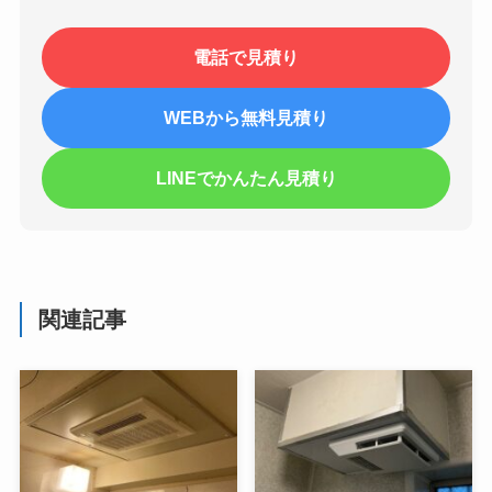
電話で見積り
WEBから無料見積り
LINEでかんたん見積り
関連記事