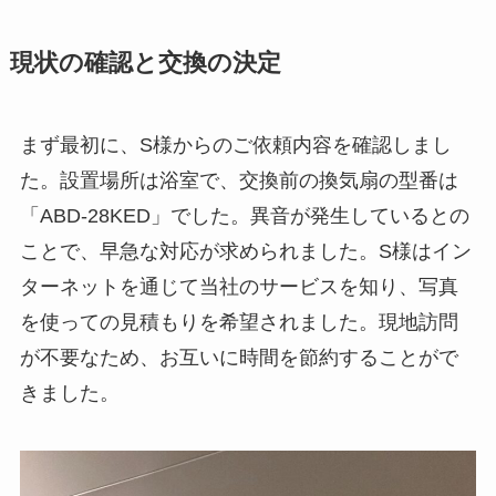
現状の確認と交換の決定
まず最初に、S様からのご依頼内容を確認しまし
た。設置場所は浴室で、交換前の換気扇の型番は
「ABD-28KED」でした。異音が発生しているとの
ことで、早急な対応が求められました。S様はイン
ターネットを通じて当社のサービスを知り、写真
を使っての見積もりを希望されました。現地訪問
が不要なため、お互いに時間を節約することがで
きました。