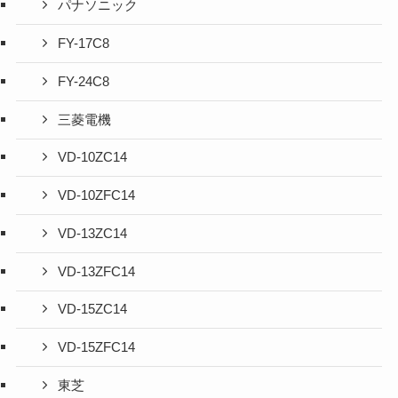
パナソニック
FY-17C8
FY-24C8
三菱電機
VD-10ZC14
VD-10ZFC14
VD-13ZC14
VD-13ZFC14
VD-15ZC14
VD-15ZFC14
東芝