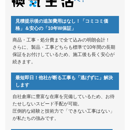
へ！
見積提示後の追加費用はなし！「コミコミ価
格」＆安心の「10年W保証」
商品・工事・処分費まで全て込みの明朗会計！
さらに、製品・工事どちらも標準で10年間の長期
保証をお付けしているため、施工後も長く安心が
続きます。
最短即日！他社が断る工事も「逃げずに」解決
します
自社倉庫に豊富な在庫を完備しているため、お待
たせしないスピード手配が可能。
圧倒的な経験と技術力で「できない工事はない」
が私たちの強みです。