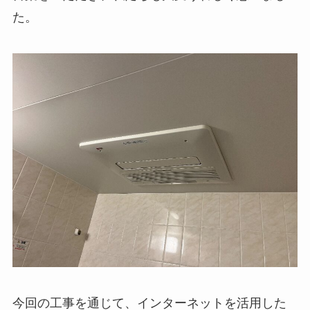
た。
今回の工事を通じて、インターネットを活用した