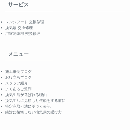
サービス
レンジフード 交換修理
換気扇 交換修理
浴室乾燥機 交換修理
メニュー
施工事例ブログ
お役立ちブログ
スタッフ紹介
よくあるご質問
換気生活が選ばれる理由
換気生活に見積もり依頼をする前に
特定商取引法に基づく表記
絶対に後悔しない換気扇の選び方