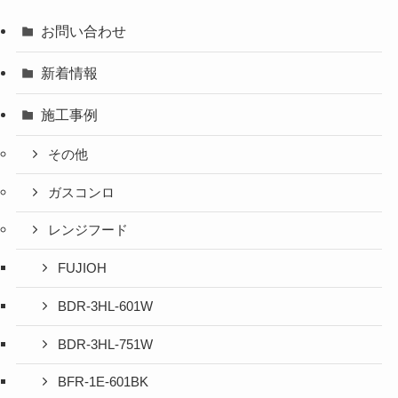
お問い合わせ
新着情報
施工事例
その他
ガスコンロ
レンジフード
FUJIOH
BDR-3HL-601W
BDR-3HL-751W
BFR-1E-601BK