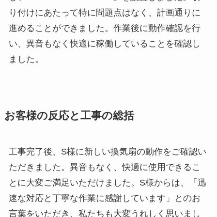
り付けにあたって特に問題点はなく、計画通りに
進めることができました。作業後に動作確認を行
い、異音もなく快適に稼働していることを確認し
ました。
お客様の反応と工事の総括
工事完了後、S様に新しい換気扇の動作をご確認い
ただきました。異音もなく、快適に使用できるこ
とに大変ご満足いただけました。S様からは、「迅
速な対応と丁寧な作業に感謝しています」とのお
言葉をいただき、私たちも大変うれしく思いまし