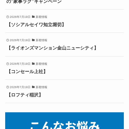
の”家事ラク”キャンペーン
2026年7月19日
新着情報
【ソシアルセイワ知立堀切】
2026年7月19日
新着情報
【ライオンズマンション金山ニューシティ】
2026年7月19日
新着情報
【コンセール上社】
2026年7月19日
新着情報
【ロフティ稲沢】