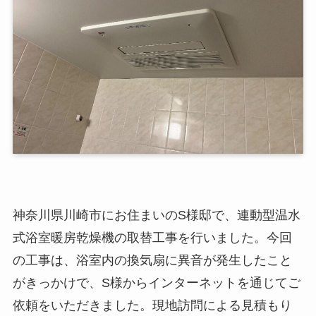
神奈川県川崎市にお住まいのS様邸で、連動型温水
式浴室暖房乾燥機の取替工事を行いました。今回
の工事は、浴室内の換気扇に異音が発生したこと
がきっかけで、S様からインターネットを通じてご
依頼をいただきました。現地訪問による見積もり