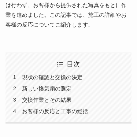
は行わず、お客様から提供された写真をもとに作
業を進めました。この記事では、施工の詳細やお
客様の反応についてご紹介します。
目次
現状の確認と交換の決定
新しい換気扇の選定
交換作業とその結果
お客様の反応と工事の総括