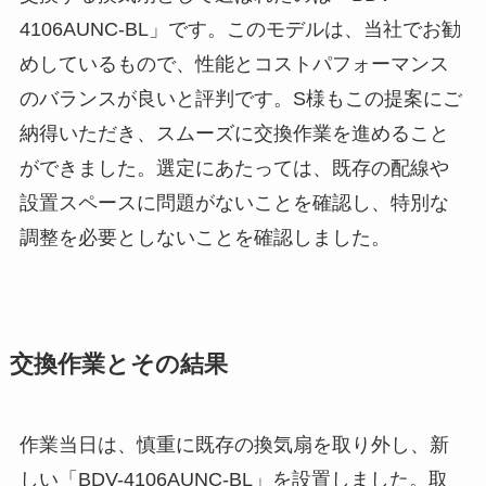
4106AUNC-BL」です。このモデルは、当社でお勧
めしているもので、性能とコストパフォーマンス
のバランスが良いと評判です。S様もこの提案にご
納得いただき、スムーズに交換作業を進めること
ができました。選定にあたっては、既存の配線や
設置スペースに問題がないことを確認し、特別な
調整を必要としないことを確認しました。
交換作業とその結果
作業当日は、慎重に既存の換気扇を取り外し、新
しい「BDV-4106AUNC-BL」を設置しました。取