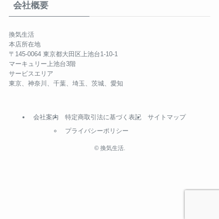
会社概要
換気生活
本店所在地
〒145-0064 東京都大田区上池台1-10-1
マーキュリー上池台3階
サービスエリア
東京、神奈川、千葉、埼玉、茨城、愛知
会社案内
特定商取引法に基づく表記
サイトマップ
プライバシーポリシー
©
換気生活.