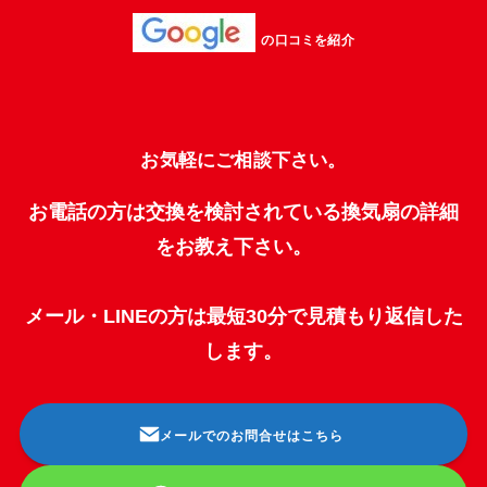
の口コミを紹介
お気軽にご相談下さい。
お電話の方は交換を検討されている換気扇の詳細
をお教え下さい。
メール・LINEの方は最短30分で見積もり返信した
します。
メールでのお問合せはこちら