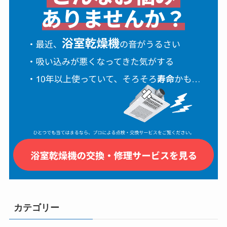
カテゴリー