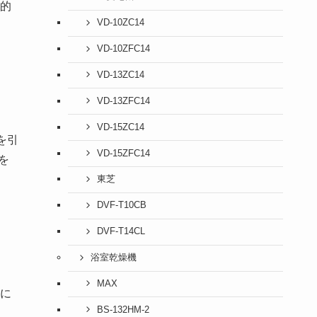
率的
VD-10ZC14
VD-10ZFC14
VD-13ZC14
VD-13ZFC14
VD-15ZC14
を引
VD-15ZFC14
を
東芝
DVF-T10CB
DVF-T14CL
浴室乾燥機
MAX
に
BS-132HM-2