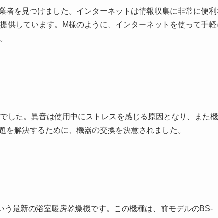
業者を見つけました。インターネットは情報収集に非常に便利
提供しています。M様のように、インターネットを使って手軽
。
でした。異音は使用中にストレスを感じる原因となり、また機
題を解決するために、機器の交換を決意されました。
1という最新の浴室暖房乾燥機です。この機種は、前モデルのBS-