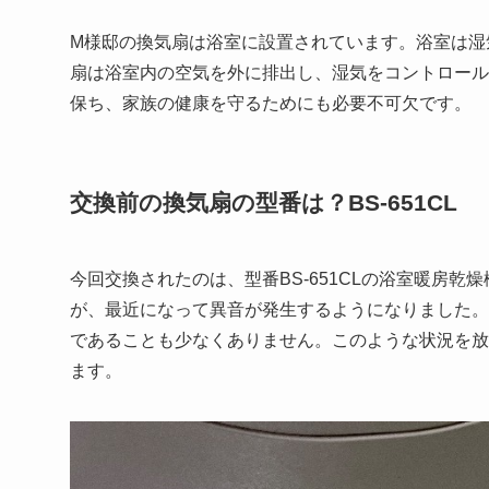
M様邸の換気扇は浴室に設置されています。浴室は湿
扇は浴室内の空気を外に排出し、湿気をコントロール
保ち、家族の健康を守るためにも必要不可欠です。
交換前の換気扇の型番は？BS-651CL
今回交換されたのは、型番BS-651CLの浴室暖房
が、最近になって異音が発生するようになりました。
であることも少なくありません。このような状況を放
ます。