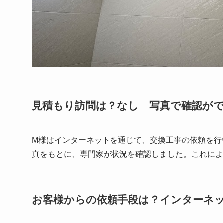
見積もり訪問は？なし 写真で確認が
M様はインターネットを通じて、交換工事の依頼を行
真をもとに、専門家が状況を確認しました。これによ
お客様からの依頼手段は？インターネ