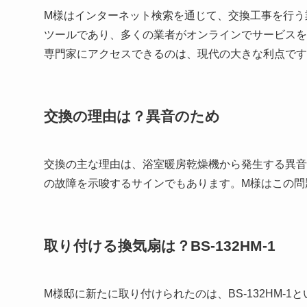
M様はインターネット検索を通じて、交換工事を行う
ツールであり、多くの業者がオンラインでサービスを
専門家にアクセスできるのは、現代の大きな利点です
交換の理由は？異音のため
交換の主な理由は、浴室暖房乾燥機から発生する異音
の故障を示唆するサインでもあります。M様はこの問
取り付ける換気扇は？BS-132HM-1
M様邸に新たに取り付けられたのは、BS-132HM-