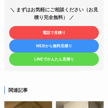
＼ まずはお気軽にご相談ください（お見
積り完全無料） ／
電話で見積り
WEBから無料見積り
LINEでかんたん見積り
関連記事