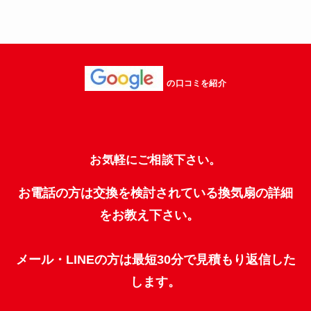
の口コミを紹介
お気軽にご相談下さい。
お電話の方は交換を検討されている換気扇の詳細
をお教え下さい。
メール・LINEの方は最短30分で見積もり返信した
します。