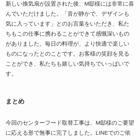
新しい換気扇が設置された後、M邸様には非常に喜
んでいただけました。「音が静かで、デザインも
気に入っています」とのお言葉をいただき、私た
ちもこの仕事に携わることができて感慨深いもの
がありました。毎日の料理が、より快適で楽しい
ものになったとのことです。お客様の笑顔を見る
ことができ、私たちも嬉しい気持ちでいっぱいで
す。
まとめ
今回のセンターフード取替工事は、M邸様のご要望
に応える形で無事に完了しました。LINEでのご依