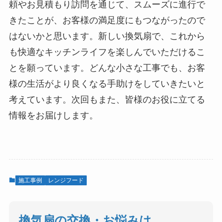
頼やお見積もり訪問を通じて、スムーズに進行で
きたことが、お客様の満足度にもつながったので
はないかと思います。新しい換気扇で、これから
も快適なキッチンライフを楽しんでいただけるこ
とを願っています。どんな小さな工事でも、お客
様の生活がより良くなる手助けをしていきたいと
考えています。次回もまた、皆様のお役に立てる
情報をお届けします。
施工事例
レンジフード
換気扇の交換・お悩みは、