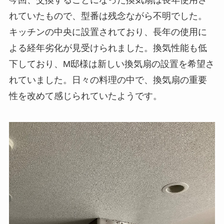
今回、交換することになった換気扇は長年使用さ
れていたもので、型番は残念ながら不明でした。
キッチンの中央に設置されており、長年の使用に
よる経年劣化が見受けられました。換気性能も低
下しており、M邸様は新しい換気扇の設置を希望さ
れていました。日々の料理の中で、換気扇の重要
性を改めて感じられていたようです。