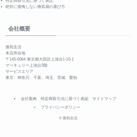
特定商取引法に基づく表記
絶対に後悔しない換気扇の選び方
会社概要
換気生活
本店所在地
〒145-0064 東京都大田区上池台1-10-1
マーキュリー上池台3階
サービスエリア
東京、神奈川、千葉、埼玉、茨城、愛知
会社案内
特定商取引法に基づく表記
サイトマップ
プライバシーポリシー
©
換気生活.