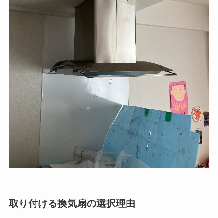
取り付ける換気扇の選択理由