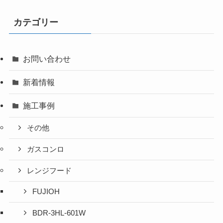
カテゴリー
お問い合わせ
新着情報
施工事例
その他
ガスコンロ
レンジフード
FUJIOH
BDR-3HL-601W