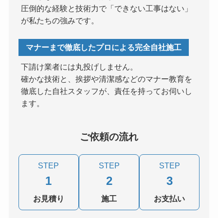
圧倒的な経験と技術力で「できない工事はない」
が私たちの強みです。
マナーまで徹底したプロによる完全自社施工
下請け業者には丸投げしません。
確かな技術と、挨拶や清潔感などのマナー教育を
徹底した自社スタッフが、責任を持ってお伺いし
ます。
ご依頼の流れ
STEP
STEP
STEP
1
2
3
お見積り
施工
お支払い