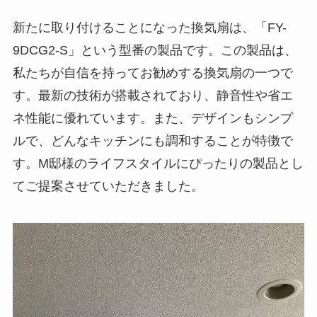
新たに取り付けることになった換気扇は、「FY-
9DCG2-S」という型番の製品です。この製品は、
私たちが自信を持ってお勧めする換気扇の一つで
す。最新の技術が搭載されており、静音性や省エ
ネ性能に優れています。また、デザインもシンプ
ルで、どんなキッチンにも調和することが特徴で
す。M邸様のライフスタイルにぴったりの製品とし
てご提案させていただきました。