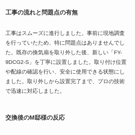
工事の流れと問題点の有無
工事はスムーズに進行しました。事前に現地調査
を行っていたため、特に問題点はありませんでし
た。既存の換気扇を取り外した後、新しい「FY-
9DCG2-S」を丁寧に設置しました。取り付け位置
や配線の確認を行い、安全に使用できる状態にし
ました。取り外しから設置完了まで、プロの技術
で迅速に対応しました。
交換後のM邸様の反応