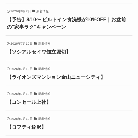
2026年8月7日
新着情報
【予告】8/10〜 ビルトイン食洗機が10%OFF｜お盆前
の”家事ラク”キャンペーン
2026年7月19日
新着情報
【ソシアルセイワ知立堀切】
2026年7月19日
新着情報
【ライオンズマンション金山ニューシティ】
2026年7月19日
新着情報
【コンセール上社】
2026年7月19日
新着情報
【ロフティ稲沢】