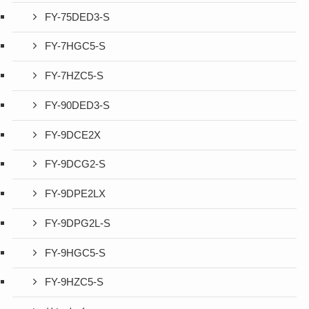
FY-75DED3-S
FY-7HGC5-S
FY-7HZC5-S
FY-90DED3-S
FY-9DCE2X
FY-9DCG2-S
FY-9DPE2LX
FY-9DPG2L-S
FY-9HGC5-S
FY-9HZC5-S