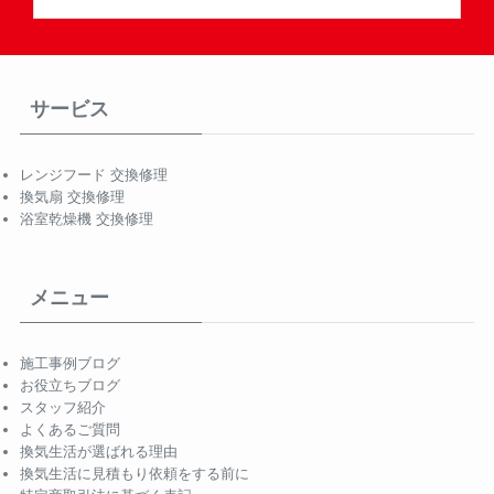
サービス
レンジフード 交換修理
換気扇 交換修理
浴室乾燥機 交換修理
メニュー
施工事例ブログ
お役立ちブログ
スタッフ紹介
よくあるご質問
換気生活が選ばれる理由
換気生活に見積もり依頼をする前に