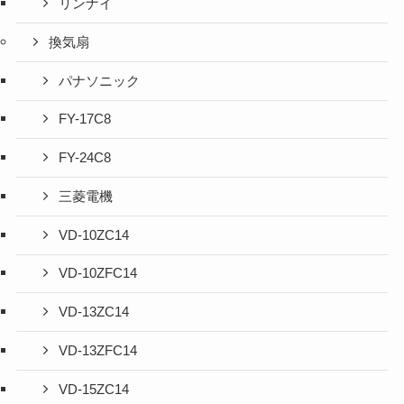
リンナイ
換気扇
パナソニック
FY-17C8
FY-24C8
三菱電機
VD-10ZC14
VD-10ZFC14
VD-13ZC14
VD-13ZFC14
VD-15ZC14