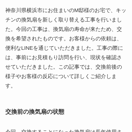
神奈川県横浜市にお住まいのM邸様のお宅で、キッ
チンの換気扇を新しく取り替える工事を行いまし
た。今回の工事は、換気扇の寿命が来たため、交
換を希望されたものです。お客様からの依頼は、
便利なLINEを通じていただきました。工事の際に
は、事前にお見積もり訪問を行い、現状を確認さ
せていただきました。この記事では、交換前後の
様子やお客様の反応について詳しくご紹介しま
す。
交換前の換気扇の状態