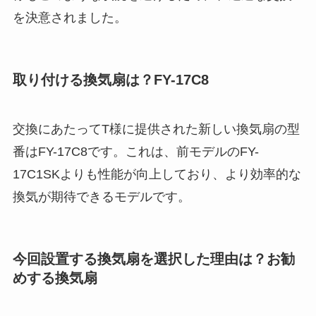
を決意されました。
取り付ける換気扇は？FY-17C8
交換にあたってT様に提供された新しい換気扇の型
番はFY-17C8です。これは、前モデルのFY-
17C1SKよりも性能が向上しており、より効率的な
換気が期待できるモデルです。
今回設置する換気扇を選択した理由は？お勧
めする換気扇