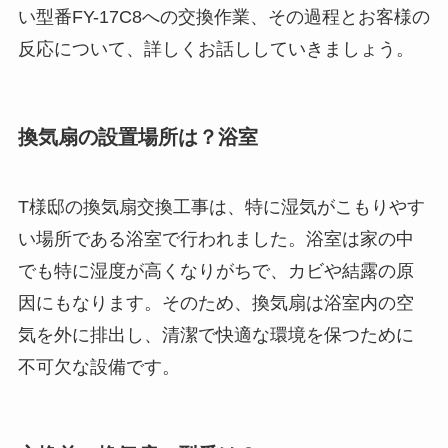
い型番FY-17C8への交換作業、その過程とお客様の
反応について、詳しくお話ししていきましょう。
換気扇の設置場所は？浴室
T様邸の換気扇交換工事は、特に湿気がこもりやす
い場所である浴室で行われました。浴室は家の中
でも特に湿度が高くなりがちで、カビや結露の原
因にもなります。そのため、換気扇は浴室内の空
気を外に排出し、清潔で快適な環境を保つために
不可欠な設備です。