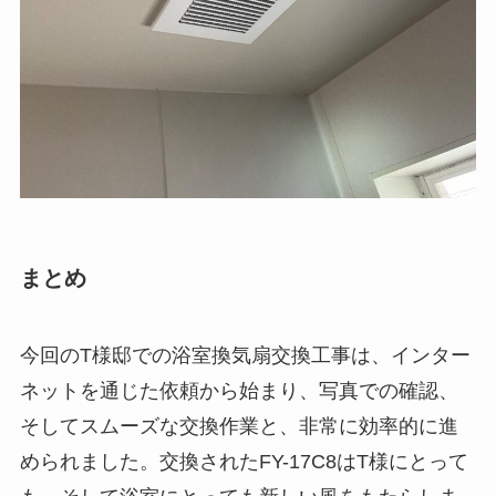
まとめ
今回のT様邸での浴室換気扇交換工事は、インター
ネットを通じた依頼から始まり、写真での確認、
そしてスムーズな交換作業と、非常に効率的に進
められました。交換されたFY-17C8はT様にとって