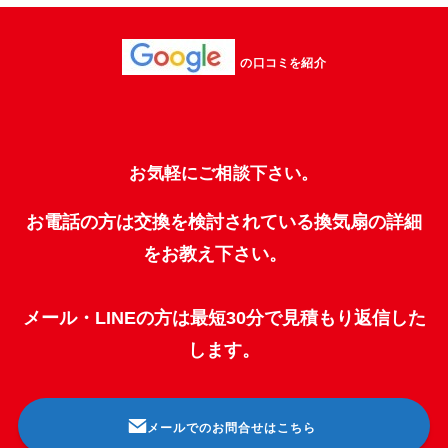
の口コミを紹介
お気軽にご相談下さい。
お電話の方は交換を検討されている換気扇の詳細
をお教え下さい。
メール・LINEの方は最短30分で見積もり返信した
します。
メールでのお問合せはこちら