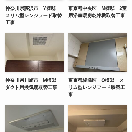
神奈川県藤沢市 Y様邸
東京都中央区 M様邸 3室
スリム型レンジフード取替
用浴室暖房乾燥機取替工事
工事
神奈川県川崎市 M様邸
東京都板橋区 O様邸 ス
ダクト用換気扇取替工事
リム型レンジフード取替工
事