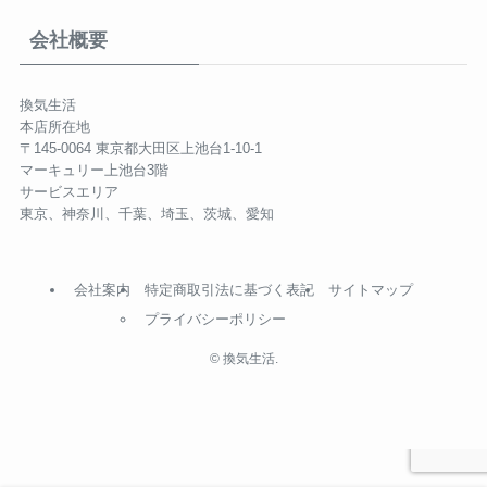
会社概要
換気生活
本店所在地
〒145-0064 東京都大田区上池台1-10-1
マーキュリー上池台3階
サービスエリア
東京、神奈川、千葉、埼玉、茨城、愛知
会社案内
特定商取引法に基づく表記
サイトマップ
プライバシーポリシー
©
換気生活.