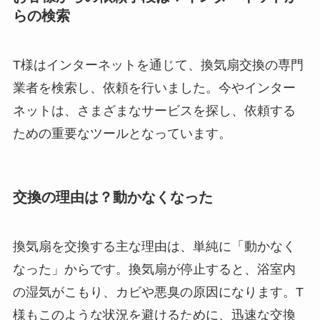
らの検索
T様はインターネットを通じて、換気扇交換の専門
業者を検索し、依頼を行いました。今やインター
ネットは、さまざまなサービスを探し、依頼する
ための重要なツールとなっています。
交換の理由は？動かなくなった
換気扇を交換する主な理由は、単純に「動かなく
なった」からです。換気扇が停止すると、浴室内
の湿気がこもり、カビや悪臭の原因になります。T
様もこのような状況を避けるために、迅速な交換