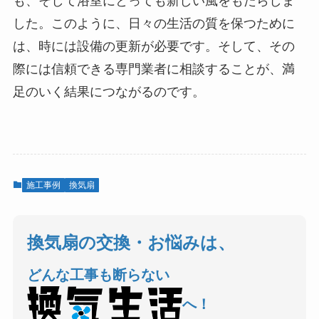
も、そして浴室にとっても新しい風をもたらしま
した。このように、日々の生活の質を保つために
は、時には設備の更新が必要です。そして、その
際には信頼できる専門業者に相談することが、満
足のいく結果につながるのです。
施工事例
換気扇
換気扇の交換・お悩みは、
どんな工事も断らない
へ！