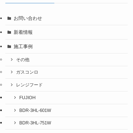
お問い合わせ
新着情報
施工事例
その他
ガスコンロ
レンジフード
FUJIOH
BDR-3HL-601W
BDR-3HL-751W