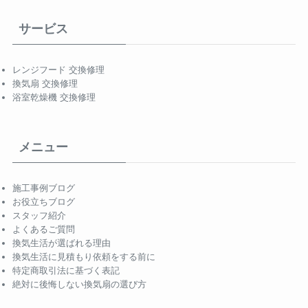
サービス
レンジフード 交換修理
換気扇 交換修理
浴室乾燥機 交換修理
メニュー
施工事例ブログ
お役立ちブログ
スタッフ紹介
よくあるご質問
換気生活が選ばれる理由
換気生活に見積もり依頼をする前に
特定商取引法に基づく表記
絶対に後悔しない換気扇の選び方