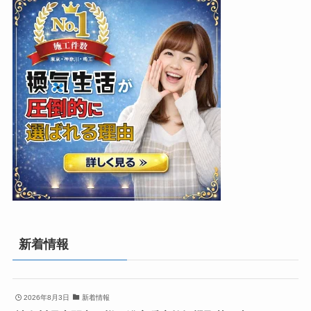
新着情報
2026年8月3日
新着情報