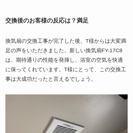
交換後のお客様の反応は？満足
換気扇の交換工事が完了した後、T様からは大変満
足の声をいただきました。新しい換気扇FY-17C8
は、期待通りの性能を発揮し、浴室の空気を快適
に保ってくれています。T様にとって、この交換工
事は大成功だったと言えるでしょう。