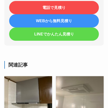
電話で見積り
WEBから無料見積り
LINEでかんたん見積り
関連記事