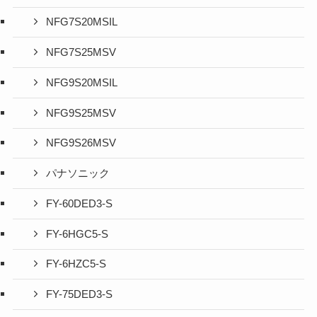
NFG7S20MSIL
NFG7S25MSV
NFG9S20MSIL
NFG9S25MSV
NFG9S26MSV
パナソニック
FY-60DED3-S
FY-6HGC5-S
FY-6HZC5-S
FY-75DED3-S