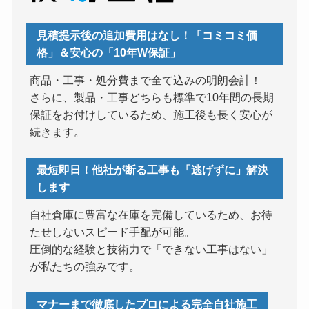
見積提示後の追加費用はなし！「コミコミ価
格」＆安心の「10年W保証」
商品・工事・処分費まで全て込みの明朗会計！
さらに、製品・工事どちらも標準で10年間の長期
保証をお付けしているため、施工後も長く安心が
続きます。
最短即日！他社が断る工事も「逃げずに」解決
します
自社倉庫に豊富な在庫を完備しているため、お待
たせしないスピード手配が可能。
圧倒的な経験と技術力で「できない工事はない」
が私たちの強みです。
マナーまで徹底したプロによる完全自社施工