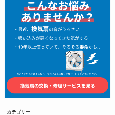
カテゴリー