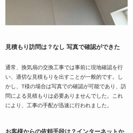
見積もり訪問は？なし 写真で確認ができた
通常、換気扇の交換工事では事前に現地確認を行
い、適切な見積もりを出すことが一般的です。し
かし、T様の場合は写真での確認が可能であり、訪
問による見積もりは必要ありませんでした。これ
により、工事の手配が迅速に行われました。
お客様からの依頼手段は？インターネットか