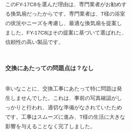
このFY-17C8を選んだ理由は、専門業者がお勧めす
る換気扇だったからです。専門業者は、T様の浴室
の状況やニーズを考慮し、最適な換気扇を提案し
ました。FY-17C8はその提案に基づいて選ばれた、
信頼性の高い製品です。
交換にあたっての問題点は？なし
幸いなことに、交換工事にあたって特に問題は発
生しませんでした。これは、事前の写真確認がし
っかりと行われ、適切な準備がなされていたため
です。工事はスムーズに進み、T様の生活に大きな
影響を与えることなく完了しました。