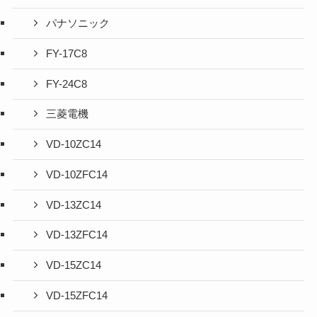
パナソニック
FY-17C8
FY-24C8
三菱電機
VD-10ZC14
VD-10ZFC14
VD-13ZC14
VD-13ZFC14
VD-15ZC14
VD-15ZFC14