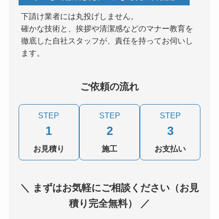
下請け業者には丸投げしません。
確かな技術と、挨拶や清潔感などのマナー教育を
徹底した自社スタッフが、責任を持ってお伺いし
ます。
ご依頼の流れ
STEP
STEP
STEP
1
2
3
お見積り
施工
お支払い
＼ まずはお気軽にご相談ください（お見
積り完全無料） ／