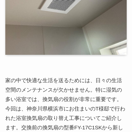
家の中で快適な生活を送るためには、日々の生活
空間のメンテナンスが欠かせません。特に湿気の
多い浴室では、換気扇の役割が非常に重要です。
今回は、神奈川県横浜市にお住まいのT様邸で行わ
れた浴室換気扇の取り替え工事についてご紹介し
ます。交換前の換気扇の型番FY-17C1SKから新し