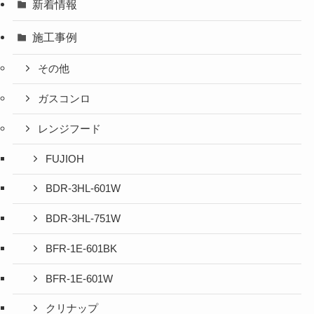
新着情報
施工事例
その他
ガスコンロ
レンジフード
FUJIOH
BDR-3HL-601W
BDR-3HL-751W
BFR-1E-601BK
BFR-1E-601W
クリナップ