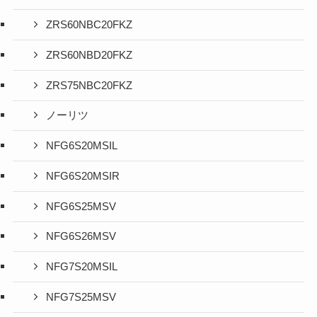
ZRS60NBC20FKZ
ZRS60NBD20FKZ
ZRS75NBC20FKZ
ノーリツ
NFG6S20MSIL
NFG6S20MSIR
NFG6S25MSV
NFG6S26MSV
NFG7S20MSIL
NFG7S25MSV