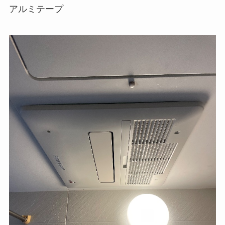
アルミテープ