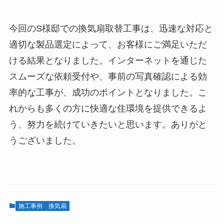
今回のS様邸での換気扇取替工事は、迅速な対応と
適切な製品選定によって、お客様にご満足いただ
ける結果となりました。インターネットを通じた
スムーズな依頼受付や、事前の写真確認による効
率的な工事が、成功のポイントとなりました。こ
れからも多くの方に快適な住環境を提供できるよ
う、努力を続けていきたいと思います。ありがと
うございました。
施工事例
換気扇