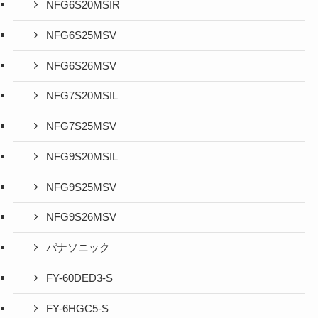
NFG6S20MSIR
NFG6S25MSV
NFG6S26MSV
NFG7S20MSIL
NFG7S25MSV
NFG9S20MSIL
NFG9S25MSV
NFG9S26MSV
パナソニック
FY-60DED3-S
FY-6HGC5-S