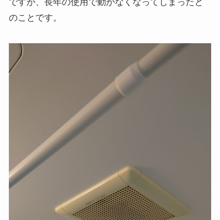
ですが、長年の使用で動かなくなってしまったと
のことです。