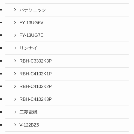
パナソニック
FY-13UG6V
FY-13UG7E
リンナイ
RBH-C3302K3P
RBH-C4102K1P
RBH-C4102K2P
RBH-C4102K3P
三菱電機
V-122BZ5