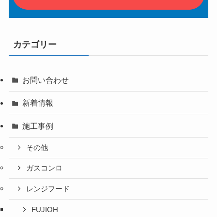
カテゴリー
お問い合わせ
新着情報
施工事例
その他
ガスコンロ
レンジフード
FUJIOH