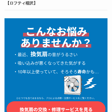
【ロフティ稲沢】