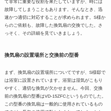
て非常に重要な役割を果たしていますが、時には
故障してしまうこともあります。そんなとき、迅
速かつ適切に対応することが求められます。S様か
らのご依頼も、故障した換気扇の交換でした。さ
っそく、その詳細を見ていきましょう。
換気扇の設置場所と交換前の型番
まず、換気扇の設置場所についてですが、S様邸で
は浴室に設置されています。浴室は湿気がこもり
やすく、適切な換気が欠かせません。今回、交換
前の換気扇の型番はVD-15ZFCというものでした。
この型番の換気扇は一般的に使用されているもの