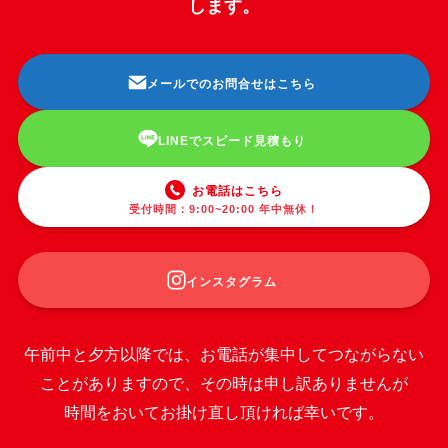
します。
メールでのお問合せはこちら
LINEでスピード見積もり
お電話はこちら
受付時間：9:00~20:00 年中無休！
インスタグラム
午前中と夕方以降では、お電話が集中してつながらない
ことがありますので、その時は申し訳ありませんが
時間をおいてお掛け直し頂ければ幸いです。