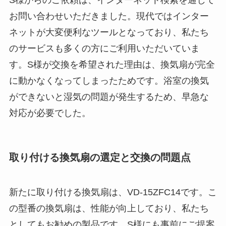
お問い合わせいただきました。現代ではインター
ネットが大変便利なツールとなっており、私たち
のサービスも多くの方にご利用いただいていま
す。S様が交換を希望された理由は、換気扇が完全
に動かなくなってしまったためです。浴室の換気
ができないと湿気の問題が発生するため、早急な
対応が必要でした。
取り付ける換気扇の選定と交換の問題点
新たに取り付ける換気扇は、VD-15ZFC14です。こ
の型番の換気扇は、性能が向上しており、私たち
としてもお勧めの製品です。S様にも事前にご提案