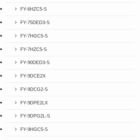
FY-6HZC5-S
FY-75DED3-S
FY-7HGC5-S
FY-7HZC5-S
FY-90DED3-S
FY-9DCE2X
FY-9DCG2-S
FY-9DPE2LX
FY-9DPG2L-S
FY-9HGC5-S