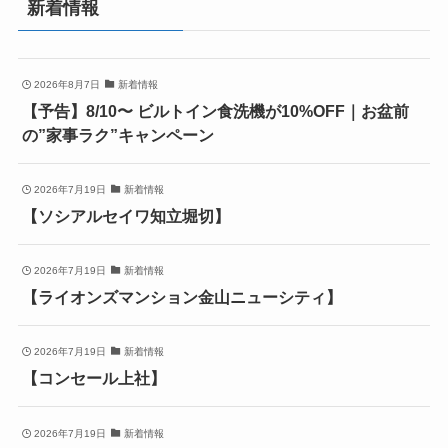
新着情報
2026年8月7日
新着情報
【予告】8/10〜 ビルトイン食洗機が10%OFF｜お盆前
の”家事ラク”キャンペーン
2026年7月19日
新着情報
【ソシアルセイワ知立堀切】
2026年7月19日
新着情報
【ライオンズマンション金山ニューシティ】
2026年7月19日
新着情報
【コンセール上社】
2026年7月19日
新着情報