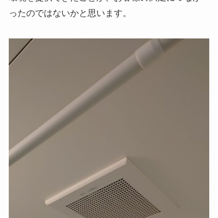
ったのではないかと思います。