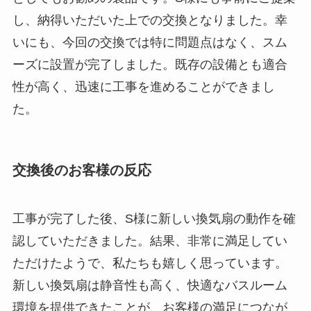
し、納得いただいた上での交換となりました。幸
いにも、今回の交換では特に問題点はなく、スム
ーズに設置が完了しました。既存の設備とも適合
性が高く、迅速に工事を進めることができまし
た。
交換後のお客様の反応
工事が完了した後、S様に新しい換気扇の動作を確
認していただきました。結果、非常に満足してい
ただけたようで、私たちも嬉しく思っています。
新しい換気扇は静音性も高く、快適なバスルーム
環境を提供できたことが、お客様の満足につなが