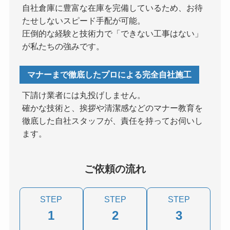
自社倉庫に豊富な在庫を完備しているため、お待
たせしないスピード手配が可能。
圧倒的な経験と技術力で「できない工事はない」
が私たちの強みです。
マナーまで徹底したプロによる完全自社施工
下請け業者には丸投げしません。
確かな技術と、挨拶や清潔感などのマナー教育を
徹底した自社スタッフが、責任を持ってお伺いし
ます。
ご依頼の流れ
STEP
STEP
STEP
1
2
3