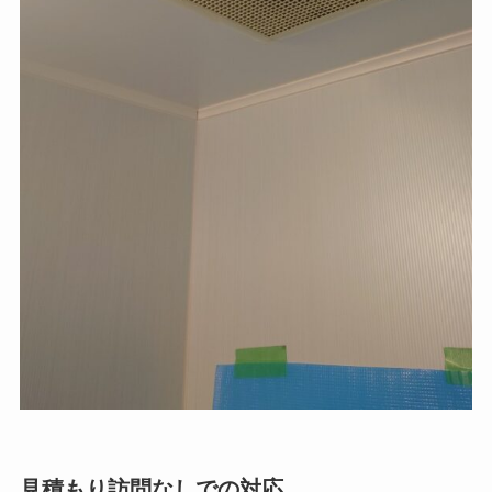
見積もり訪問なしでの対応