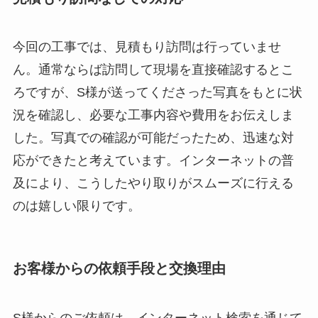
今回の工事では、見積もり訪問は行っていませ
ん。通常ならば訪問して現場を直接確認するとこ
ろですが、S様が送ってくださった写真をもとに状
況を確認し、必要な工事内容や費用をお伝えしま
した。写真での確認が可能だったため、迅速な対
応ができたと考えています。インターネットの普
及により、こうしたやり取りがスムーズに行える
のは嬉しい限りです。
お客様からの依頼手段と交換理由
S様からのご依頼は、インターネット検索を通じて