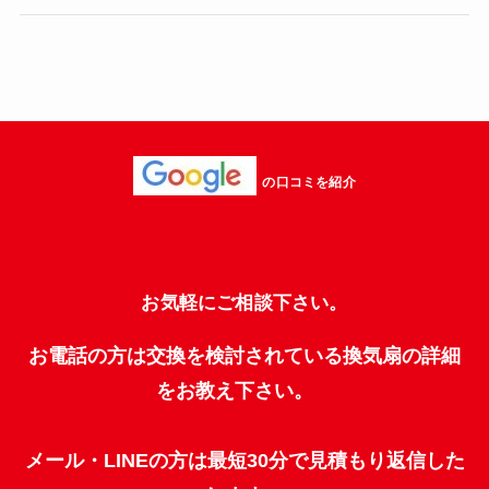
の口コミを紹介
お気軽にご相談下さい。
お電話の方は交換を検討されている換気扇の詳細
をお教え下さい。
メール・LINEの方は最短30分で見積もり返信した