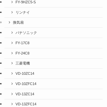
FY-9HZC5-S
リンナイ
換気扇
パナソニック
FY-17C8
FY-24C8
三菱電機
VD-10ZC14
VD-10ZFC14
VD-13ZC14
VD-13ZFC14