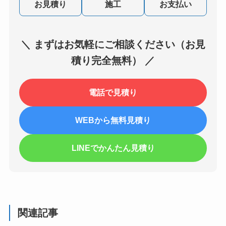
お見積り
施工
お支払い
＼ まずはお気軽にご相談ください（お見
積り完全無料） ／
電話で見積り
WEBから無料見積り
LINEでかんたん見積り
関連記事