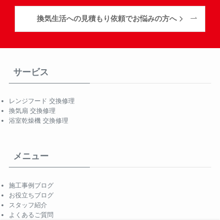
換気生活への見積もり依頼でお悩みの方へ
サービス
レンジフード 交換修理
換気扇 交換修理
浴室乾燥機 交換修理
メニュー
施工事例ブログ
お役立ちブログ
スタッフ紹介
よくあるご質問