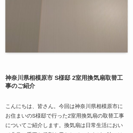
神奈川県相模原市 S様邸 2室用換気扇取替工
事のご紹介
こんにちは、皆さん。今回は神奈川県相模原市に
お住まいのS様邸で行った2室用換気扇の取替工事
についてご紹介します。換気扇は日常生活におい