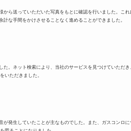
様から送っていただいた写真をもとに確認を行いました。これ
余計な手間をかけさせることなく進めることができました。
した。ネット検索により、当社のサービスを見つけていただき
をいただきました。
音が発生していたことが主なものでした。また、ガスコンロに
を図ることになりました。