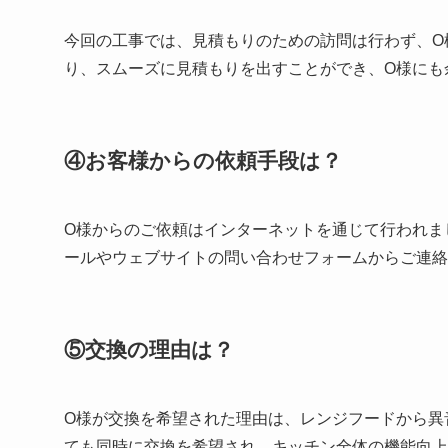
今回の工事では、見積もりのための訪問は行わず、O
り、スムーズに見積もりを出すことができ、O様にも
④お客様からの依頼手段は？
O様からのご依頼はインターネットを通じて行われま
ールやウェブサイトの問い合わせフォームからご連絡
⑤交換の理由は？
O様が交換を希望された理由は、レンジフードから異
ても同時に交換を希望され、キッチン全体の機能向上