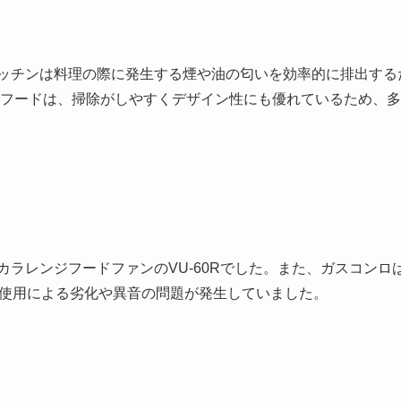
ッチンは料理の際に発生する煙や油の匂いを効率的に排出する
フードは、掃除がしやすくデザイン性にも優れているため、多
ラレンジフードファンのVU-60Rでした。また、ガスコンロ
年の使用による劣化や異音の問題が発生していました。