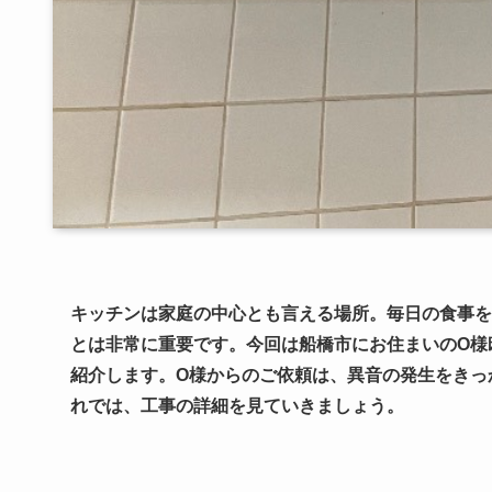
キッチンは家庭の中心とも言える場所。毎日の食事を
とは非常に重要です。今回は船橋市にお住まいのO様
紹介します。O様からのご依頼は、異音の発生をきっ
れでは、工事の詳細を見ていきましょう。