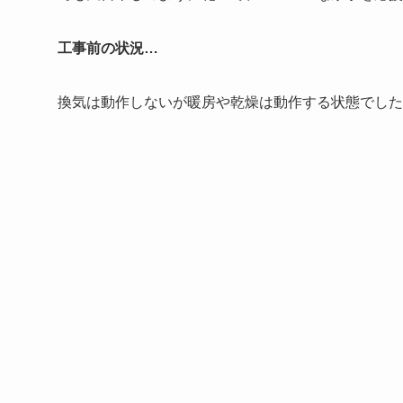
工事前の状況…
換気は動作しないが暖房や乾燥は動作する状態でした