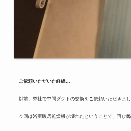
ご依頼いただいた経緯…
以前、弊社で中間ダクトの交換をご依頼いただきまし
今回は浴室暖房乾燥機が壊れたということで、再び弊