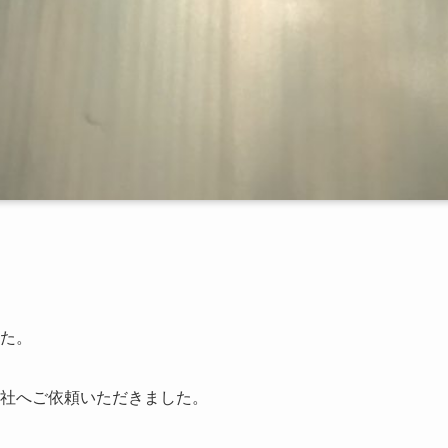
た。
社へご依頼いただきました。