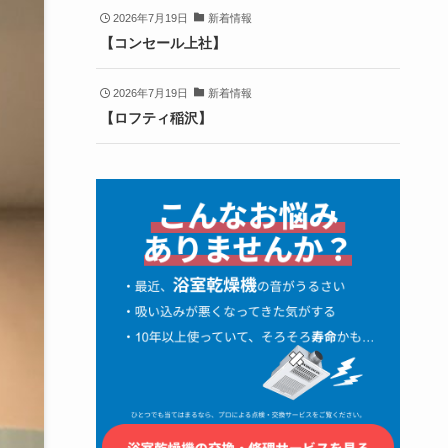
2026年7月19日
新着情報
【コンセール上社】
2026年7月19日
新着情報
【ロフティ稲沢】