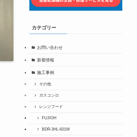
カテゴリー
お問い合わせ
新着情報
施工事例
その他
ガスコンロ
レンジフード
FUJIOH
BDR-3HL-601W