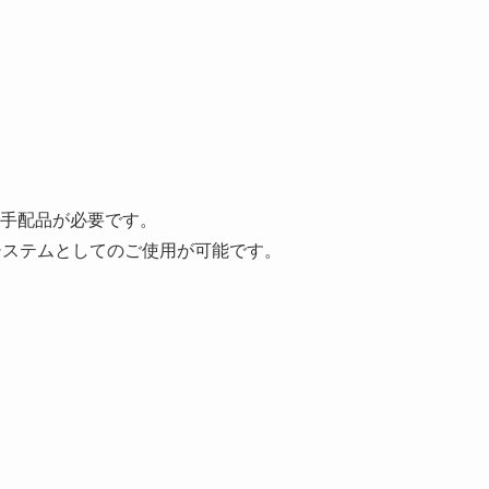
手配品が必要です。
システムとしてのご使用が可能です。