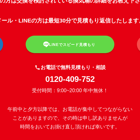
話の方は交換を検討されている換気扇の詳細をお教え下
メール・LINEの方は最短30分で見積もり返信したします
LINEでスピード見積もり
お電話で無料見積もり・相談
0120-409-752
受付時間：9:00~20:00 年中無休！
午前中と夕方以降では、お電話が集中してつながらない
ことがありますので、その時は申し訳ありませんが
時間をおいてお掛け直し頂ければ幸いです。