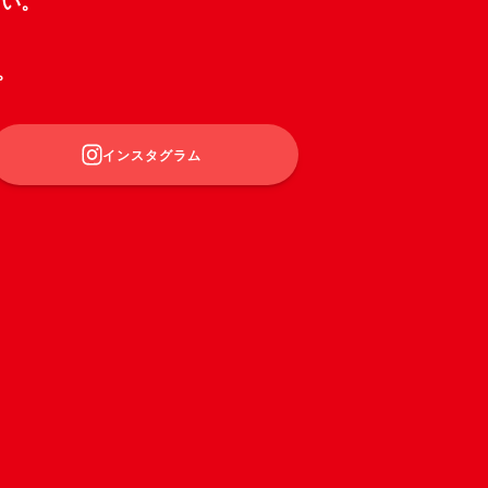
さい。
。
インスタグラム