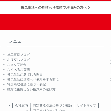
換気生活への見積もり依頼でお悩みの方へ
メニュー
施工事例ブログ
お役立ちブログ
スタッフ紹介
よくあるご質問
換気生活が選ばれる理由
換気生活に見積もり依頼をする前に
特定商取引法に基づく表記
絶対に後悔しない換気扇の選び方
会社案内
特定商取引法に基づく表記
サイトマップ
プライバシーポリシー