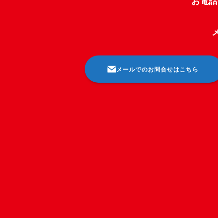
お電
メールでのお問合せはこちら