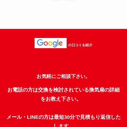
の口コミを紹介
お気軽にご相談下さい。
お電話の方は交換を検討されている換気扇の詳細
をお教え下さい。
メール・LINEの方は最短30分で見積もり返信した
します。