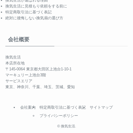
換気生活が選ばれる理由
換気生活に見積もり依頼をする前に
特定商取引法に基づく表記
絶対に後悔しない換気扇の選び方
会社概要
換気生活
本店所在地
〒145-0064 東京都大田区上池台1-10-1
マーキュリー上池台3階
サービスエリア
東京、神奈川、千葉、埼玉、茨城、愛知
会社案内
特定商取引法に基づく表記
サイトマップ
プライバシーポリシー
©
換気生活.