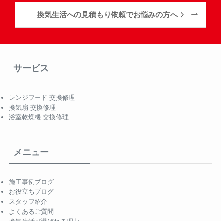
換気生活への見積もり依頼でお悩みの方へ
サービス
レンジフード 交換修理
換気扇 交換修理
浴室乾燥機 交換修理
メニュー
施工事例ブログ
お役立ちブログ
スタッフ紹介
よくあるご質問