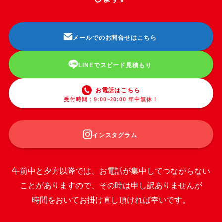
メールでのお問合せはこちら
LINEでスピード見積もり
お電話はこちら
受付時間：9:00~20:00 年中無休！
インスタグラム
午前中と夕方以降では、お電話が集中してつながらない
ことがありますので、その時は申し訳ありませんが
時間をおいてお掛け直し頂ければ幸いです。