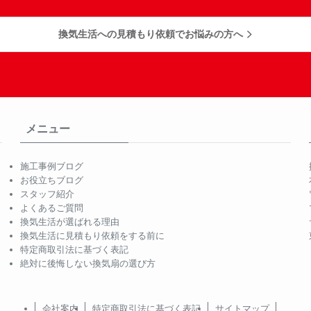
換気生活への見積もり依頼でお悩みの方へ
メニュー
施工事例ブログ
お役立ちブログ
スタッフ紹介
よくあるご質問
換気生活が選ばれる理由
換気生活に見積もり依頼をする前に
特定商取引法に基づく表記
絶対に後悔しない換気扇の選び方
会社案内
特定商取引法に基づく表記
サイトマップ