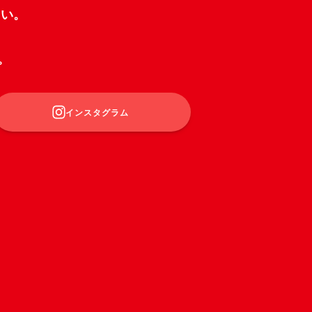
さい。
。
インスタグラム