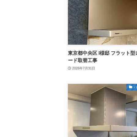
東京都中央区 I様邸 フラット
ード取替工事
2026年7月31日