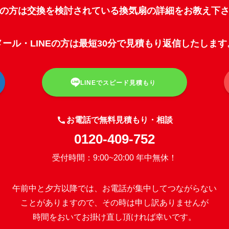
話の方は交換を検討されている換気扇の詳細をお教え下
メール・LINEの方は最短30分で見積もり返信したします
LINEでスピード見積もり
お電話で無料見積もり・相談
0120-409-752
受付時間：9:00~20:00 年中無休！
午前中と夕方以降では、お電話が集中してつながらない
ことがありますので、その時は申し訳ありませんが
時間をおいてお掛け直し頂ければ幸いです。