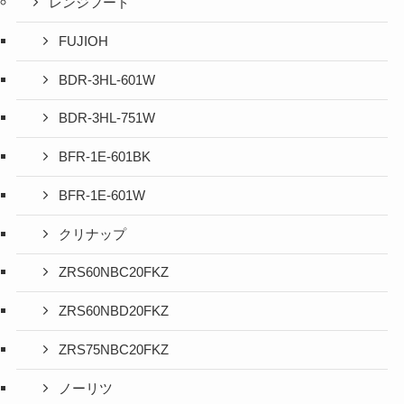
レンジフード
FUJIOH
BDR-3HL-601W
BDR-3HL-751W
BFR-1E-601BK
BFR-1E-601W
クリナップ
ZRS60NBC20FKZ
ZRS60NBD20FKZ
ZRS75NBC20FKZ
ノーリツ