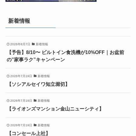
新着情報
2026年8月7日
新着情報
【予告】8/10〜 ビルトイン食洗機が10%OFF｜お盆前
の”家事ラク”キャンペーン
2026年7月19日
新着情報
【ソシアルセイワ知立堀切】
2026年7月19日
新着情報
【ライオンズマンション金山ニューシティ】
2026年7月19日
新着情報
【コンセール上社】