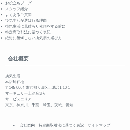
お役立ちブログ
スタッフ紹介
よくあるご質問
換気生活が選ばれる理由
換気生活に見積もり依頼をする前に
特定商取引法に基づく表記
絶対に後悔しない換気扇の選び方
会社概要
換気生活
本店所在地
〒145-0064 東京都大田区上池台1-10-1
マーキュリー上池台3階
サービスエリア
東京、神奈川、千葉、埼玉、茨城、愛知
会社案内
特定商取引法に基づく表記
サイトマップ