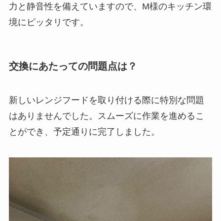
力と静音性を備えていますので、M様のキッチン環
境にピッタリです。
交換にあたっての問題点は？
新しいレンジフードを取り付ける際に特別な問題
はありませんでした。スムーズに作業を進めるこ
とができ、予定通りに完了しました。