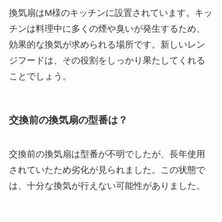
換気扇はM様のキッチンに設置されています。キッ
チンは料理中に多くの煙や臭いが発生するため、
効果的な換気が求められる場所です。新しいレン
ジフードは、その役割をしっかり果たしてくれる
ことでしょう。
交換前の換気扇の型番は？
交換前の換気扇は型番が不明でしたが、長年使用
されていたため劣化が見られました。この状態で
は、十分な換気が行えない可能性がありました。