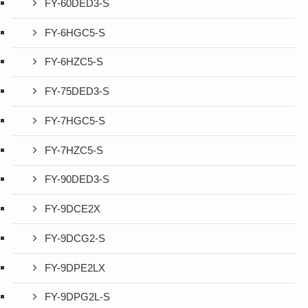
FY-60DED3-S
FY-6HGC5-S
FY-6HZC5-S
FY-75DED3-S
FY-7HGC5-S
FY-7HZC5-S
FY-90DED3-S
FY-9DCE2X
FY-9DCG2-S
FY-9DPE2LX
FY-9DPG2L-S