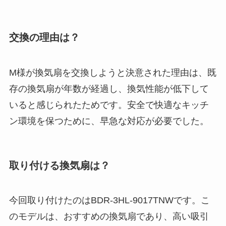
交換の理由は？
M様が換気扇を交換しようと決意された理由は、既
存の換気扇が年数が経過し、換気性能が低下して
いると感じられたためです。安全で快適なキッチ
ン環境を保つために、早急な対応が必要でした。
取り付ける換気扇は？
今回取り付けたのはBDR-3HL-9017TNWです。こ
のモデルは、おすすめの換気扇であり、高い吸引