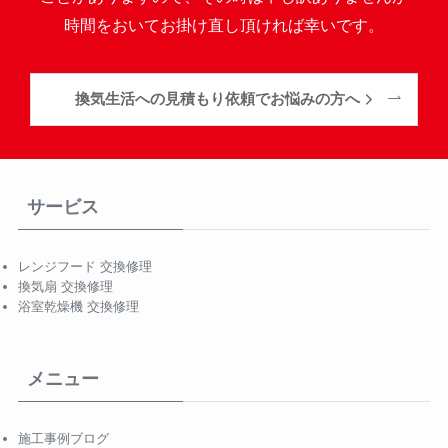
時間をおいてお掛け直し頂ければ幸いです。
換気生活への見積もり依頼でお悩みの方へ
サービス
レンジフード 交換修理
換気扇 交換修理
浴室乾燥機 交換修理
メニュー
施工事例ブログ