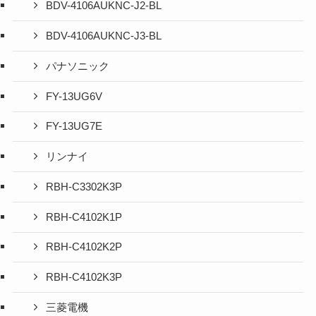
BDV-4106AUKNC-J2-BL
BDV-4106AUKNC-J3-BL
パナソニック
FY-13UG6V
FY-13UG7E
リンナイ
RBH-C3302K3P
RBH-C4102K1P
RBH-C4102K2P
RBH-C4102K3P
三菱電機