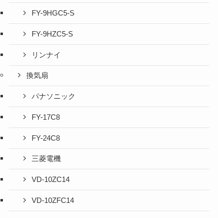
FY-9HGC5-S
FY-9HZC5-S
リンナイ
換気扇
パナソニック
FY-17C8
FY-24C8
三菱電機
VD-10ZC14
VD-10ZFC14