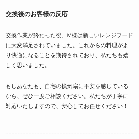
交換後のお客様の反応
交換作業が終わった後、M様は新しいレンジフード
に大変満足されていました。これからの料理がよ
り快適になることを期待されており、私たちも嬉
しく思いました。
もしあなたも、自宅の換気扇に不安を感じている
なら、ぜひ一度ご相談ください。私たちが丁寧に
対応いたしますので、安心してお任せください！