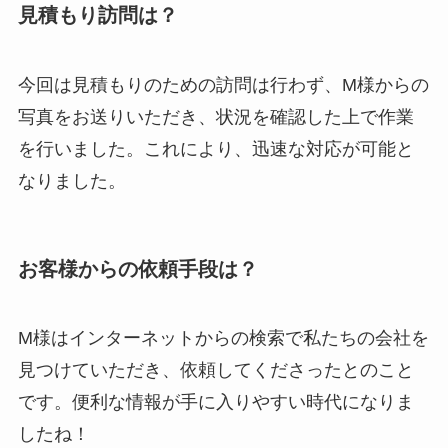
見積もり訪問は？
今回は見積もりのための訪問は行わず、M様からの
写真をお送りいただき、状況を確認した上で作業
を行いました。これにより、迅速な対応が可能と
なりました。
お客様からの依頼手段は？
M様はインターネットからの検索で私たちの会社を
見つけていただき、依頼してくださったとのこと
です。便利な情報が手に入りやすい時代になりま
したね！