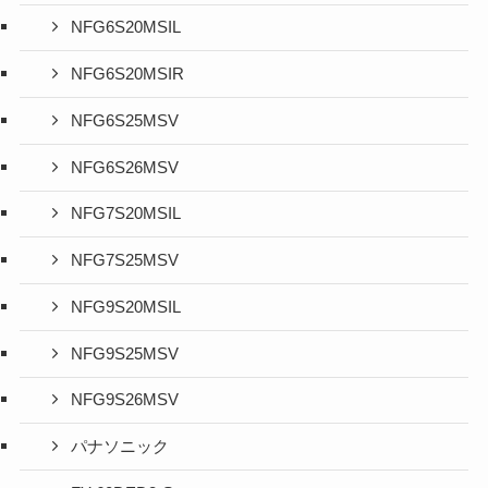
NFG6S20MSIL
NFG6S20MSIR
NFG6S25MSV
NFG6S26MSV
NFG7S20MSIL
NFG7S25MSV
NFG9S20MSIL
NFG9S25MSV
NFG9S26MSV
パナソニック