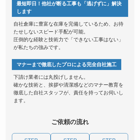
最短即日！他社が断る工事も「逃げずに」解決
します
自社倉庫に豊富な在庫を完備しているため、お待
たせしないスピード手配が可能。
圧倒的な経験と技術力で「できない工事はない」
が私たちの強みです。
マナーまで徹底したプロによる完全自社施工
下請け業者には丸投げしません。
確かな技術と、挨拶や清潔感などのマナー教育を
徹底した自社スタッフが、責任を持ってお伺いし
ます。
ご依頼の流れ