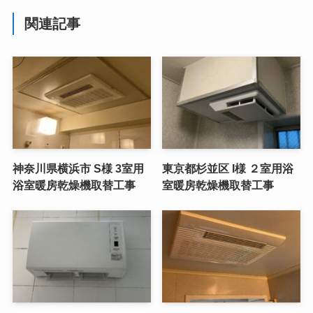
関連記事
神奈川県横浜市 S様 3室用
東京都杉並区 I様 ２室用浴
浴室暖房乾燥機取替工事
室暖房乾燥機取替工事