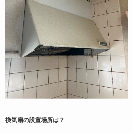
換気扇の設置場所は？