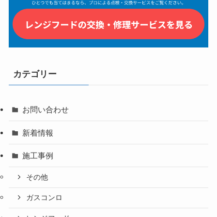
カテゴリー
お問い合わせ
新着情報
施工事例
その他
ガスコンロ