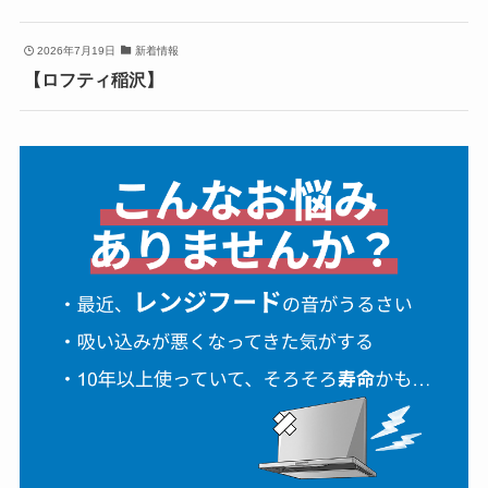
2026年7月19日
新着情報
【ロフティ稲沢】