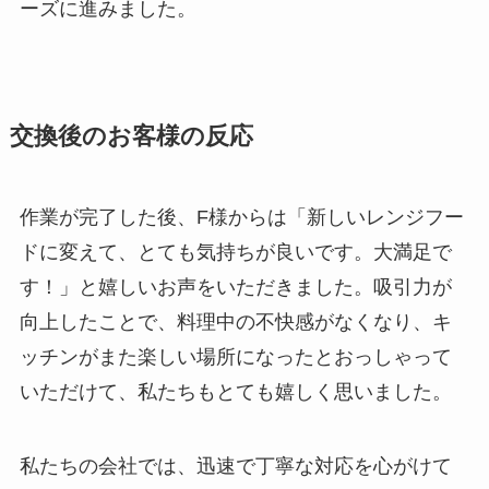
ーズに進みました。
交換後のお客様の反応
作業が完了した後、F様からは「新しいレンジフー
ドに変えて、とても気持ちが良いです。大満足で
す！」と嬉しいお声をいただきました。吸引力が
向上したことで、料理中の不快感がなくなり、キ
ッチンがまた楽しい場所になったとおっしゃって
いただけて、私たちもとても嬉しく思いました。
私たちの会社では、迅速で丁寧な対応を心がけて