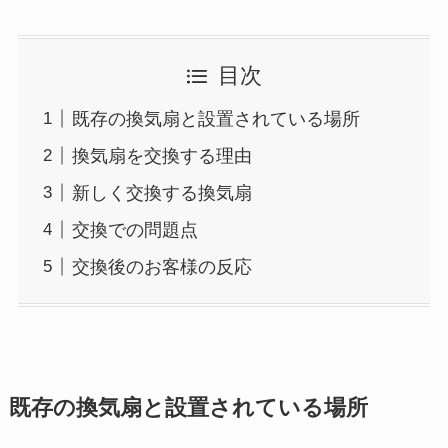
目次
既存の換気扇と設置されている場所
換気扇を交換する理由
新しく交換する換気扇
交換での問題点
交換後のお客様の反応
既存の換気扇と設置されている場所