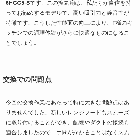
6HGC5-S
です。この換気扇は、私たちが自信を持
ってお勧めするモデルで、高い吸引力と静音性が
特徴です。こうした性能面の向上により、F様のキ
ッチンでの調理体験がさらに快適なものになるこ
とでしょう。
交換での問題点
今回の交換作業にあたって特に大きな問題点はあ
りませんでした。新しいレンジフードもスムーズ
に取り付けることができ、配線やダクトの接続も
適合しましたので、手間がかかることはなくスム