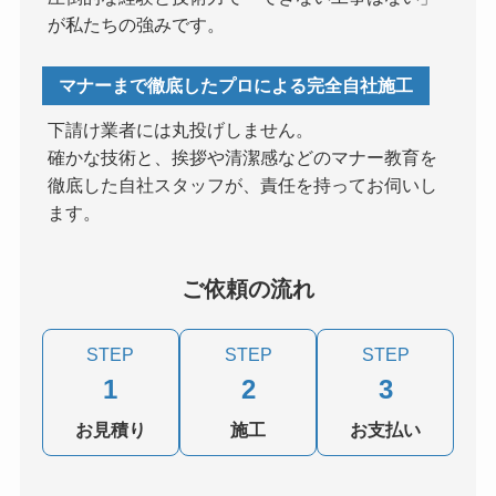
が私たちの強みです。
マナーまで徹底したプロによる完全自社施工
下請け業者には丸投げしません。
確かな技術と、挨拶や清潔感などのマナー教育を
徹底した自社スタッフが、責任を持ってお伺いし
ます。
ご依頼の流れ
STEP
STEP
STEP
1
2
3
お見積り
施工
お支払い