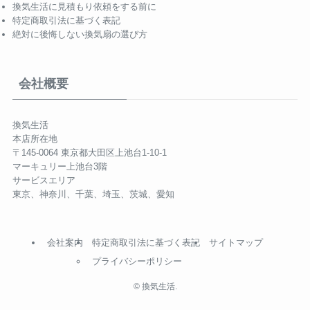
換気生活に見積もり依頼をする前に
特定商取引法に基づく表記
絶対に後悔しない換気扇の選び方
会社概要
換気生活
本店所在地
〒145-0064 東京都大田区上池台1-10-1
マーキュリー上池台3階
サービスエリア
東京、神奈川、千葉、埼玉、茨城、愛知
会社案内
特定商取引法に基づく表記
サイトマップ
プライバシーポリシー
©
換気生活.