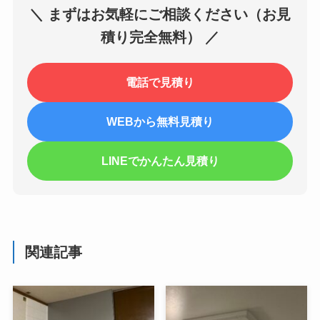
＼ まずはお気軽にご相談ください（お見
積り完全無料） ／
電話で見積り
WEBから無料見積り
LINEでかんたん見積り
関連記事