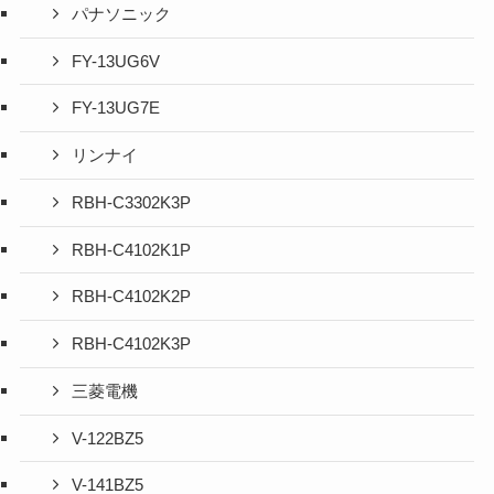
パナソニック
FY-13UG6V
FY-13UG7E
リンナイ
RBH-C3302K3P
RBH-C4102K1P
RBH-C4102K2P
RBH-C4102K3P
三菱電機
V-122BZ5
V-141BZ5