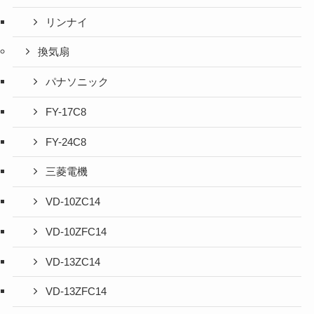
リンナイ
換気扇
パナソニック
FY-17C8
FY-24C8
三菱電機
VD-10ZC14
VD-10ZFC14
VD-13ZC14
VD-13ZFC14