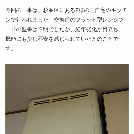
今回の工事は、杉並区にあるF様のご自宅のキッチ
ンで行われました。交換前のフラット型レンジフ
ードの型番は不明でしたが、経年劣化が目立ち、
機能にも少し不安を感じられていたとのことで
す。