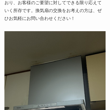
おり、お客様のご要望に対してできる限り応えて
いく所存です。換気扇の交換をお考えの方は、ぜ
ひお気軽にお問い合わせください！