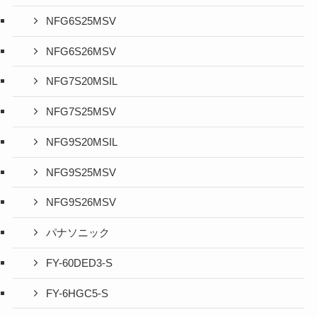
NFG6S25MSV
NFG6S26MSV
NFG7S20MSIL
NFG7S25MSV
NFG9S20MSIL
NFG9S25MSV
NFG9S26MSV
パナソニック
FY-60DED3-S
FY-6HGC5-S