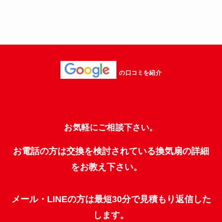
の口コミを紹介
お気軽にご相談下さい。
お電話の方は交換を検討されている換気扇の詳細
をお教え下さい。
メール・LINEの方は最短30分で見積もり返信した
します。