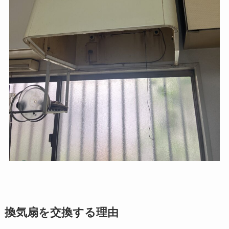
換気扇を交換する理由