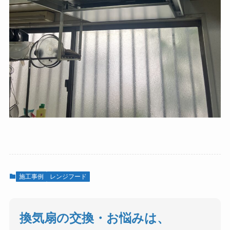
施工事例
レンジフード
換気扇の交換・お悩みは、