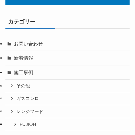
カテゴリー
お問い合わせ
新着情報
施工事例
その他
ガスコンロ
レンジフード
FUJIOH