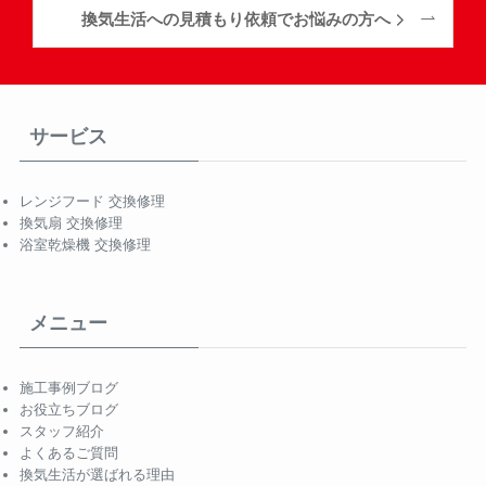
換気生活への見積もり依頼でお悩みの方へ
サービス
レンジフード 交換修理
換気扇 交換修理
浴室乾燥機 交換修理
メニュー
施工事例ブログ
お役立ちブログ
スタッフ紹介
よくあるご質問
換気生活が選ばれる理由