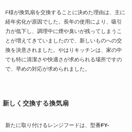
F様が換気扇を交換することに決めた理由は、主に
経年劣化が原因でした。長年の使用により、吸引
力が低下し、調理中に煙や臭いが残ってしまうこ
とが増えてきていましたので、新しいものへの交
換を決意されました。やはりキッチンは、家の中
でも特に清潔さや快適さが求められる場所ですの
で、早めの対応が求められました。
新しく交換する換気扇
新たに取り付けるレンジフードは、型番
FY-