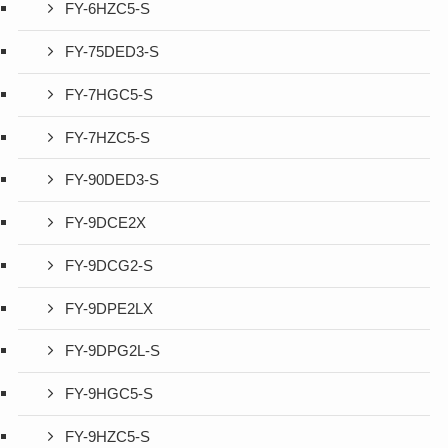
FY-6HZC5-S
FY-75DED3-S
FY-7HGC5-S
FY-7HZC5-S
FY-90DED3-S
FY-9DCE2X
FY-9DCG2-S
FY-9DPE2LX
FY-9DPG2L-S
FY-9HGC5-S
FY-9HZC5-S