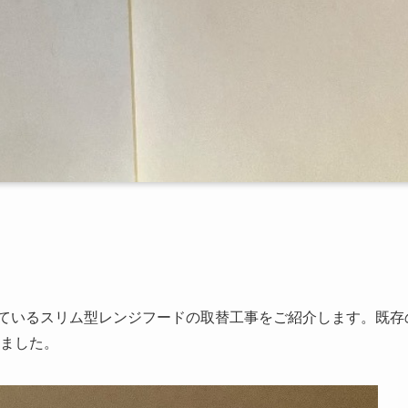
ているスリム型レンジフードの取替工事をご紹介します。既存
ました。