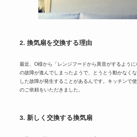
2. 換気扇を交換する理由
最近、O様から「レンジフードから異音がするように
の故障が進んでしまったようで、とうとう動かなくな
した故障が発生することがあるんです。キッチンで使
のご依頼をいただきました。
3. 新しく交換する換気扇