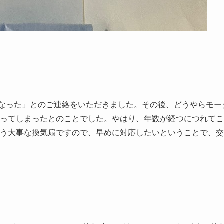
なった」とのご連絡をいただきました。その後、どうやらモー
ってしまったとのことでした。やはり、年数が経つにつれてこ
う大事な換気扇ですので、早めに対応したいということで、交