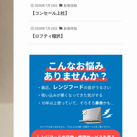
2026年7月19日
新着情報
【コンセール上社】
2026年7月19日
新着情報
【ロフティ稲沢】