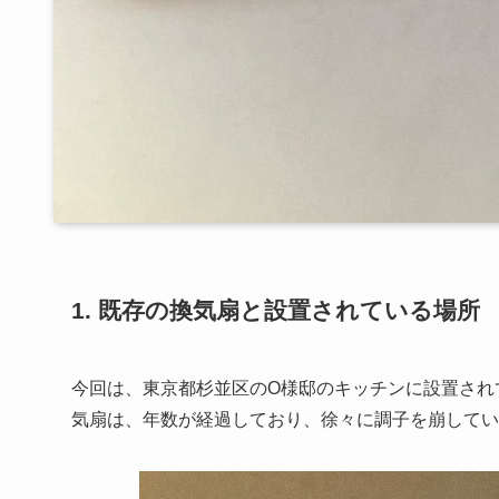
1. 既存の換気扇と設置されている場所
今回は、東京都杉並区のO様邸のキッチンに設置され
気扇は、年数が経過しており、徐々に調子を崩してい