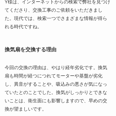
Y様は、インターネットからの検索で弊社を見つけ
てくださり、交換工事のご依頼をいただきまし
た。現代では、検索一つでさまざまな情報が得ら
れる時代ですね。
換気扇を交換する理由
今回の交換の理由は、やはり経年劣化です。換気
扇も時間が経つにつれてモーターや基盤が劣化
し、異音がすることや、吸込みの悪さが気になっ
ていたとのことでした。換気がしっかりとできな
いことは、衛生面にも影響しますので、早めの交
換が望ましいです。