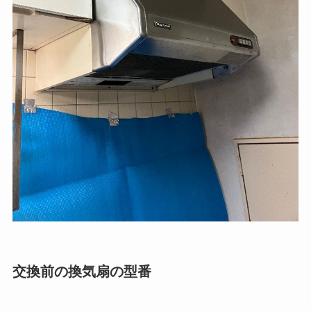
交換前の換気扇の型番