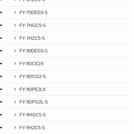
FY-75DED3-S
FY-7HGC5-S
FY-7HZC5-S
FY-90DED3-S
FY-9DCE2X
FY-9DCG2-S
FY-9DPE2LX
FY-9DPG2L-S
FY-9HGC5-S
FY-9HZC5-S