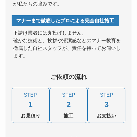
が私たちの強みです。
マナーまで徹底したプロによる完全自社施工
下請け業者には丸投げしません。
確かな技術と、挨拶や清潔感などのマナー教育を
徹底した自社スタッフが、責任を持ってお伺いし
ます。
ご依頼の流れ
STEP
STEP
STEP
1
2
3
お見積り
施工
お支払い