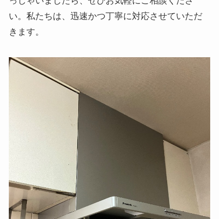
っしゃいましたら、ぜひお気軽にご相談くださ
い。私たちは、迅速かつ丁寧に対応させていただ
きます。