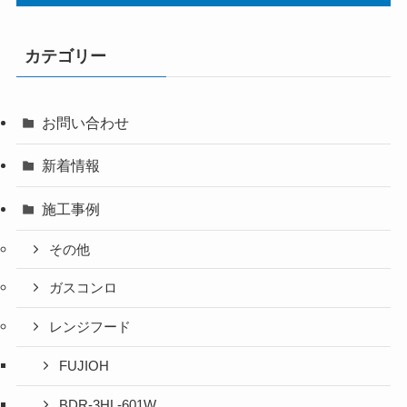
カテゴリー
お問い合わせ
新着情報
施工事例
その他
ガスコンロ
レンジフード
FUJIOH
BDR-3HL-601W