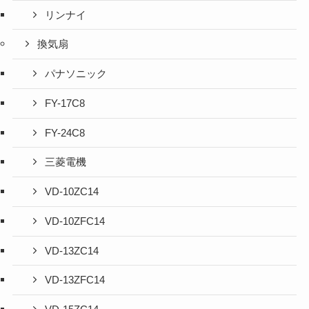
リンナイ
換気扇
パナソニック
FY-17C8
FY-24C8
三菱電機
VD-10ZC14
VD-10ZFC14
VD-13ZC14
VD-13ZFC14