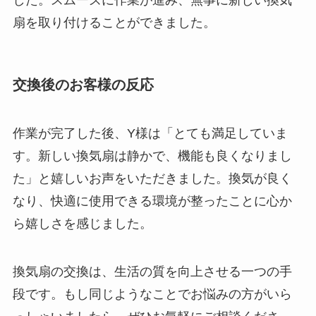
扇を取り付けることができました。
交換後のお客様の反応
作業が完了した後、Y様は「とても満足していま
す。新しい換気扇は静かで、機能も良くなりまし
た」と嬉しいお声をいただきました。換気が良く
なり、快適に使用できる環境が整ったことに心か
ら嬉しさを感じました。
換気扇の交換は、生活の質を向上させる一つの手
段です。もし同じようなことでお悩みの方がいら