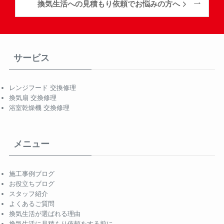
換気生活への見積もり依頼でお悩みの方へ
サービス
レンジフード 交換修理
換気扇 交換修理
浴室乾燥機 交換修理
メニュー
施工事例ブログ
お役立ちブログ
スタッフ紹介
よくあるご質問
換気生活が選ばれる理由
換気生活に見積もり依頼をする前に