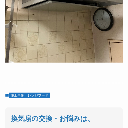
施工事例
レンジフード
換気扇の交換・お悩みは、