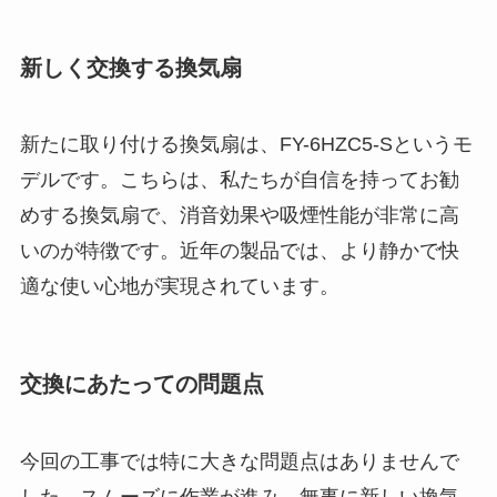
新しく交換する換気扇
新たに取り付ける換気扇は、FY-6HZC5-Sというモ
デルです。こちらは、私たちが自信を持ってお勧
めする換気扇で、消音効果や吸煙性能が非常に高
いのが特徴です。近年の製品では、より静かで快
適な使い心地が実現されています。
交換にあたっての問題点
今回の工事では特に大きな問題点はありませんで
した。スムーズに作業が進み、無事に新しい換気