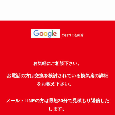
の口コミを紹介
お気軽にご相談下さい。
お電話の方は交換を検討されている換気扇の詳細
をお教え下さい。
メール・LINEの方は最短30分で見積もり返信した
します。