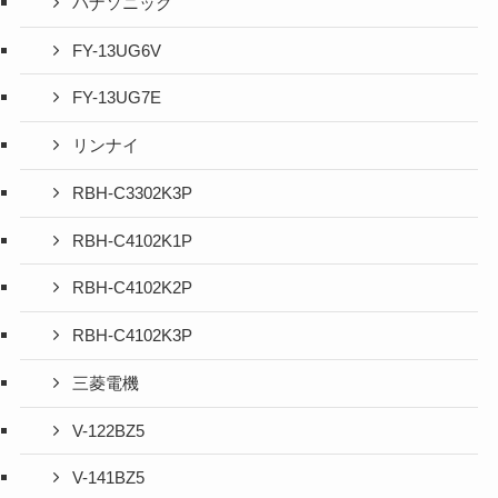
パナソニック
FY-13UG6V
FY-13UG7E
リンナイ
RBH-C3302K3P
RBH-C4102K1P
RBH-C4102K2P
RBH-C4102K3P
三菱電機
V-122BZ5
V-141BZ5