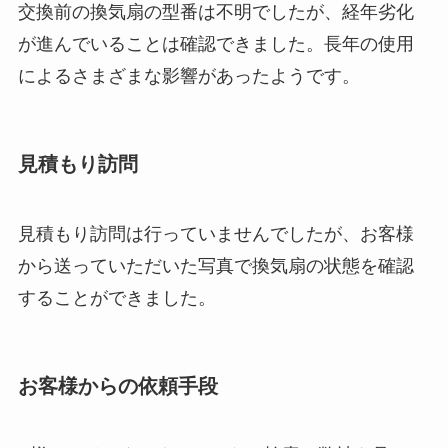
交換前の換気扇の型番は不明でしたが、経年劣化
が進んでいることは確認できました。長年の使用
によるさまざまな影響があったようです。
見積もり訪問
見積もり訪問は行っていませんでしたが、お客様
から送っていただいた写真で換気扇の状態を確認
することができました。
お客様からの依頼手段