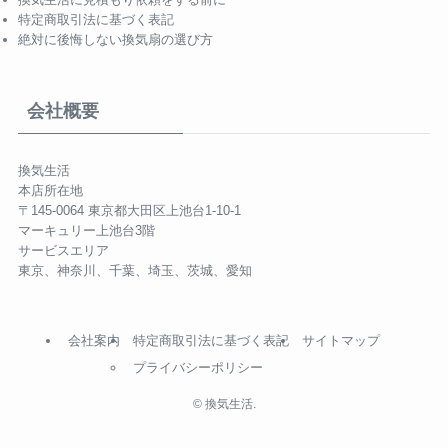
特定商取引法に基づく表記
絶対に後悔しない換気扇の選び方
会社概要
換気生活
本店所在地
〒145-0064 東京都大田区上池台1-10-1
マーキュリー上池台3階
サービスエリア
東京、神奈川、千葉、埼玉、茨城、愛知
会社案内
特定商取引法に基づく表記
サイトマップ
プライバシーポリシー
©
換気生活.