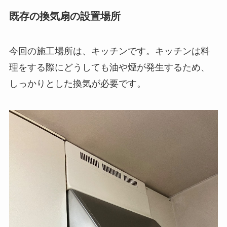
既存の換気扇の設置場所
今回の施工場所は、キッチンです。キッチンは料
理をする際にどうしても油や煙が発生するため、
しっかりとした換気が必要です。