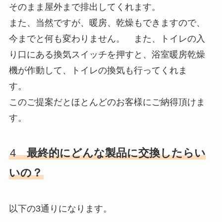
そのまま屋外まで排出してくれます。
また、当然ですが、暖房、乾燥もできますので、
今までと何も変わりません。 また、トイレの入
り口にある換気スイッチを押すと、浴室暖房乾燥
機が作動して、トイレの換気も行ってくれま
す。
このご提案だとほとんどのお客様にご納得頂けま
す。
4
最終的にどんな製品に交換したらい
いの？
以下の3通りになります。