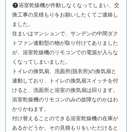
浴室乾燥機が作動しなくなってしまい、交
換工事の見積もりをお願いしたくてご連絡し
ました。
住まいはマンションで、サンデンの中間ダク
トファン連動型の物が取り付けてありました
が、浴室乾燥機のリモコンでの電源が入らな
くなってしまいました。
トイレの換気扇、洗面所(脱衣所)の換気扇と
連動しており、トイレの換気扇スイッチを付
けると、洗面所と浴室の換気扇は回ります。
浴室乾燥機のリモコンのみの故障なのかはわ
かりかねます。
付け替えることのできる浴室乾燥機の在庫が
あるかどうか、その見積もりをいただけると