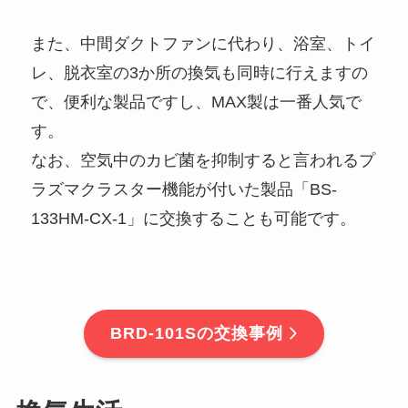
また、中間ダクトファンに代わり、浴室、トイ
レ、脱衣室の3か所の換気も同時に行えますの
で、便利な製品ですし、MAX製は一番人気で
す。
なお、空気中のカビ菌を抑制すると言われるプ
ラズマクラスター機能が付いた製品「BS-
133HM-CX-1」に交換することも可能です。
BRD-101S
の交換事例