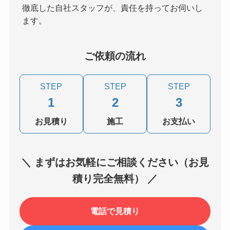
徹底した自社スタッフが、責任を持ってお伺いし
ます。
ご依頼の流れ
STEP
STEP
STEP
1
2
3
お見積り
施工
お支払い
＼ まずはお気軽にご相談ください（お見
積り完全無料） ／
電話で見積り