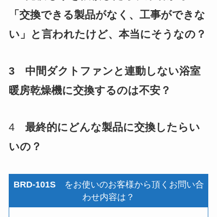
「交換できる製品がなく、工事ができな
い」と言われたけど、本当にそうなの？
3
中間ダクトファンと連動しない浴室
暖房乾燥機に交換するのは不安？
4
最終的にどんな製品に交換したらい
いの？
BRD-101S
をお使いのお客様から頂くお問い合
わせ内容は？