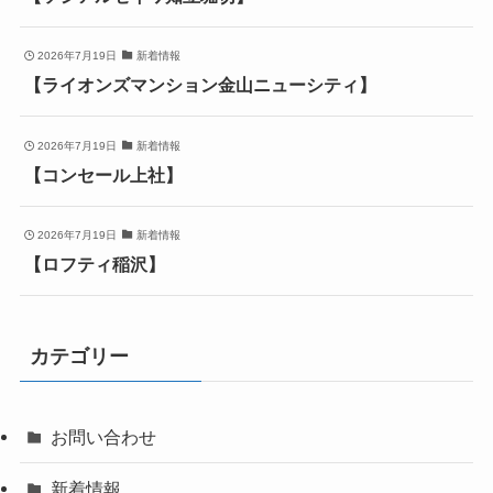
2026年7月19日
新着情報
【ライオンズマンション金山ニューシティ】
2026年7月19日
新着情報
【コンセール上社】
2026年7月19日
新着情報
【ロフティ稲沢】
カテゴリー
お問い合わせ
新着情報