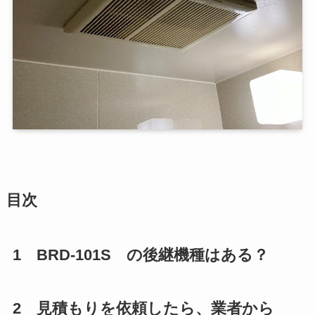
目次
1 BRD-101S
の後継機種はある？
2
見積もりを依頼したら、業者から