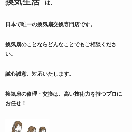
換気生活
は、
日本で唯一の換気扇交換専門店
です。
換気扇のことならどんなことでもご相談くださ
い。
誠心誠意、対応いたします。
換気扇の修理・交換は、高い技術力を持つプロに
お任せ！