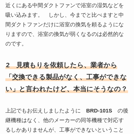
近くにある中間ダクトファンで浴室の湿気などを
吸い込みます。 しかし、今までと比べますと中
間ダクトファンだけに浴室の換気を頼るようにな
りますので、浴室の換気が弱くなるのは必然的な
のです。
2 見積もりを依頼したら、業者から
「交換できる製品がなく、工事ができな
い」と言われたけど、本当にそうなの？
上記でもお伝えしましたように
BRD-101S
の後
継機種はなく、他のメーカーの同等機種で対応す
るしかありませんが、工事ができないということ