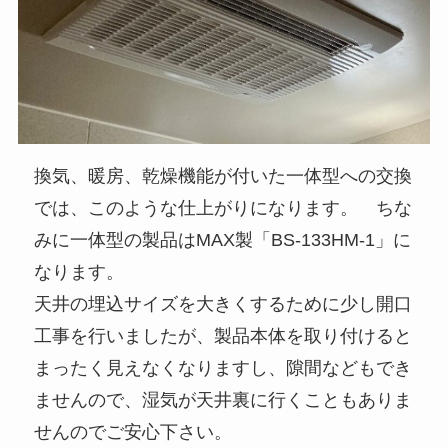
換気、暖房、乾燥機能が付いた一体型への交換
では、このような仕上がりになります。 ちな
みに一体型の製品はMAX製「BS-133HM-1」に
なります。
天井の埋込サイズを大きくするために少し開口
工事を行いましたが、製品本体を取り付けると
まったく見えなくなりますし、隙間などもでき
ませんので、湿気が天井裏に行くこともありま
せんのでご安心下さい。