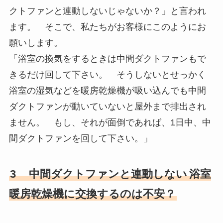
クトファンと連動しないじゃないか？」と言われ
ます。 そこで、私たちがお客様にこのようにお
願いします。
「浴室の換気をするときは中間ダクトファンもで
きるだけ回して下さい。 そうしないとせっかく
浴室の湿気などを暖房乾燥機が吸い込んでも中間
ダクトファンが動いていないと屋外まで排出され
ません。 もし、それが面倒であれば、1日中、中
間ダクトファンを回して下さい。」
3
中間ダクトファンと連動しない
浴室
暖房乾燥機に交換するのは不安？