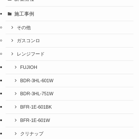
施工事例
その他
ガスコンロ
レンジフード
FUJIOH
BDR-3HL-601W
BDR-3HL-751W
BFR-1E-601BK
BFR-1E-601W
クリナップ