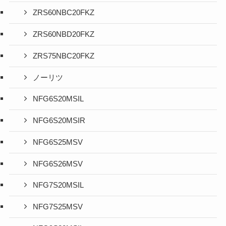
ZRS60NBC20FKZ
ZRS60NBD20FKZ
ZRS75NBC20FKZ
ノーリツ
NFG6S20MSIL
NFG6S20MSIR
NFG6S25MSV
NFG6S26MSV
NFG7S20MSIL
NFG7S25MSV