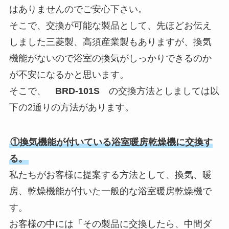
はありませんのでご安心下さい。
そこで、交換が可能な製品として、先ほどお伝え
しました三菱製、高須産業製もありますが、換気
機能がないので浴室の換気がしっかりできるのか
が不安になるかと思います。
そこで、
BRD-101S
の交換方法としましては以
下の2通りの方法があります。
①換気機能が付いている浴室暖房乾燥機に交換す
る。
私たちがお客様に提案する方法として、換気、暖
房、乾燥機能が付いた一般的な浴室暖房乾燥機で
す。
お客様の中には「その製品に交換したら、中間ダ