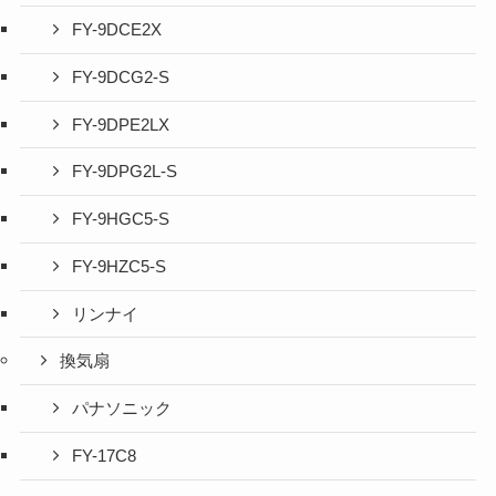
FY-9DCE2X
FY-9DCG2-S
FY-9DPE2LX
FY-9DPG2L-S
FY-9HGC5-S
FY-9HZC5-S
リンナイ
換気扇
パナソニック
FY-17C8