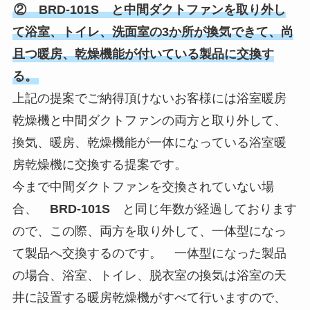
② BRD-101S と中間ダクトファンを取り外し
て浴室、トイレ、洗面室の3か所が換気できて、尚
且つ暖房、乾燥機能が付いている製品に交換す
る。
上記の提案でご納得頂けないお客様には浴室暖房
乾燥機と中間ダクトファンの両方と取り外して、
換気、暖房、乾燥機能が一体になっている浴室暖
房乾燥機に交換する提案です。
今まで中間ダクトファンを交換されていない場
合、
BRD-101S
と同じ年数が経過しております
ので、この際、両方を取り外して、一体型になっ
て製品へ交換するのです。 一体型になった製品
の場合、浴室、トイレ、脱衣室の換気は浴室の天
井に設置する暖房乾燥機がすべて行いますので、