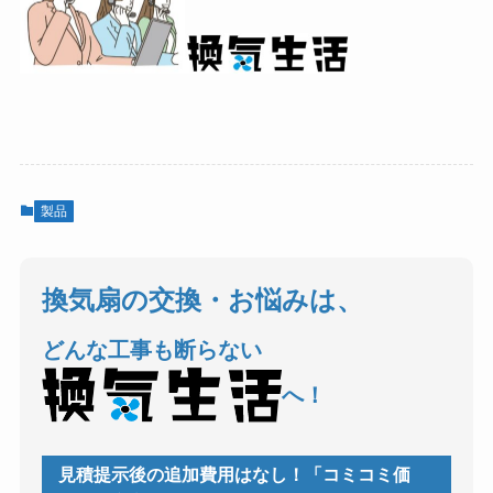
製品
換気扇の交換・お悩みは、
どんな工事も断らない
へ！
見積提示後の追加費用はなし！「コミコミ価