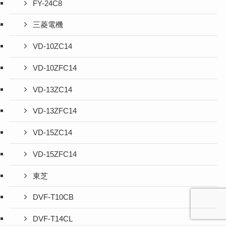
FY-24C8
三菱電機
VD-10ZC14
VD-10ZFC14
VD-13ZC14
VD-13ZFC14
VD-15ZC14
VD-15ZFC14
東芝
DVF-T10CB
DVF-T14CL