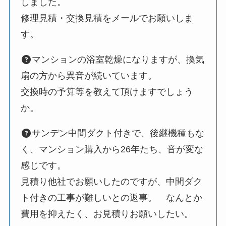
しました。
修理見積・交換見積をメールでお願いしま
す。
マンションの浴室乾燥になりますが、換気
扇の方から異音が続いています。
交換時の予算等を教えて頂けますでしょう
か。
サンデン中間ダクト付きで、後継機種もな
く、マンション購入から26年たち、音が変な
感じです。
見積り他社でお願いしたのですが、中間ダク
ト付きの工事が難しいとの返事。 なんとか
費用を抑えたく、お見積りお願いしたい。