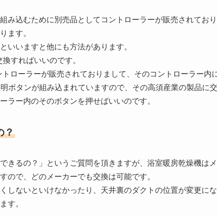
照明を組み込むために別売品としてコントローラーが販売されてお
ります。
といいますと他にも方法があります。
換すればいいのです。
トローラーが販売されておりまして、そのコントローラー内
明ボタンが組み込まれていますので、その高須産業の製品に
ーラー内のそのボタンを押せばいいのです。
の？
できるの？」というご質問を頂きますが、浴室暖房乾燥機はメ
すので、どのメーカーでも交換は可能です。
くしないといけなかったり、天井裏のダクトの位置が変更にな
ます。