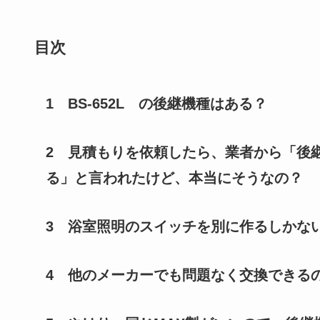
目次
1 BS-652L
の後継機種はある？
2
見積もりを依頼したら、業者から「後継機
る」と言われたけど、本当にそうなの？
3
浴室照明のスイッチを別に作るしかな
4 他のメーカー
でも問題なく交換できる