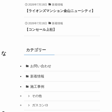
2026年7月19日
新着情報
【ライオンズマンション金山ニューシティ】
2026年7月19日
新着情報
【コンセール上社】
カテゴリー
くな
お問い合わせ
新着情報
施工事例
その他
ガスコンロ