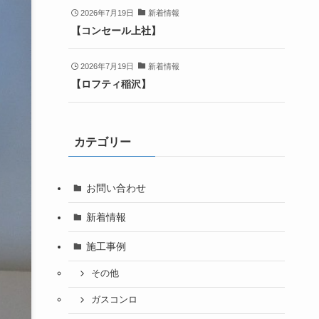
2026年7月19日
新着情報
【コンセール上社】
2026年7月19日
新着情報
【ロフティ稲沢】
カテゴリー
お問い合わせ
新着情報
施工事例
その他
ガスコンロ