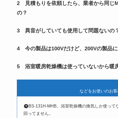
2
見積もりを依頼したら、業者から同じM
の？
3
異音がしていても使用して問題ないの
4 今の製品は100Vだけど、200Vの製
5
浴室暖房乾燥機は使っていないから暖
などをお使いのお客
BS-131H-MHB。浴室乾燥機の換気しか使
回ってません。